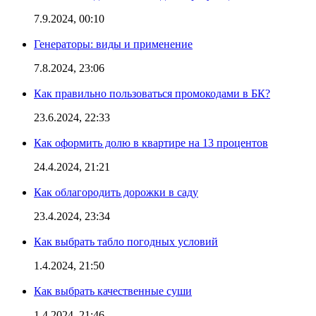
7.9.2024, 00:10
Генераторы: виды и применение
7.8.2024, 23:06
Как правильно пользоваться промокодами в БК?
23.6.2024, 22:33
Как оформить долю в квартире на 13 процентов
24.4.2024, 21:21
Как облагородить дорожки в саду
23.4.2024, 23:34
Как выбрать табло погодных условий
1.4.2024, 21:50
Как выбрать качественные суши
1.4.2024, 21:46