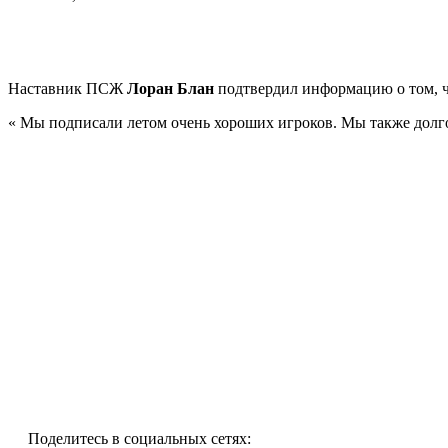
Наставник ПСЖ
Лоран Блан
подтвердил информацию о том, чт
« Мы подписали летом очень хороших игроков. Мы также долго 
Поделитесь в социальных сетях: