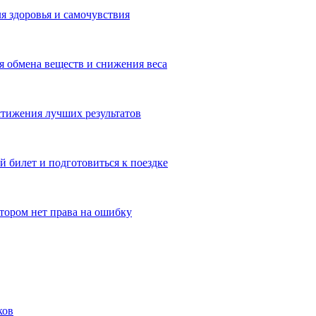
я здоровья и самочувствия
 обмена веществ и снижения веса
тижения лучших результатов
 билет и подготовиться к поездке
отором нет права на ошибку
ков