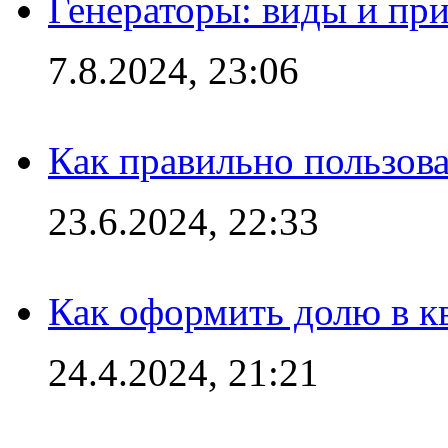
Генераторы: виды и пр
7.8.2024, 23:06
Как правильно пользов
23.6.2024, 22:33
Как оформить долю в кв
24.4.2024, 21:21