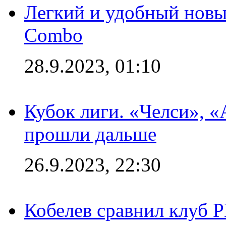
Легкий и удобный новый
Combo
28.9.2023, 01:10
Кубок лиги. «Челси», 
прошли дальше
26.9.2023, 22:30
Кобелев сравнил клуб 