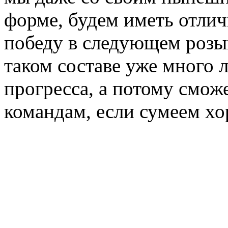
форме, будем иметь отли
победу в следующем роз
таком составе уже много 
прогресса, а потому смож
командам, если сумеем хо