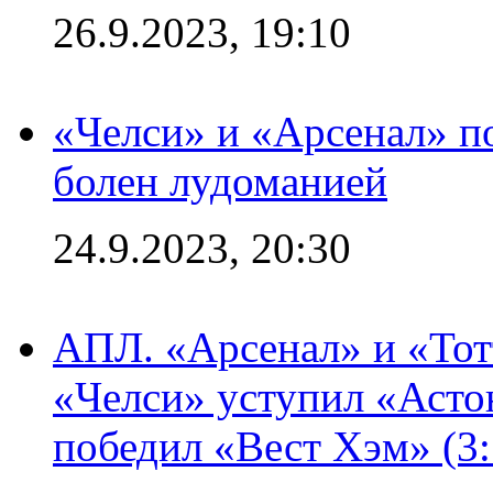
26.9.2023, 19:10
«Челси» и «Арсенал» п
болен лудоманией
24.9.2023, 20:30
АПЛ. «Арсенал» и «Тот
«Челси» уступил «Астон
победил «Вест Хэм» (3: