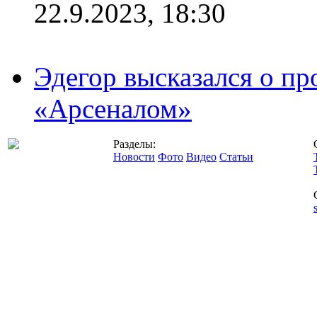
22.9.2023, 18:30
Эдегор высказался о пр
«Арсеналом»
Разделы:
Новости
Фото
Видео
Статьи