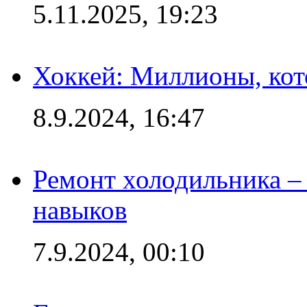
5.11.2025, 19:23
Хоккей: Миллионы, кот
8.9.2024, 16:47
Ремонт холодильника – 
навыков
7.9.2024, 00:10