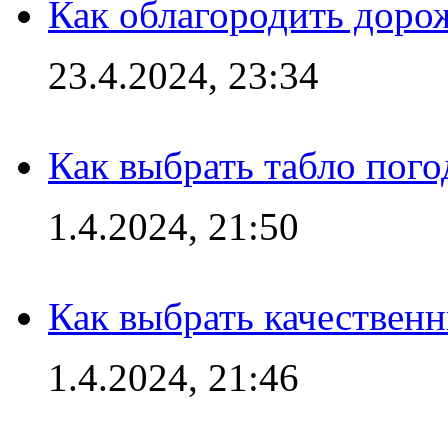
Как облагородить доро
23.4.2024, 23:34
Как выбрать табло пог
1.4.2024, 21:50
Как выбрать качествен
1.4.2024, 21:46