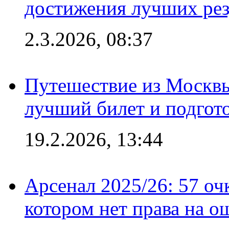
достижения лучших рез
2.3.2026, 08:37
Путешествие из Москвы
лучший билет и подгото
19.2.2026, 13:44
Арсенал 2025/26: 57 оч
котором нет права на о