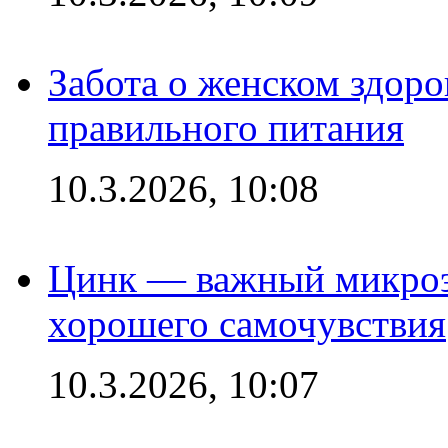
Забота о женском здоро
правильного питания
10.3.2026, 10:08
Цинк — важный микроэл
хорошего самочувствия
10.3.2026, 10:07