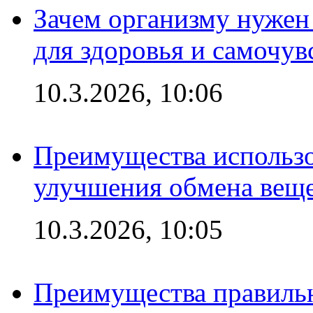
Зачем организму нужен
для здоровья и самочув
10.3.2026, 10:06
Преимущества использо
улучшения обмена веще
10.3.2026, 10:05
Преимущества правильн