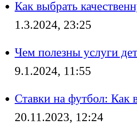
Как выбрать качествен
1.3.2024, 23:25
Чем полезны услуги де
9.1.2024, 11:55
Ставки на футбол: Как 
20.11.2023, 12:24