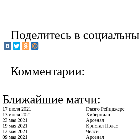
Поделитесь в социальны
Комментарии:
Ближайшие матчи:
17 июля 2021
Глазго Рейнджерс
13 июля 2021
Хиберниан
23 мая 2021
Арсенал
19 мая 2021
Кристал Пэлас
12 мая 2021
Челси
09 мая 2021
Арсенал