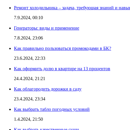
Ремонт холодильника – задача, требующая знаний и навы
7.9.2024, 00:10
Генераторы: виды и применение
7.8.2024, 23:06
Как правильно пользоваться промокодами в БК?
23.6.2024, 22:33
Как оформить долю в квартире на 13 процентов
24.4.2024, 21:21
Как облагородить дорожки в саду
23.4.2024, 23:34
Как выбрать табло погодных условий
1.4.2024, 21:50
Как выбрать качественные суши