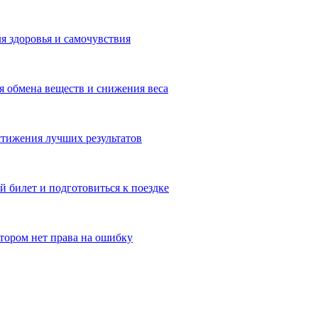
я здоровья и самочувствия
 обмена веществ и снижения веса
тижения лучших результатов
 билет и подготовиться к поездке
отором нет права на ошибку