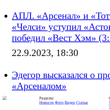
АПЛ. «Арсенал» и «Тот
«Челси» уступил «Астон
победил «Вест Хэм» (3:
22.9.2023, 18:30
Эдегор высказался о пр
«Арсеналом»
Разделы:
Новости
Фото
Видео
Статьи