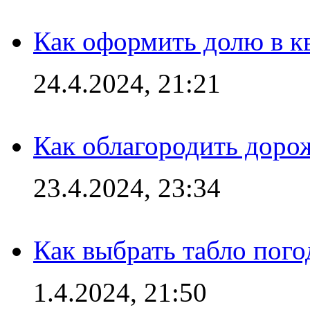
Как оформить долю в кв
24.4.2024, 21:21
Как облагородить доро
23.4.2024, 23:34
Как выбрать табло пог
1.4.2024, 21:50