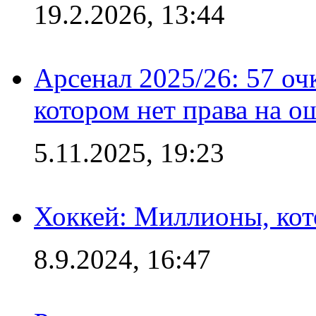
19.2.2026, 13:44
Арсенал 2025/26: 57 оч
котором нет права на о
5.11.2025, 19:23
Хоккей: Миллионы, кот
8.9.2024, 16:47