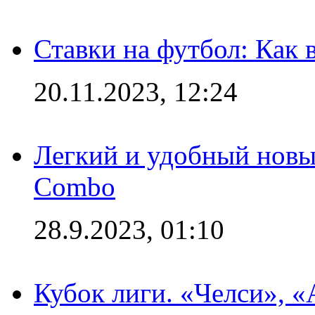
Ставки на футбол: Как 
20.11.2023, 12:24
Легкий и удобный новый
Combo
28.9.2023, 01:10
Кубок лиги. «Челси», 