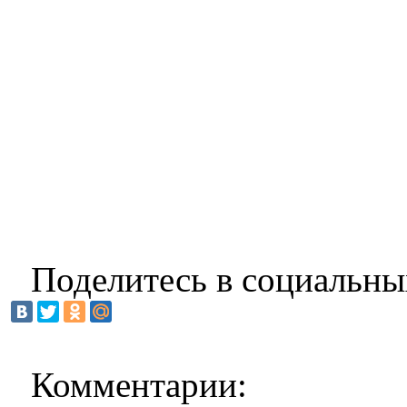
Поделитесь в социальны
Комментарии: