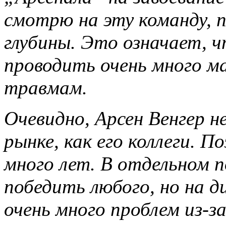
смотрю на эту команду, 
глубины. Это означает, 
проводить очень много м
травмам.
Очевидно, Арсен Венгер 
рынке, как его коллеги. 
много лет. В отдельном п
победить любого, но на д
очень много проблем из-з