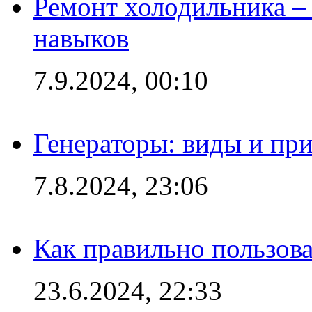
Ремонт холодильника – 
навыков
7.9.2024, 00:10
Генераторы: виды и пр
7.8.2024, 23:06
Как правильно пользов
23.6.2024, 22:33