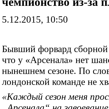
чемпионство из-за 
5.12.2015, 10:50
Бывший форвард сборной 
что у «Арсенала» нет шан
нынешнем сезоне. По сло
лондонской команде не хв
«Каждый сезон меня про
„Арсенала“ на завоевание