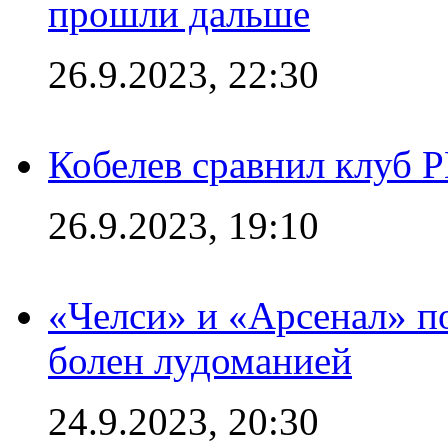
прошли дальше
26.9.2023, 22:30
Кобелев сравнил клуб 
26.9.2023, 19:10
«Челси» и «Арсенал» п
болен лудоманией
24.9.2023, 20:30