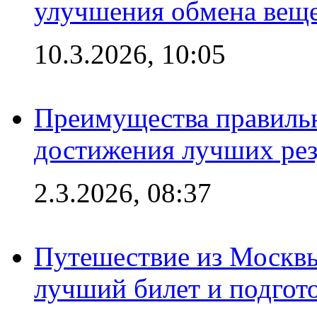
улучшения обмена веще
10.3.2026, 10:05
Преимущества правильн
достижения лучших рез
2.3.2026, 08:37
Путешествие из Москвы
лучший билет и подгото