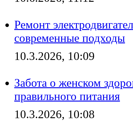
Ремонт электродвигател
современные подходы
10.3.2026, 10:09
Забота о женском здоро
правильного питания
10.3.2026, 10:08