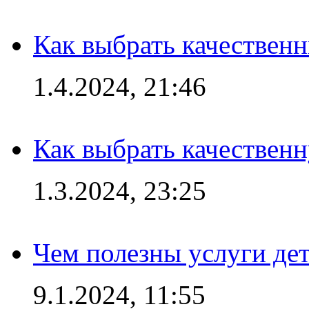
Как выбрать качествен
1.4.2024, 21:46
Как выбрать качествен
1.3.2024, 23:25
Чем полезны услуги де
9.1.2024, 11:55