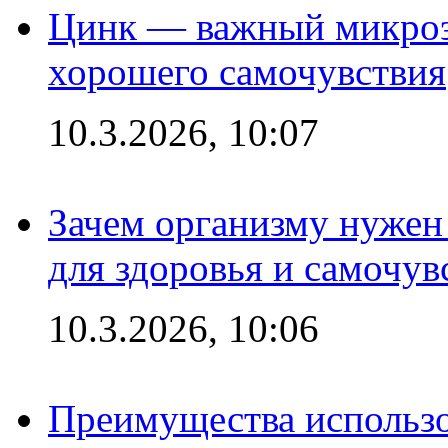
Цинк — важный микроэл
хорошего самочувствия
10.3.2026, 10:07
Зачем организму нужен
для здоровья и самочув
10.3.2026, 10:06
Преимущества использо