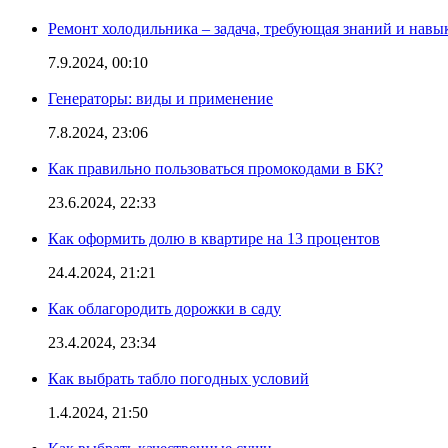
Ремонт холодильника – задача, требующая знаний и навы
7.9.2024, 00:10
Генераторы: виды и применение
7.8.2024, 23:06
Как правильно пользоваться промокодами в БК?
23.6.2024, 22:33
Как оформить долю в квартире на 13 процентов
24.4.2024, 21:21
Как облагородить дорожки в саду
23.4.2024, 23:34
Как выбрать табло погодных условий
1.4.2024, 21:50