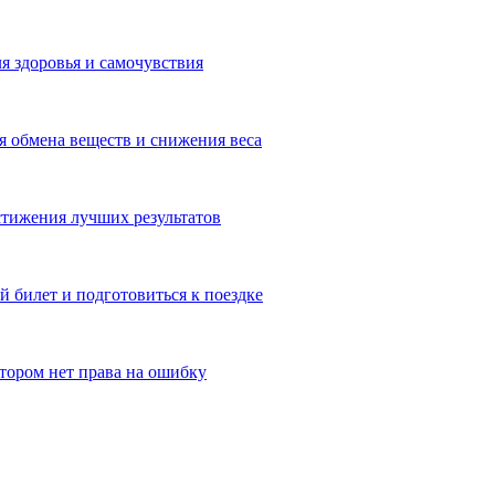
я здоровья и самочувствия
 обмена веществ и снижения веса
тижения лучших результатов
 билет и подготовиться к поездке
отором нет права на ошибку