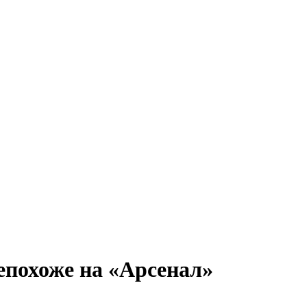
епохоже на «Арсенал»