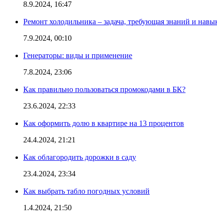
8.9.2024, 16:47
Ремонт холодильника – задача, требующая знаний и навы
7.9.2024, 00:10
Генераторы: виды и применение
7.8.2024, 23:06
Как правильно пользоваться промокодами в БК?
23.6.2024, 22:33
Как оформить долю в квартире на 13 процентов
24.4.2024, 21:21
Как облагородить дорожки в саду
23.4.2024, 23:34
Как выбрать табло погодных условий
1.4.2024, 21:50