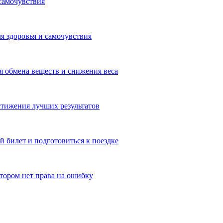
самочувствия
я здоровья и самочувствия
 обмена веществ и снижения веса
тижения лучших результатов
 билет и подготовиться к поездке
отором нет права на ошибку