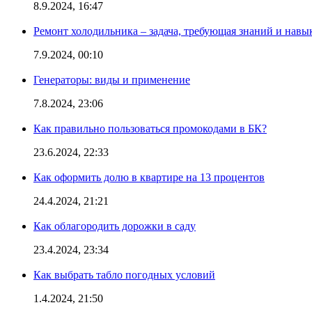
8.9.2024, 16:47
Ремонт холодильника – задача, требующая знаний и навы
7.9.2024, 00:10
Генераторы: виды и применение
7.8.2024, 23:06
Как правильно пользоваться промокодами в БК?
23.6.2024, 22:33
Как оформить долю в квартире на 13 процентов
24.4.2024, 21:21
Как облагородить дорожки в саду
23.4.2024, 23:34
Как выбрать табло погодных условий
1.4.2024, 21:50