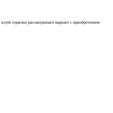
 клубе серьезно рассматривают вариант с приобретением