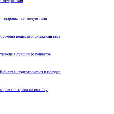
самочувствия
я здоровья и самочувствия
 обмена веществ и снижения веса
тижения лучших результатов
 билет и подготовиться к поездке
отором нет права на ошибку