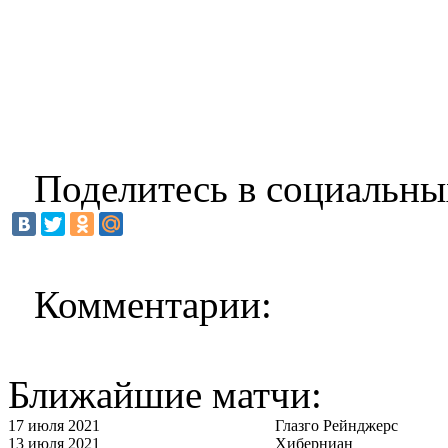
Поделитесь в социальны
Комментарии:
Ближайшие матчи:
17 июля 2021
Глазго Рейнджерс
13 июля 2021
Хиберниан