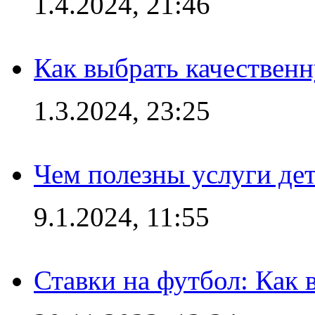
1.4.2024, 21:46
Как выбрать качествен
1.3.2024, 23:25
Чем полезны услуги де
9.1.2024, 11:55
Ставки на футбол: Как 