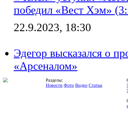
победил «Вест Хэм» (3:
22.9.2023, 18:30
Эдегор высказался о пр
«Арсеналом»
Разделы:
Новости
Фото
Видео
Статьи