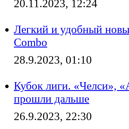
20.11.2023, 12:24
Легкий и удобный новый
Combo
28.9.2023, 01:10
Кубок лиги. «Челси», 
прошли дальше
26.9.2023, 22:30