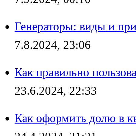
Генераторы: виды и пр
7.8.2024, 23:06
Как правильно пользов
23.6.2024, 22:33
Как оформить долю в кв