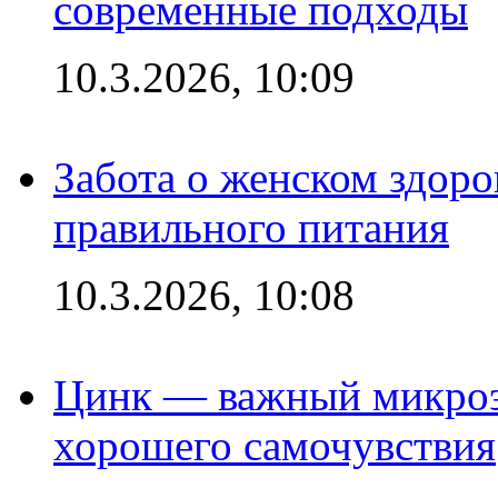
современные подходы
10.3.2026, 10:09
Забота о женском здоро
правильного питания
10.3.2026, 10:08
Цинк — важный микроэл
хорошего самочувствия