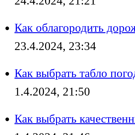
24.4.2024, 21:21
Как облагородить доро
23.4.2024, 23:34
Как выбрать табло пог
1.4.2024, 21:50
Как выбрать качествен