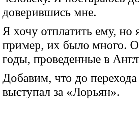
доверившись мне.
Я хочу отплатить ему, но
пример, их было много. О
годы, проведенные в Англ
Добавим, что до перехода
выступал за «Лорьян».