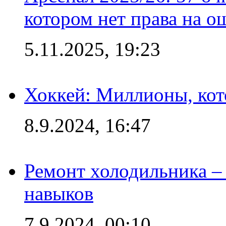
котором нет права на о
5.11.2025, 19:23
Хоккей: Миллионы, кот
8.9.2024, 16:47
Ремонт холодильника – 
навыков
7.9.2024, 00:10