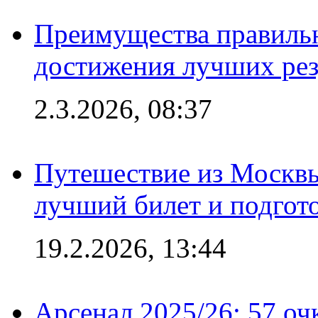
Преимущества правильн
достижения лучших рез
2.3.2026, 08:37
Путешествие из Москвы
лучший билет и подгото
19.2.2026, 13:44
Арсенал 2025/26: 57 оч