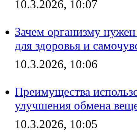
10.3.2026, 10:07
Зачем организму нужен
для здоровья и самочув
10.3.2026, 10:06
Преимущества использо
улучшения обмена веще
10.3.2026, 10:05