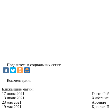
Поделитесь в социальных сетях:
Комментарии:
Ближайшие матчи:
17 июля 2021
Глазго Ре
13 июля 2021
Хиберниа
23 мая 2021
Арсенал
19 мая 2021
Кристал П