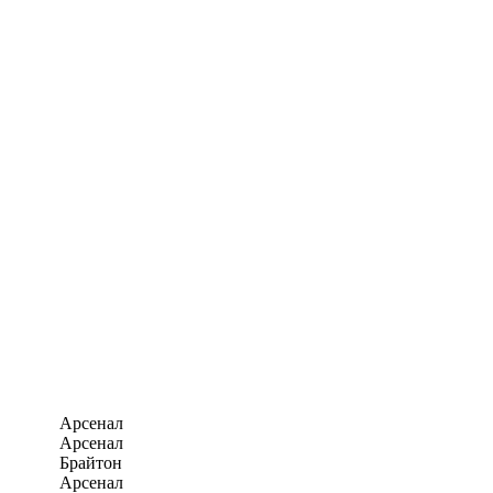
Арсенал
Арсенал
Брайтон
Арсенал