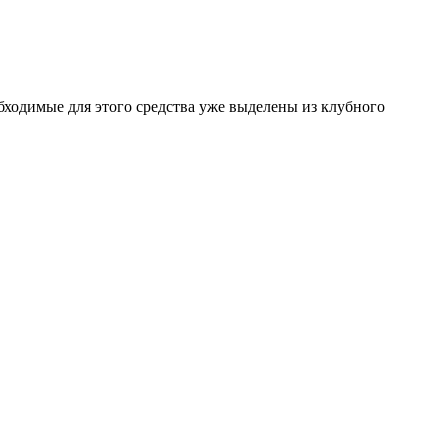
бходимые для этого средства уже выделены из клубного