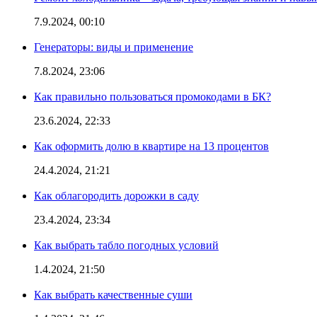
7.9.2024, 00:10
Генераторы: виды и применение
7.8.2024, 23:06
Как правильно пользоваться промокодами в БК?
23.6.2024, 22:33
Как оформить долю в квартире на 13 процентов
24.4.2024, 21:21
Как облагородить дорожки в саду
23.4.2024, 23:34
Как выбрать табло погодных условий
1.4.2024, 21:50
Как выбрать качественные суши