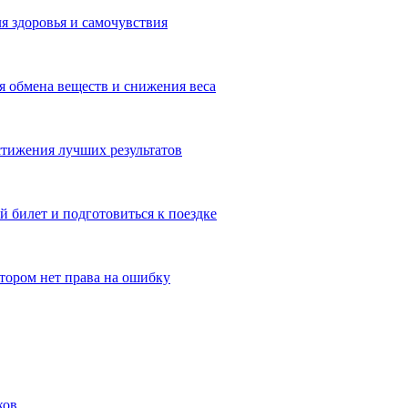
я здоровья и самочувствия
 обмена веществ и снижения веса
тижения лучших результатов
 билет и подготовиться к поездке
отором нет права на ошибку
ков