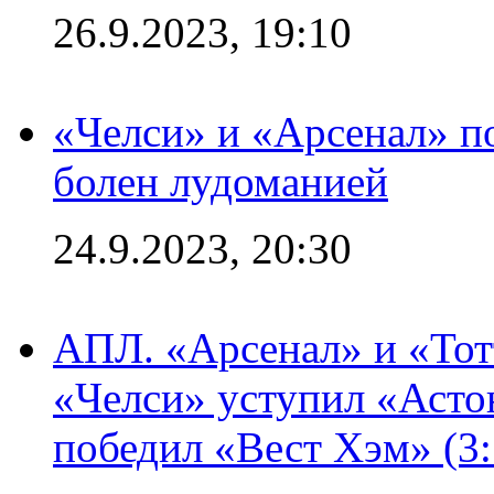
26.9.2023, 19:10
«Челси» и «Арсенал» п
болен лудоманией
24.9.2023, 20:30
АПЛ. «Арсенал» и «Тот
«Челси» уступил «Астон
победил «Вест Хэм» (3: