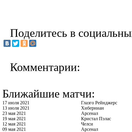
Поделитесь в социальны
Комментарии:
Ближайшие матчи:
17 июля 2021
Глазго Рейнджерс
13 июля 2021
Хиберниан
23 мая 2021
Арсенал
19 мая 2021
Кристал Пэлас
12 мая 2021
Челси
09 мая 2021
Арсенал