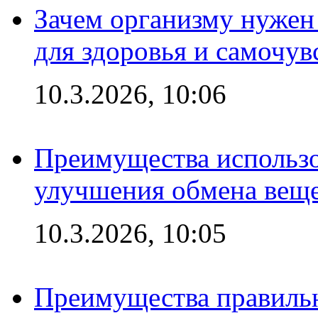
Зачем организму нужен
для здоровья и самочув
10.3.2026, 10:06
Преимущества использо
улучшения обмена веще
10.3.2026, 10:05
Преимущества правильн