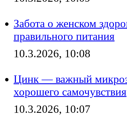
Забота о женском здоро
правильного питания
10.3.2026, 10:08
Цинк — важный микроэл
хорошего самочувствия
10.3.2026, 10:07