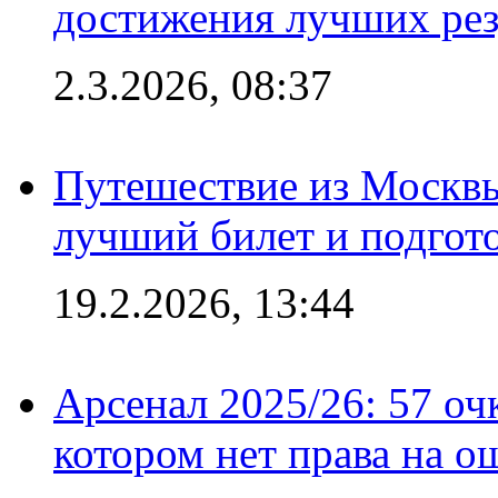
достижения лучших рез
2.3.2026, 08:37
Путешествие из Москвы
лучший билет и подгото
19.2.2026, 13:44
Арсенал 2025/26: 57 оч
котором нет права на о