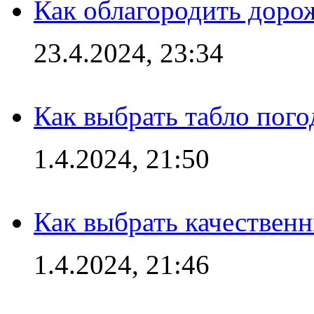
Как облагородить доро
23.4.2024, 23:34
Как выбрать табло пог
1.4.2024, 21:50
Как выбрать качествен
1.4.2024, 21:46