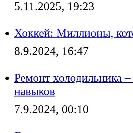
5.11.2025, 19:23
Хоккей: Миллионы, кот
8.9.2024, 16:47
Ремонт холодильника – 
навыков
7.9.2024, 00:10