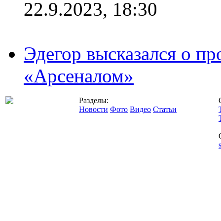
22.9.2023, 18:30
Эдегор высказался о пр
«Арсеналом»
Разделы:
Новости
Фото
Видео
Статьи