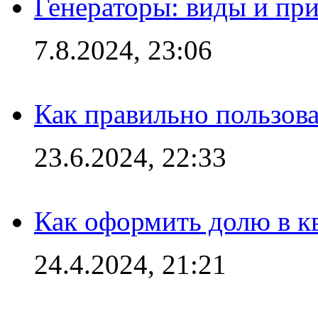
Генераторы: виды и пр
7.8.2024, 23:06
Как правильно пользов
23.6.2024, 22:33
Как оформить долю в кв
24.4.2024, 21:21