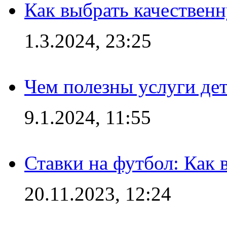
Как выбрать качествен
1.3.2024, 23:25
Чем полезны услуги де
9.1.2024, 11:55
Ставки на футбол: Как 
20.11.2023, 12:24