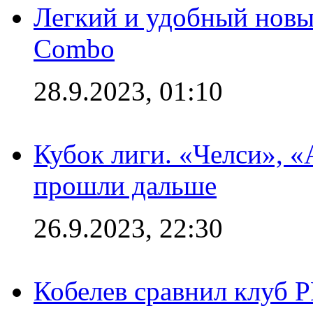
Легкий и удобный новый
Combo
28.9.2023, 01:10
Кубок лиги. «Челси», 
прошли дальше
26.9.2023, 22:30
Кобелев сравнил клуб 