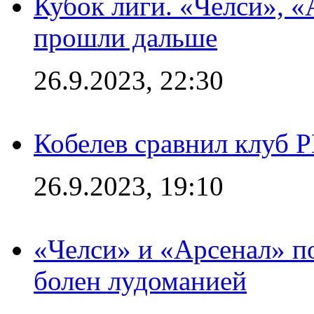
Кубок лиги. «Челси», 
прошли дальше
26.9.2023, 22:30
Кобелев сравнил клуб 
26.9.2023, 19:10
«Челси» и «Арсенал» п
болен лудоманией