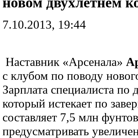
новом двухлетнем к
7.10.2013, 19:44
Наставник «Арсенала»
А
с клубом по поводу новог
Зарплата специалиста по 
который истекает по заве
составляет 7,5 млн фунтов
предусматривать увеличен