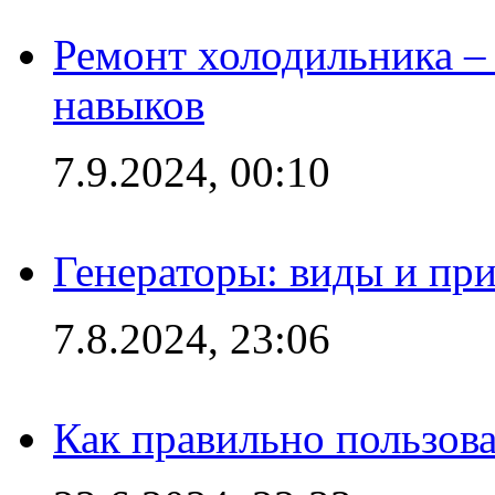
Ремонт холодильника – 
навыков
7.9.2024, 00:10
Генераторы: виды и пр
7.8.2024, 23:06
Как правильно пользов