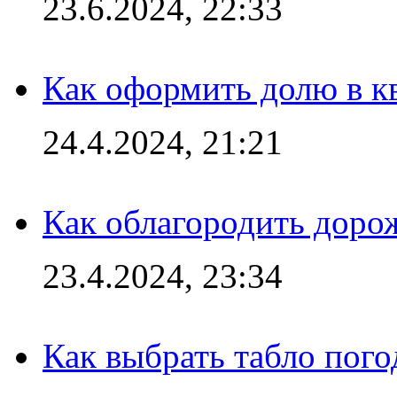
23.6.2024, 22:33
Как оформить долю в кв
24.4.2024, 21:21
Как облагородить доро
23.4.2024, 23:34
Как выбрать табло пог