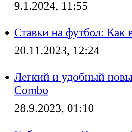
9.1.2024, 11:55
Ставки на футбол: Как 
20.11.2023, 12:24
Легкий и удобный новый
Combo
28.9.2023, 01:10