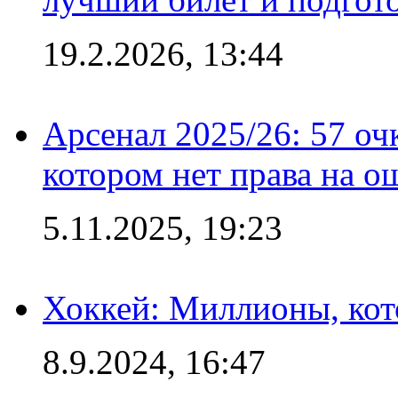
19.2.2026, 13:44
Арсенал 2025/26: 57 оч
котором нет права на о
5.11.2025, 19:23
Хоккей: Миллионы, кот
8.9.2024, 16:47