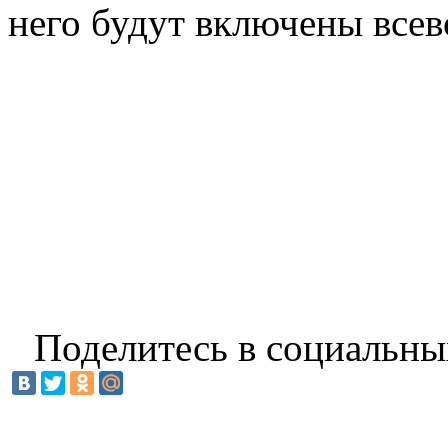
него будут включены все
Поделитесь в социальны