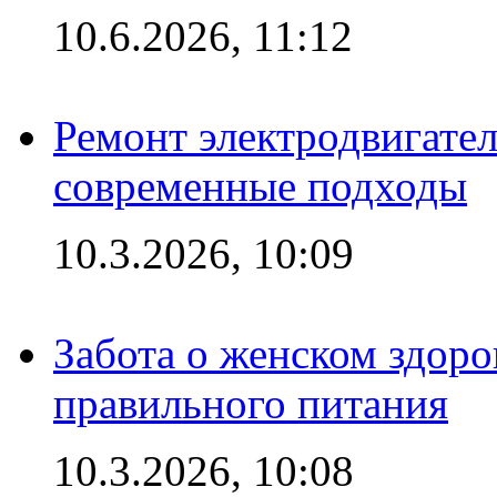
10.6.2026, 11:12
Ремонт электродвигател
современные подходы
10.3.2026, 10:09
Забота о женском здоро
правильного питания
10.3.2026, 10:08