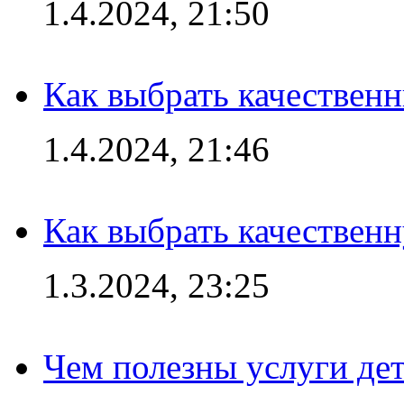
1.4.2024, 21:50
Как выбрать качествен
1.4.2024, 21:46
Как выбрать качествен
1.3.2024, 23:25
Чем полезны услуги де