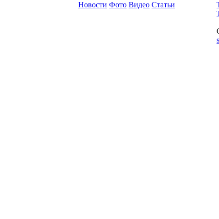
Новости
Фото
Видео
Статьи