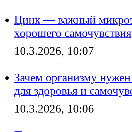
Цинк — важный микроэл
хорошего самочувствия
10.3.2026, 10:07
Зачем организму нужен
для здоровья и самочув
10.3.2026, 10:06