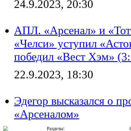
24.9.2023, 20:30
АПЛ. «Арсенал» и «Тот
«Челси» уступил «Астон
победил «Вест Хэм» (3:
22.9.2023, 18:30
Эдегор высказался о пр
«Арсеналом»
Разделы: