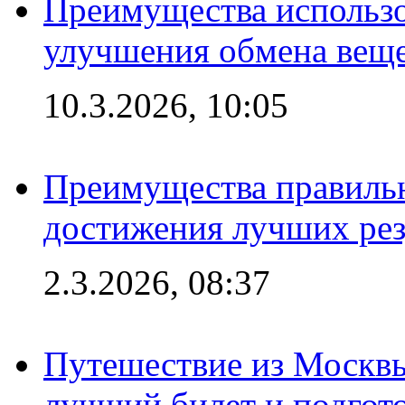
Преимущества использо
улучшения обмена веще
10.3.2026, 10:05
Преимущества правильн
достижения лучших рез
2.3.2026, 08:37
Путешествие из Москвы
лучший билет и подгото