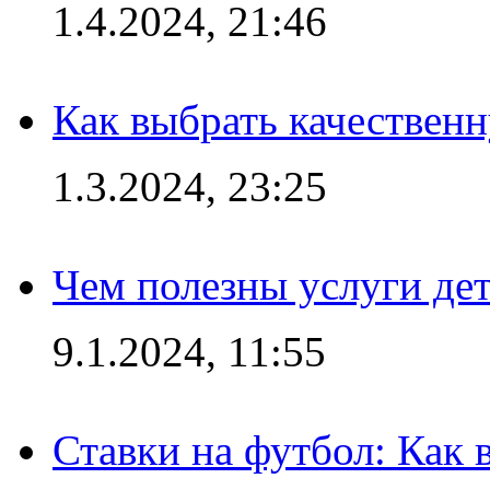
1.4.2024, 21:46
Как выбрать качествен
1.3.2024, 23:25
Чем полезны услуги де
9.1.2024, 11:55
Ставки на футбол: Как 