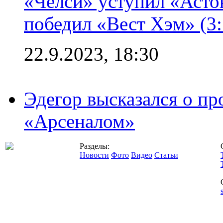
«Челси» уступил «Астон
победил «Вест Хэм» (3:
22.9.2023, 18:30
Эдегор высказался о пр
«Арсеналом»
Разделы:
Новости
Фото
Видео
Статьи