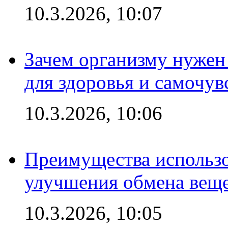
10.3.2026, 10:07
Зачем организму нужен
для здоровья и самочув
10.3.2026, 10:06
Преимущества использо
улучшения обмена веще
10.3.2026, 10:05