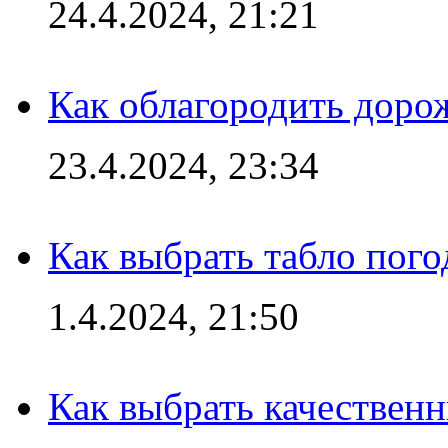
24.4.2024, 21:21
Как облагородить доро
23.4.2024, 23:34
Как выбрать табло пог
1.4.2024, 21:50
Как выбрать качествен