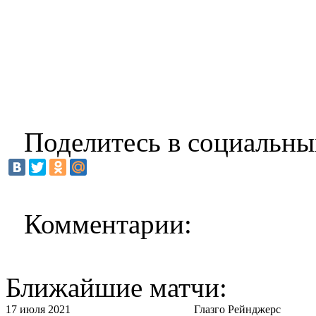
Поделитесь в социальны
Комментарии:
Ближайшие матчи:
17 июля 2021
Глазго Рейнджерс