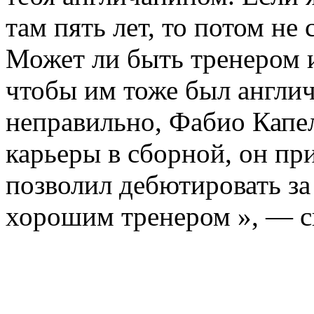
там пять лет, то потом не
Может ли быть тренером 
чтобы им тоже был англи
неправильно, Фабио Капел
карьеры в сборной, он пр
позволил дебютировать за
хорошим тренером », — с