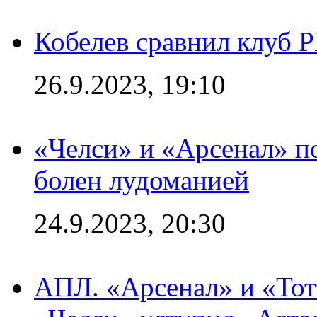
Кобелев сравнил клуб 
26.9.2023, 19:10
«Челси» и «Арсенал» п
болен лудоманией
24.9.2023, 20:30
АПЛ. «Арсенал» и «Тот