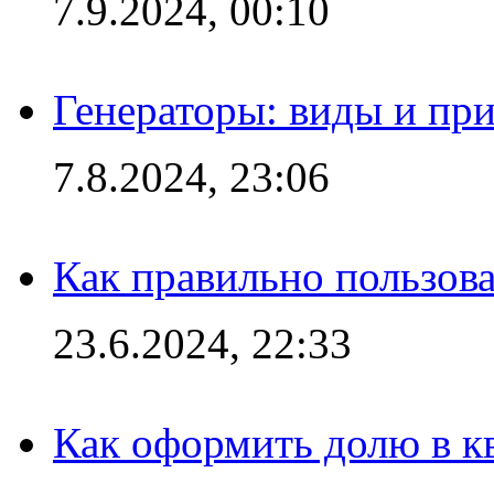
7.9.2024, 00:10
Генераторы: виды и пр
7.8.2024, 23:06
Как правильно пользов
23.6.2024, 22:33
Как оформить долю в кв