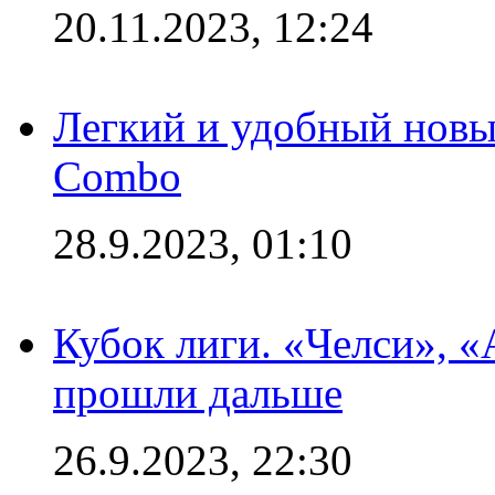
20.11.2023, 12:24
Легкий и удобный новый
Combo
28.9.2023, 01:10
Кубок лиги. «Челси», 
прошли дальше
26.9.2023, 22:30