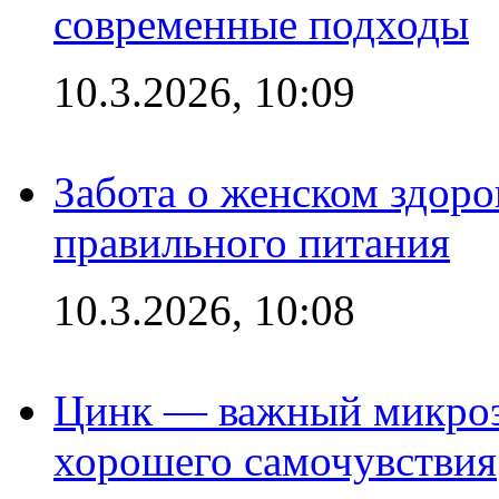
современные подходы
10.3.2026, 10:09
Забота о женском здоро
правильного питания
10.3.2026, 10:08
Цинк — важный микроэл
хорошего самочувствия