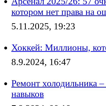
Арсенал 2025/26: 57 оч
котором нет права на о
5.11.2025, 19:23
Хоккей: Миллионы, кот
8.9.2024, 16:47
Ремонт холодильника – 
навыков