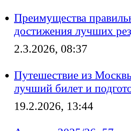
Преимущества правильн
достижения лучших рез
2.3.2026, 08:37
Путешествие из Москвы
лучший билет и подгото
19.2.2026, 13:44