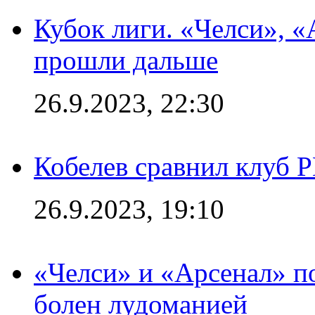
Кубок лиги. «Челси», 
прошли дальше
26.9.2023, 22:30
Кобелев сравнил клуб 
26.9.2023, 19:10
«Челси» и «Арсенал» п
болен лудоманией