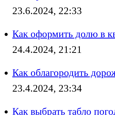
23.6.2024, 22:33
Как оформить долю в кв
24.4.2024, 21:21
Как облагородить доро
23.4.2024, 23:34
Как выбрать табло пог