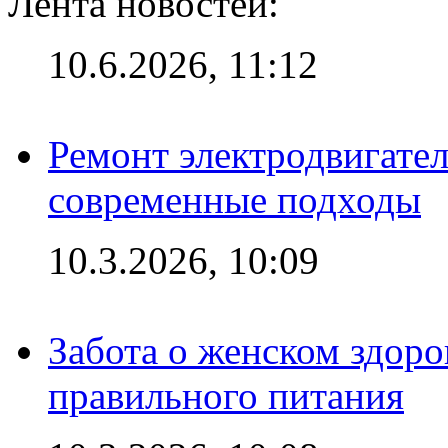
Лента новостей:
10.6.2026, 11:12
Ремонт электродвигател
современные подходы
10.3.2026, 10:09
Забота о женском здоро
правильного питания