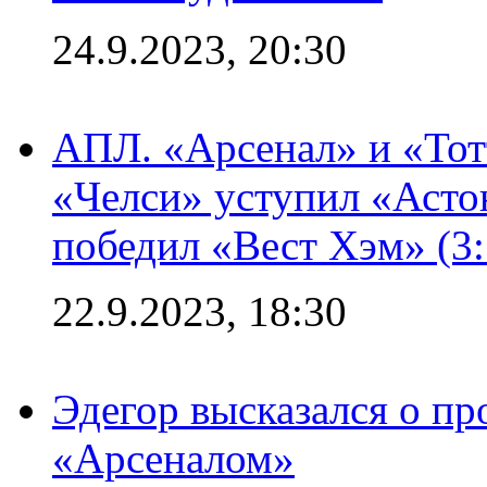
24.9.2023, 20:30
АПЛ. «Арсенал» и «Тот
«Челси» уступил «Астон
победил «Вест Хэм» (3:
22.9.2023, 18:30
Эдегор высказался о пр
«Арсеналом»