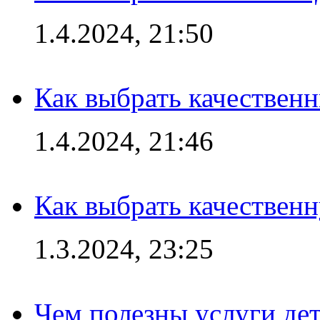
1.4.2024, 21:50
Как выбрать качествен
1.4.2024, 21:46
Как выбрать качествен
1.3.2024, 23:25
Чем полезны услуги де