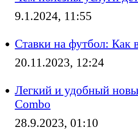
9.1.2024, 11:55
Ставки на футбол: Как 
20.11.2023, 12:24
Легкий и удобный новый
Combo
28.9.2023, 01:10