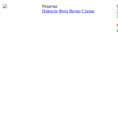
Разделы:
Новости
Фото
Видео
Статьи