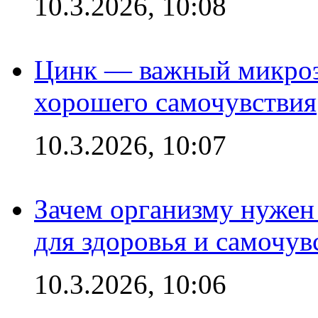
10.3.2026, 10:08
Цинк — важный микроэл
хорошего самочувствия
10.3.2026, 10:07
Зачем организму нужен
для здоровья и самочув
10.3.2026, 10:06