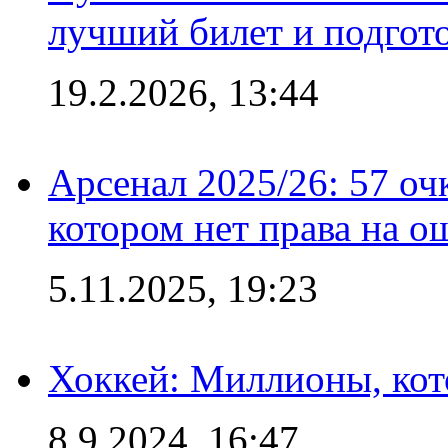
лучший билет и подгото
19.2.2026, 13:44
Арсенал 2025/26: 57 оч
котором нет права на о
5.11.2025, 19:23
Хоккей: Миллионы, кот
8.9.2024, 16:47