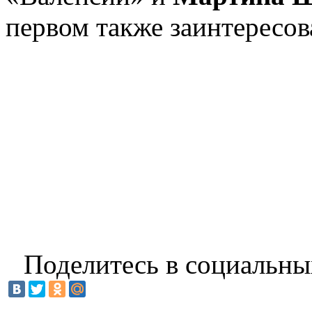
первом также заинтересо
Поделитесь в социальны