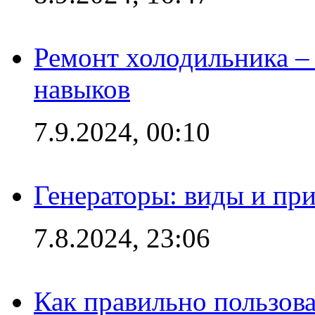
Ремонт холодильника – 
навыков
7.9.2024, 00:10
Генераторы: виды и пр
7.8.2024, 23:06
Как правильно пользов