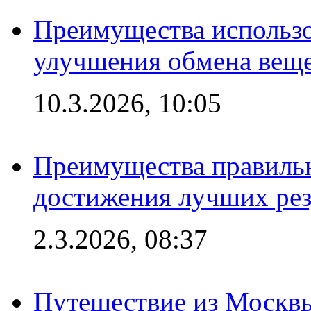
Преимущества использо
улучшения обмена веще
10.3.2026, 10:05
Преимущества правильн
достижения лучших рез
2.3.2026, 08:37
Путешествие из Москвы