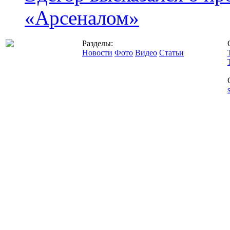
«Арсеналом»
Разделы:
Новости
Фото
Видео
Статьи