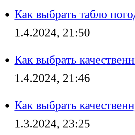
Как выбрать табло пог
1.4.2024, 21:50
Как выбрать качествен
1.4.2024, 21:46
Как выбрать качествен
1.3.2024, 23:25