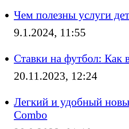
Чем полезны услуги де
9.1.2024, 11:55
Ставки на футбол: Как 
20.11.2023, 12:24
Легкий и удобный новый
Combo