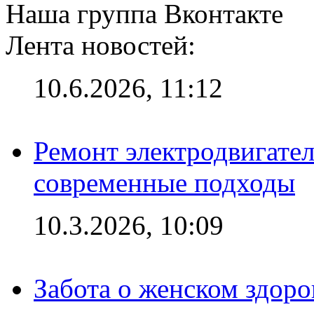
Наша группа Вконтакте
Лента новостей:
10.6.2026, 11:12
Ремонт электродвигател
современные подходы
10.3.2026, 10:09
Забота о женском здоро