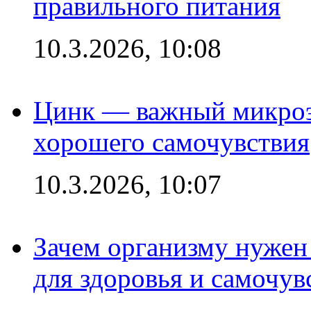
правильного питания
10.3.2026, 10:08
Цинк — важный микроэл
хорошего самочувствия
10.3.2026, 10:07
Зачем организму нужен
для здоровья и самочув