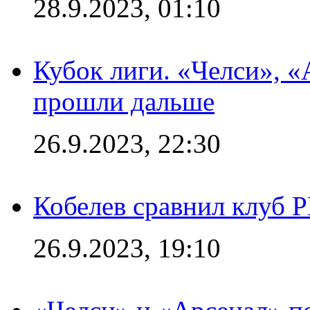
28.9.2023, 01:10
Кубок лиги. «Челси», 
прошли дальше
26.9.2023, 22:30
Кобелев сравнил клуб 
26.9.2023, 19:10