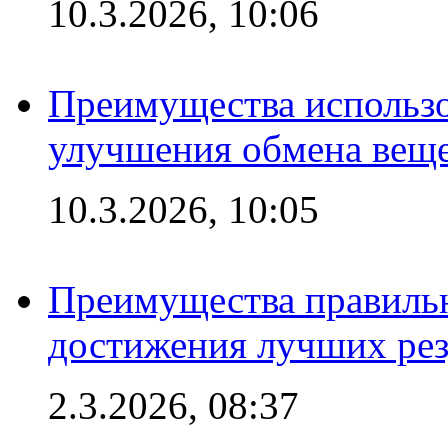
10.3.2026, 10:06
Преимущества использо
улучшения обмена веще
10.3.2026, 10:05
Преимущества правильн
достижения лучших рез
2.3.2026, 08:37