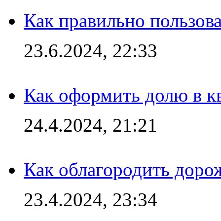
Как правильно пользов
23.6.2024, 22:33
Как оформить долю в кв
24.4.2024, 21:21
Как облагородить доро
23.4.2024, 23:34