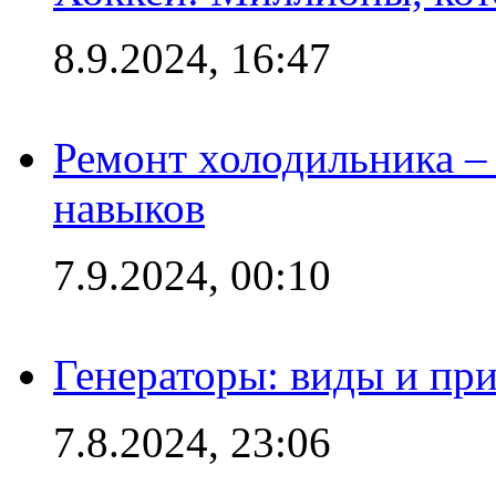
8.9.2024, 16:47
Ремонт холодильника – 
навыков
7.9.2024, 00:10
Генераторы: виды и пр
7.8.2024, 23:06