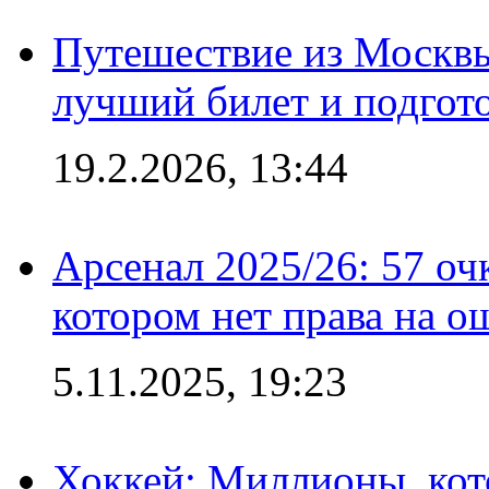
Путешествие из Москвы
лучший билет и подгото
19.2.2026, 13:44
Арсенал 2025/26: 57 оч
котором нет права на о
5.11.2025, 19:23
Хоккей: Миллионы, кот