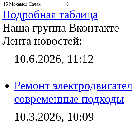
15
Мохамед Салах
8
Подробная таблица
Наша группа Вконтакте
Лента новостей:
10.6.2026, 11:12
Ремонт электродвигател
современные подходы
10.3.2026, 10:09