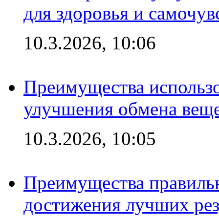
для здоровья и самочув
10.3.2026, 10:06
Преимущества использо
улучшения обмена веще
10.3.2026, 10:05
Преимущества правильн
достижения лучших рез