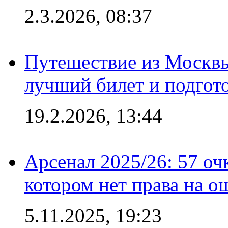
2.3.2026, 08:37
Путешествие из Москвы
лучший билет и подгото
19.2.2026, 13:44
Арсенал 2025/26: 57 оч
котором нет права на о
5.11.2025, 19:23