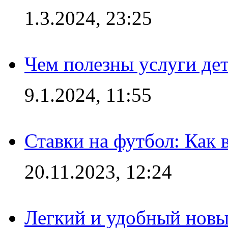
1.3.2024, 23:25
Чем полезны услуги де
9.1.2024, 11:55
Ставки на футбол: Как 
20.11.2023, 12:24
Легкий и удобный новый