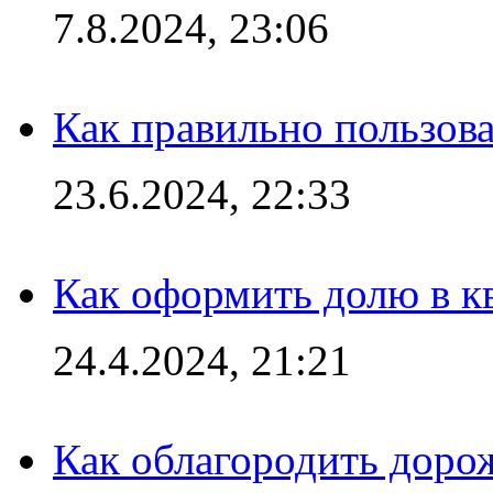
7.8.2024, 23:06
Как правильно пользов
23.6.2024, 22:33
Как оформить долю в кв
24.4.2024, 21:21
Как облагородить доро