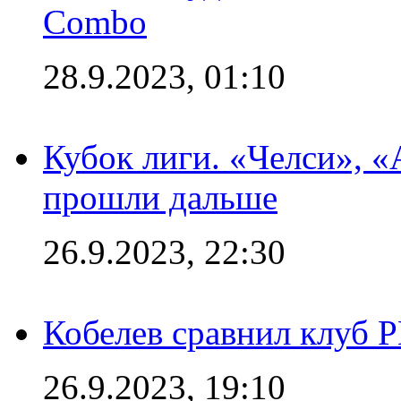
Combo
28.9.2023, 01:10
Кубок лиги. «Челси», 
прошли дальше
26.9.2023, 22:30
Кобелев сравнил клуб 
26.9.2023, 19:10