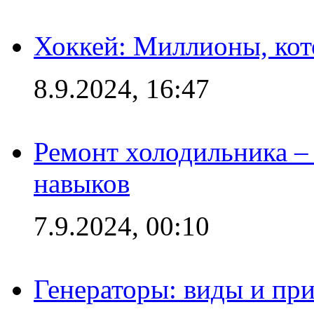
Хоккей: Миллионы, кот
8.9.2024, 16:47
Ремонт холодильника – 
навыков
7.9.2024, 00:10
Генераторы: виды и пр