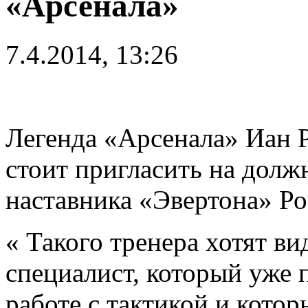
«Арсенала»
7.4.2014, 13:26
Легенда «Арсенала» Иан Р
стоит пригласить на долж
наставника «Эвертона» Ро
« Такого тренера хотят ви
специалист, который уже 
работе с тактикой и котор