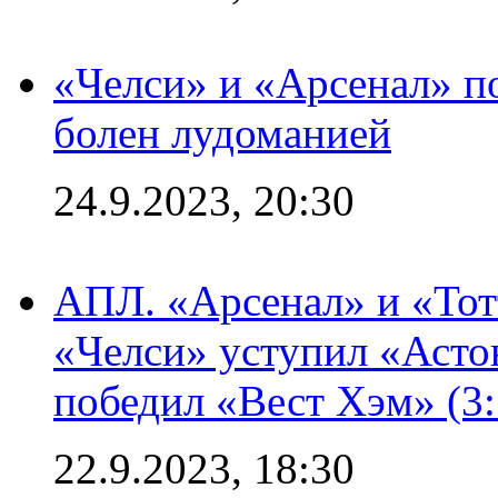
«Челси» и «Арсенал» п
болен лудоманией
24.9.2023, 20:30
АПЛ. «Арсенал» и «Тот
«Челси» уступил «Астон
победил «Вест Хэм» (3:
22.9.2023, 18:30