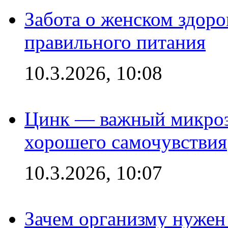
Забота о женском здоро
правильного питания
10.3.2026, 10:08
Цинк — важный микроэл
хорошего самочувствия
10.3.2026, 10:07
Зачем организму нужен