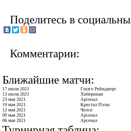
Поделитесь в социальны
Комментарии:
Ближайшие матчи:
17 июля 2021
Глазго Рейнджерс
13 июля 2021
Хиберниан
23 мая 2021
Арсенал
19 мая 2021
Кристал Пэлас
12 мая 2021
Челси
09 мая 2021
Арсенал
06 мая 2021
Арсенал
Турнирная таблица: