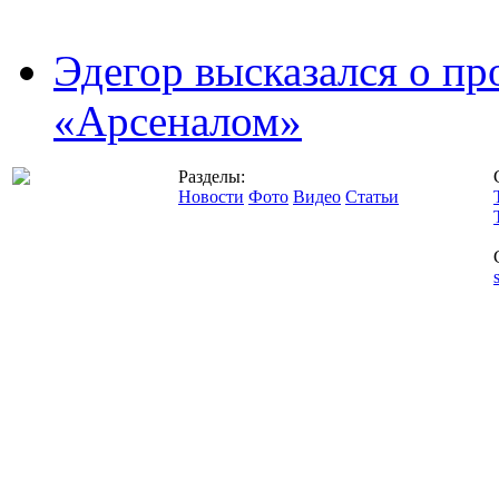
Эдегор высказался о пр
«Арсеналом»
Разделы:
Новости
Фото
Видео
Статьи