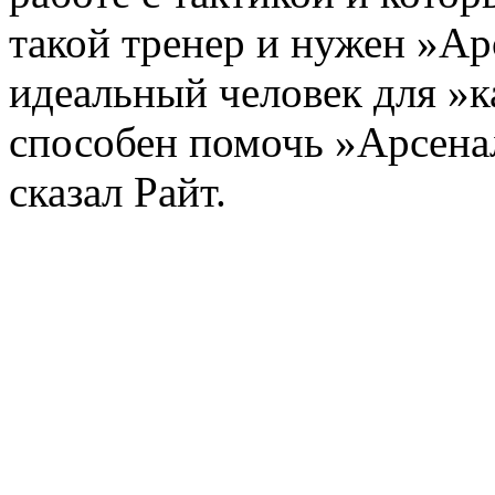
такой тренер и нужен »А
идеальный человек для »
способен помочь »Арсенал
сказал Райт.