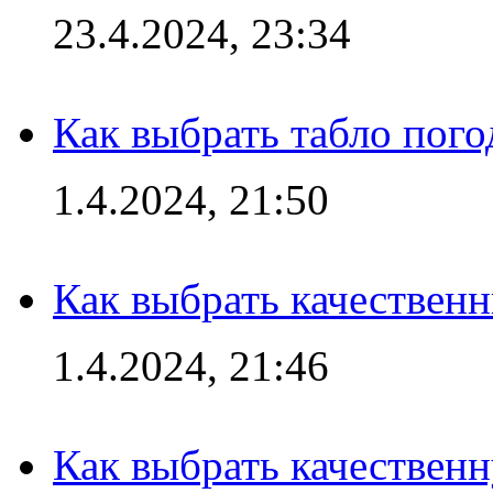
23.4.2024, 23:34
Как выбрать табло пог
1.4.2024, 21:50
Как выбрать качествен
1.4.2024, 21:46
Как выбрать качествен