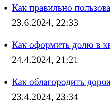
Как правильно пользов
23.6.2024, 22:33
Как оформить долю в кв
24.4.2024, 21:21
Как облагородить доро
23.4.2024, 23:34