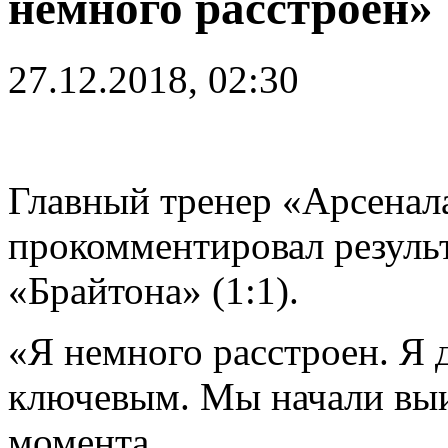
немного расстроен»
27.12.2018, 02:30
Главный тренер «Арсена
прокомментировал резуль
«Брайтона» (1:1).
«Я немного расстроен. Я
ключевым. Мы начали выи
момента.