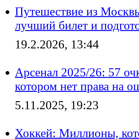
Путешествие из Москвы
лучший билет и подгото
19.2.2026, 13:44
Арсенал 2025/26: 57 оч
котором нет права на о
5.11.2025, 19:23
Хоккей: Миллионы, кот