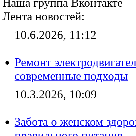
Наша группа Вконтакте
Лента новостей:
10.6.2026, 11:12
Ремонт электродвигател
современные подходы
10.3.2026, 10:09
Забота о женском здоро
правильного питания