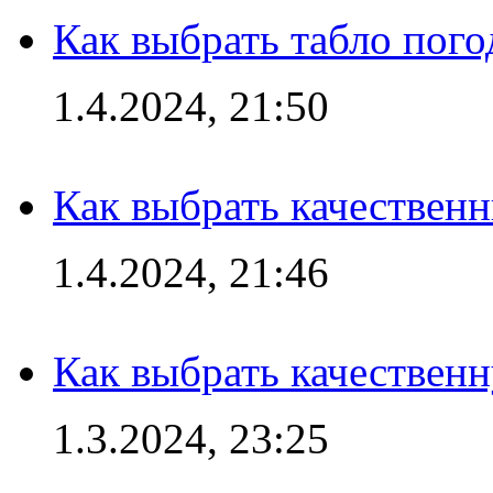
Как выбрать табло пог
1.4.2024, 21:50
Как выбрать качествен
1.4.2024, 21:46
Как выбрать качествен
1.3.2024, 23:25