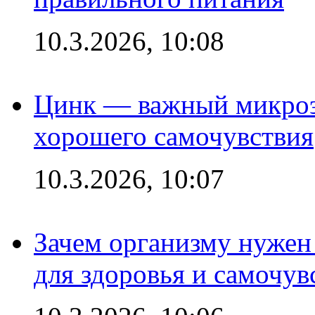
10.3.2026, 10:08
Цинк — важный микроэл
хорошего самочувствия
10.3.2026, 10:07
Зачем организму нужен
для здоровья и самочув