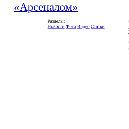
«Арсеналом»
Разделы:
Новости
Фото
Видео
Статьи