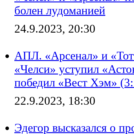
болен лудоманией
24.9.2023, 20:30
АПЛ. «Арсенал» и «Тот
«Челси» уступил «Астон
победил «Вест Хэм» (3:
22.9.2023, 18:30
Эдегор высказался о пр