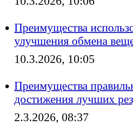
10.3.2026, 10:06
Преимущества использо
улучшения обмена веще
10.3.2026, 10:05
Преимущества правильн
достижения лучших рез
2.3.2026, 08:37