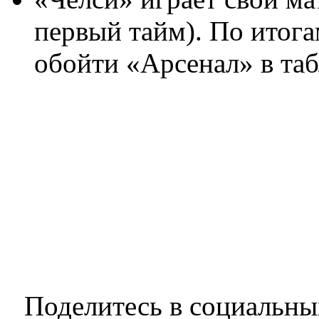
первый тайм). По итог
обойти «Арсенал» в таб
Поделитесь в социальны