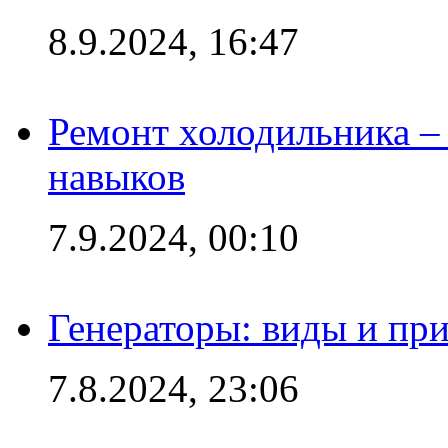
8.9.2024, 16:47
Ремонт холодильника – 
навыков
7.9.2024, 00:10
Генераторы: виды и пр
7.8.2024, 23:06