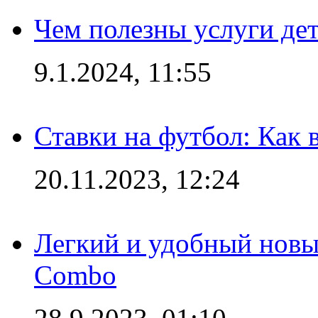
Чем полезны услуги де
9.1.2024, 11:55
Ставки на футбол: Как 
20.11.2023, 12:24
Легкий и удобный новый
Combo