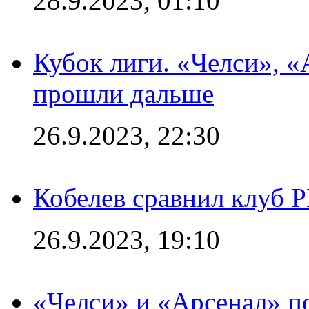
28.9.2023, 01:10
Кубок лиги. «Челси», 
прошли дальше
26.9.2023, 22:30
Кобелев сравнил клуб 
26.9.2023, 19:10
«Челси» и «Арсенал» п