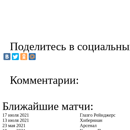
Поделитесь в социальны
Комментарии:
Ближайшие матчи:
17 июля 2021
Глазго Рейнджерс
13 июля 2021
Хиберниан
23 мая 2021
Арсенал