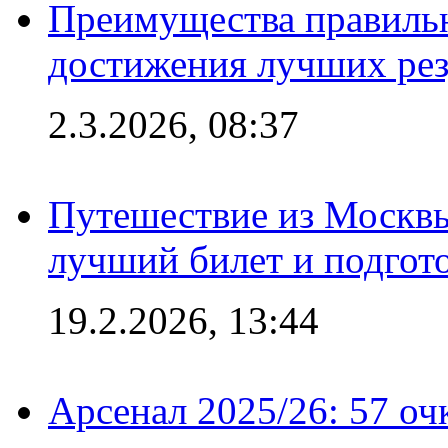
Преимущества правильн
достижения лучших рез
2.3.2026, 08:37
Путешествие из Москвы
лучший билет и подгото
19.2.2026, 13:44
Арсенал 2025/26: 57 оч