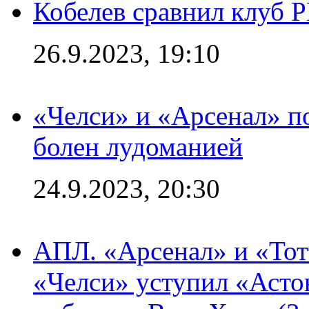
Кобелев сравнил клуб 
26.9.2023, 19:10
«Челси» и «Арсенал» п
болен лудоманией
24.9.2023, 20:30
АПЛ. «Арсенал» и «Тот
«Челси» уступил «Астон