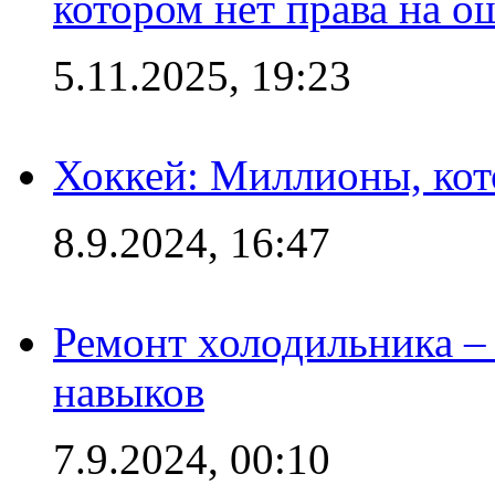
котором нет права на о
5.11.2025, 19:23
Хоккей: Миллионы, кот
8.9.2024, 16:47
Ремонт холодильника – 
навыков
7.9.2024, 00:10