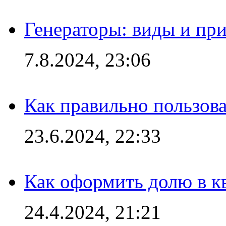
Генераторы: виды и пр
7.8.2024, 23:06
Как правильно пользов
23.6.2024, 22:33
Как оформить долю в кв
24.4.2024, 21:21