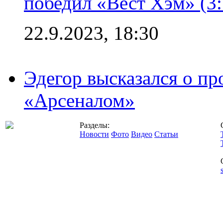
победил «Вест Хэм» (3:
22.9.2023, 18:30
Эдегор высказался о пр
«Арсеналом»
Разделы:
Новости
Фото
Видео
Статьи