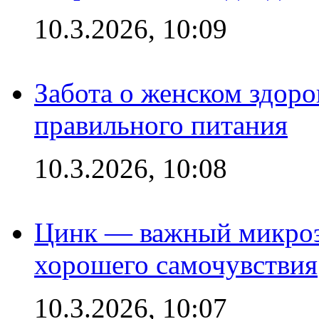
10.3.2026, 10:09
Забота о женском здоро
правильного питания
10.3.2026, 10:08
Цинк — важный микроэл
хорошего самочувствия
10.3.2026, 10:07