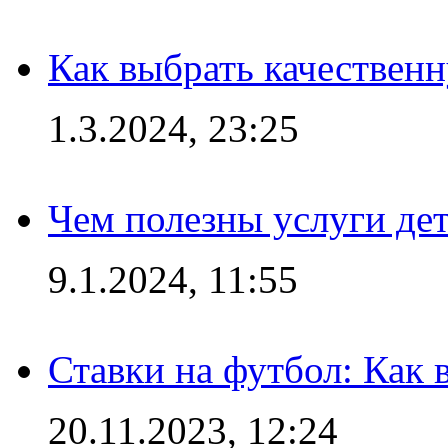
Как выбрать качествен
1.3.2024, 23:25
Чем полезны услуги де
9.1.2024, 11:55
Ставки на футбол: Как 
20.11.2023, 12:24