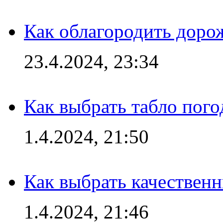
Как облагородить доро
23.4.2024, 23:34
Как выбрать табло пог
1.4.2024, 21:50
Как выбрать качествен
1.4.2024, 21:46