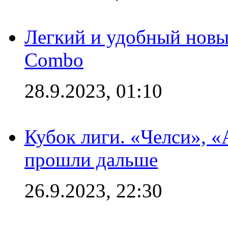
Легкий и удобный новый
Combo
28.9.2023, 01:10
Кубок лиги. «Челси», 
прошли дальше
26.9.2023, 22:30