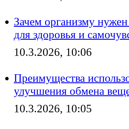
Зачем организму нужен
для здоровья и самочув
10.3.2026, 10:06
Преимущества использо
улучшения обмена веще
10.3.2026, 10:05