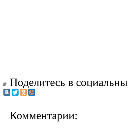
Поделитесь в социальны
Комментарии: