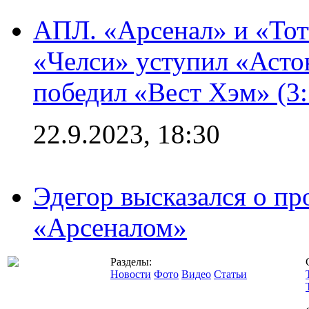
АПЛ. «Арсенал» и «Тот
«Челси» уступил «Астон
победил «Вест Хэм» (3:
22.9.2023, 18:30
Эдегор высказался о пр
«Арсеналом»
Разделы:
Новости
Фото
Видео
Статьи