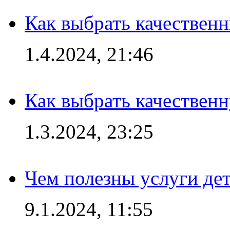
Как выбрать качествен
1.4.2024, 21:46
Как выбрать качествен
1.3.2024, 23:25
Чем полезны услуги де
9.1.2024, 11:55