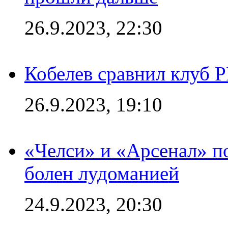
26.9.2023, 22:30
Кобелев сравнил клуб 
26.9.2023, 19:10
«Челси» и «Арсенал» п
болен лудоманией
24.9.2023, 20:30