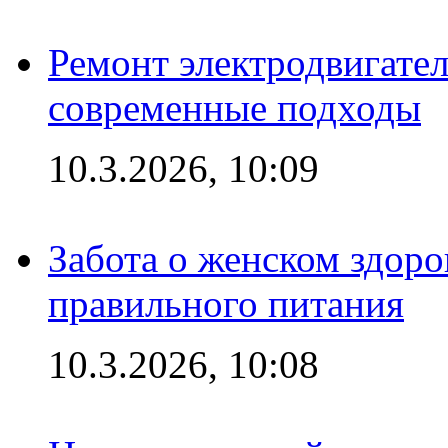
Ремонт электродвигател
современные подходы
10.3.2026, 10:09
Забота о женском здоро
правильного питания
10.3.2026, 10:08