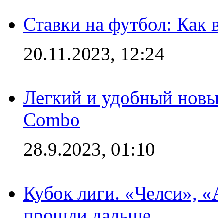
Ставки на футбол: Как 
20.11.2023, 12:24
Легкий и удобный новый
Combo
28.9.2023, 01:10
Кубок лиги. «Челси», 
прошли дальше