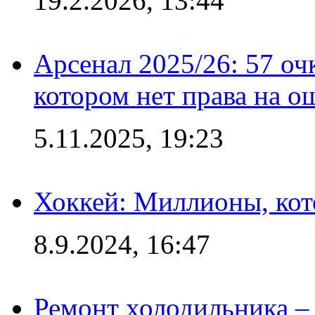
19.2.2026, 13:44
Арсенал 2025/26: 57 оч
котором нет права на о
5.11.2025, 19:23
Хоккей: Миллионы, кот
8.9.2024, 16:47
Ремонт холодильника – 