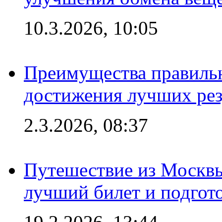
10.3.2026, 10:05
Преимущества правильн
достижения лучших рез
2.3.2026, 08:37
Путешествие из Москвы
лучший билет и подгото