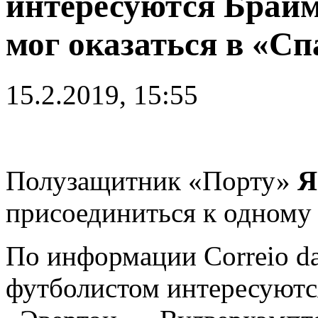
интересуются Браими
мог оказаться в «Сп
15.2.2019, 15:55
Полузащитник «Порту»
Я
присоединиться к одному 
По информации Correio d
футболистом интересуют