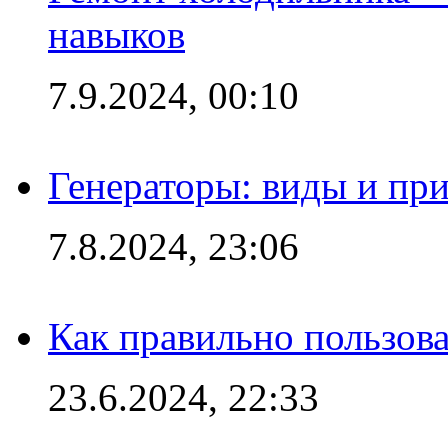
навыков
7.9.2024, 00:10
Генераторы: виды и пр
7.8.2024, 23:06
Как правильно пользов
23.6.2024, 22:33