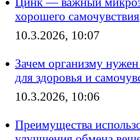
Цинк — важный микроэл
хорошего самочувствия
10.3.2026, 10:07
Зачем организму нужен
для здоровья и самочув
10.3.2026, 10:06
Преимущества использо
улучшения обмена веще