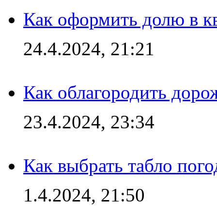
Как оформить долю в кв
24.4.2024, 21:21
Как облагородить доро
23.4.2024, 23:34
Как выбрать табло пог
1.4.2024, 21:50