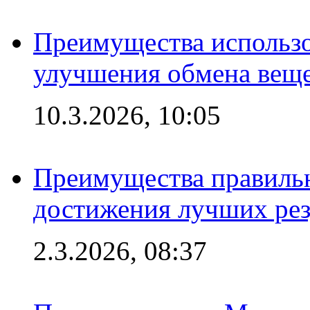
Преимущества использо
улучшения обмена веще
10.3.2026, 10:05
Преимущества правильн
достижения лучших рез
2.3.2026, 08:37