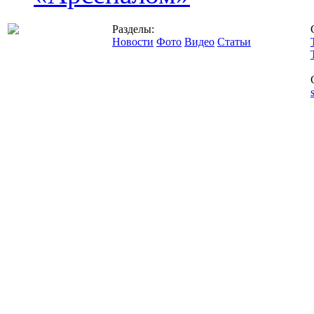
Разделы:
Новости
Фото
Видео
Статьи