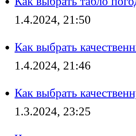
Как выбрать табло пог
1.4.2024, 21:50
Как выбрать качествен
1.4.2024, 21:46
Как выбрать качествен
1.3.2024, 23:25