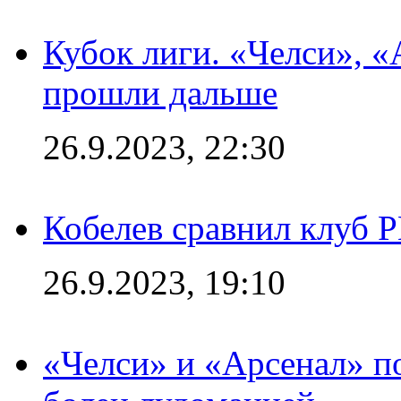
Кубок лиги. «Челси», 
прошли дальше
26.9.2023, 22:30
Кобелев сравнил клуб 
26.9.2023, 19:10
«Челси» и «Арсенал» п