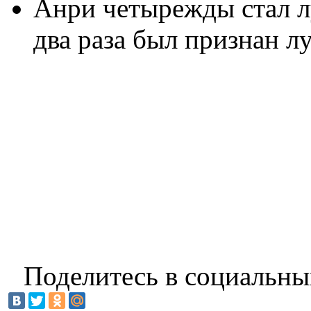
Анри четырежды стал 
два раза был признан л
Поделитесь в социальны