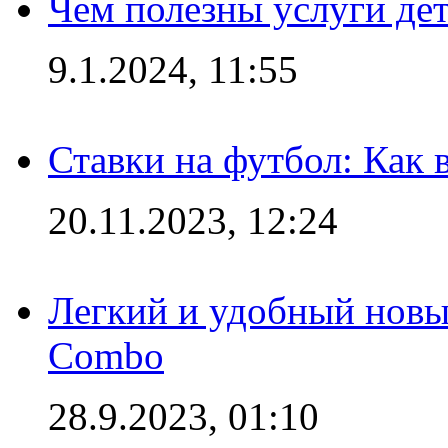
Чем полезны услуги де
9.1.2024, 11:55
Ставки на футбол: Как 
20.11.2023, 12:24
Легкий и удобный новый
Combo
28.9.2023, 01:10