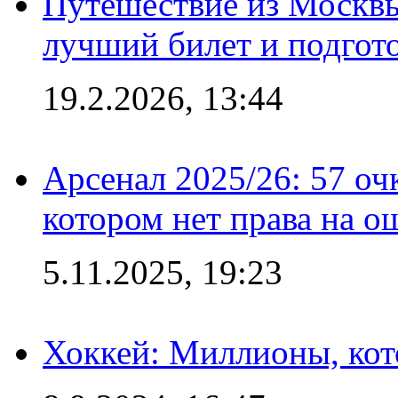
Путешествие из Москвы
лучший билет и подгото
19.2.2026, 13:44
Арсенал 2025/26: 57 оч
котором нет права на о
5.11.2025, 19:23
Хоккей: Миллионы, кот