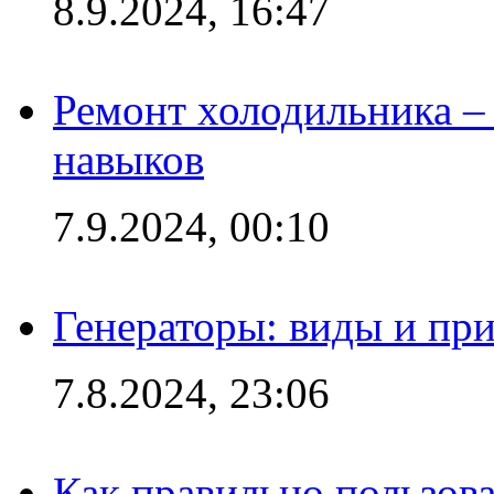
8.9.2024, 16:47
Ремонт холодильника – 
навыков
7.9.2024, 00:10
Генераторы: виды и пр
7.8.2024, 23:06
Как правильно пользов