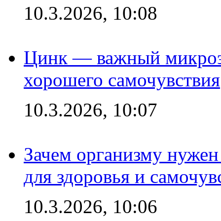
10.3.2026, 10:08
Цинк — важный микроэл
хорошего самочувствия
10.3.2026, 10:07
Зачем организму нужен
для здоровья и самочув
10.3.2026, 10:06