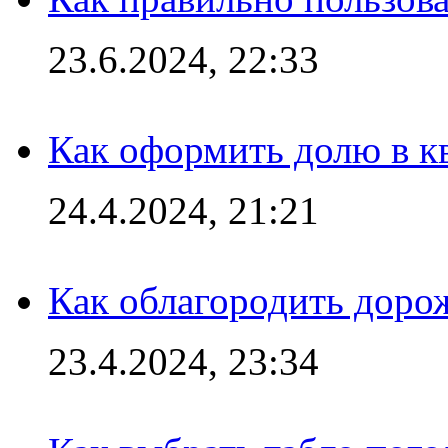
23.6.2024, 22:33
Как оформить долю в кв
24.4.2024, 21:21
Как облагородить доро
23.4.2024, 23:34