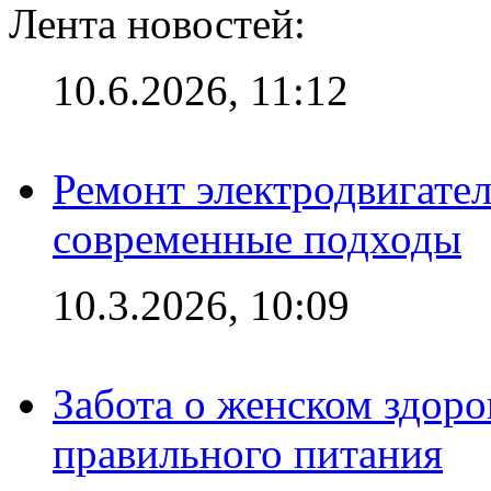
Лента новостей:
10.6.2026, 11:12
Ремонт электродвигател
современные подходы
10.3.2026, 10:09
Забота о женском здоро
правильного питания