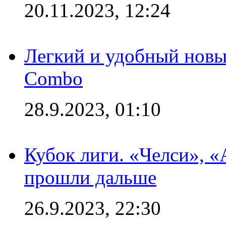
20.11.2023, 12:24
Легкий и удобный новый
Combo
28.9.2023, 01:10
Кубок лиги. «Челси», 
прошли дальше
26.9.2023, 22:30