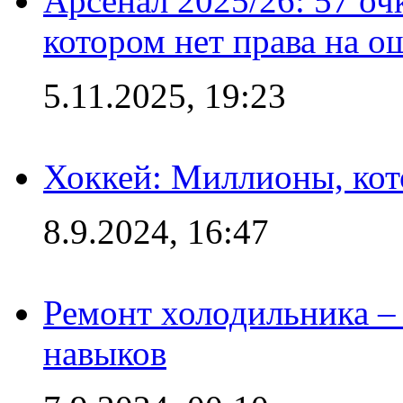
Арсенал 2025/26: 57 оч
котором нет права на о
5.11.2025, 19:23
Хоккей: Миллионы, кот
8.9.2024, 16:47
Ремонт холодильника – 
навыков