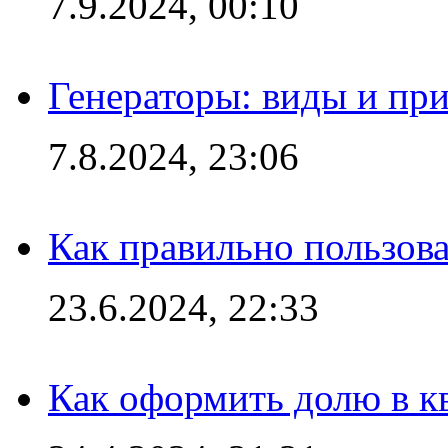
7.9.2024, 00:10
Генераторы: виды и пр
7.8.2024, 23:06
Как правильно пользов
23.6.2024, 22:33
Как оформить долю в кв