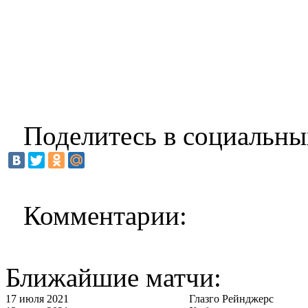
Поделитесь в социальны
Комментарии:
Ближайшие матчи:
17 июля 2021
Глазго Рейнджерс