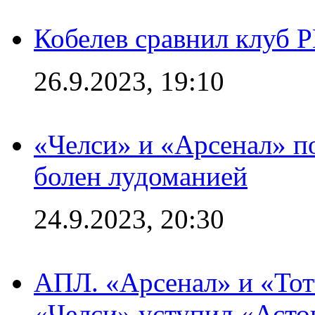
Кобелев сравнил клуб 
26.9.2023, 19:10
«Челси» и «Арсенал» п
болен лудоманией
24.9.2023, 20:30
АПЛ. «Арсенал» и «Тот
«Челси» уступил «Астон