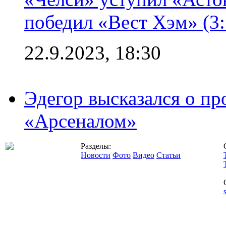
победил «Вест Хэм» (3:
22.9.2023, 18:30
Эдегор высказался о пр
«Арсеналом»
Разделы:
Новости
Фото
Видео
Статьи