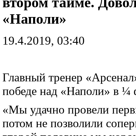
втором тайме. Дово
«Наполи»
19.4.2019, 03:40
Главный тренер «Арсена
победе над «Наполи» в ¼
«Мы удачно провели первы
потом не позволили сопер