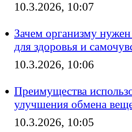
10.3.2026, 10:07
Зачем организму нужен
для здоровья и самочув
10.3.2026, 10:06
Преимущества использо
улучшения обмена веще
10.3.2026, 10:05