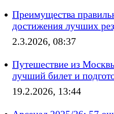
Преимущества правильн
достижения лучших рез
2.3.2026, 08:37
Путешествие из Москвы
лучший билет и подгото
19.2.2026, 13:44