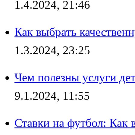
1.4.2024, 21:46
Как выбрать качествен
1.3.2024, 23:25
Чем полезны услуги де
9.1.2024, 11:55
Ставки на футбол: Как 