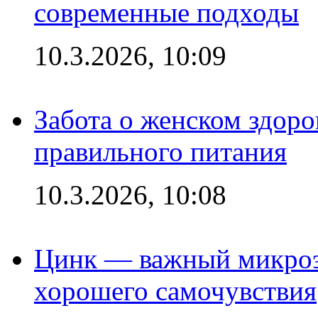
современные подходы
10.3.2026, 10:09
Забота о женском здоро
правильного питания
10.3.2026, 10:08
Цинк — важный микроэл
хорошего самочувствия