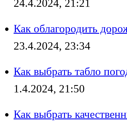
24.4.2024, 21:21
Как облагородить доро
23.4.2024, 23:34
Как выбрать табло пог
1.4.2024, 21:50
Как выбрать качествен