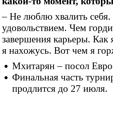
какой-то момент, котор
– Не люблю хвалить себя. 
удовольствием. Чем горди
завершения карьеры. Как я 
я нахожусь. Вот чем я гор
Мхитарян – посол Евро
Финальная часть турнир
продлится до 27 июля.