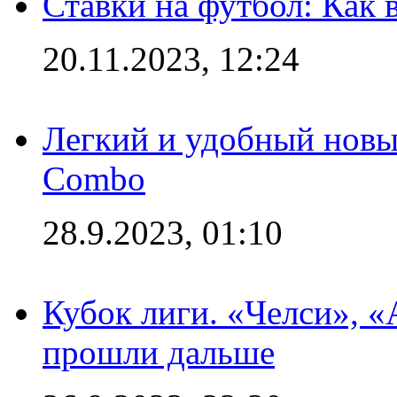
Ставки на футбол: Как 
20.11.2023, 12:24
Легкий и удобный новый
Combo
28.9.2023, 01:10
Кубок лиги. «Челси», 
прошли дальше