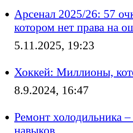
Арсенал 2025/26: 57 оч
котором нет права на о
5.11.2025, 19:23
Хоккей: Миллионы, кот
8.9.2024, 16:47
Ремонт холодильника – 
навыков