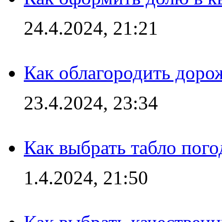
24.4.2024, 21:21
Как облагородить доро
23.4.2024, 23:34
Как выбрать табло пог
1.4.2024, 21:50