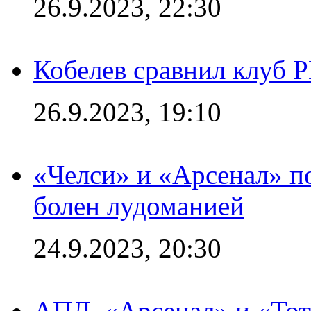
26.9.2023, 22:30
Кобелев сравнил клуб 
26.9.2023, 19:10
«Челси» и «Арсенал» п
болен лудоманией
24.9.2023, 20:30
АПЛ. «Арсенал» и «Тот