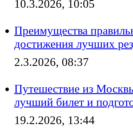
10.3.2026, 10:05
Преимущества правильн
достижения лучших рез
2.3.2026, 08:37
Путешествие из Москвы
лучший билет и подгото
19.2.2026, 13:44