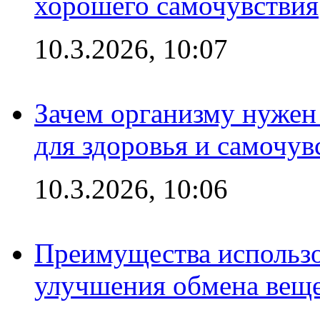
хорошего самочувствия
10.3.2026, 10:07
Зачем организму нужен
для здоровья и самочув
10.3.2026, 10:06
Преимущества использо
улучшения обмена веще