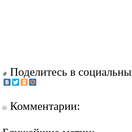
Поделитесь в социальны
Комментарии: