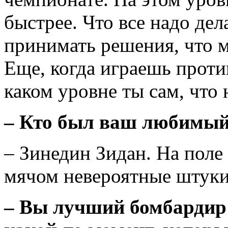
быстрее. Что все надо дел
принимать решения, что м
Еще, когда играешь проти
каком уровне ты сам, что
– Кто был ваш любимый 
– Зинедин Зидан. На поле
мячом невероятные штуки
– Вы лучший бомбардир