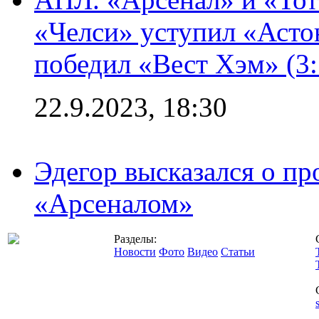
«Челси» уступил «Астон
победил «Вест Хэм» (3:
22.9.2023, 18:30
Эдегор высказался о пр
«Арсеналом»
Разделы:
Новости
Фото
Видео
Статьи