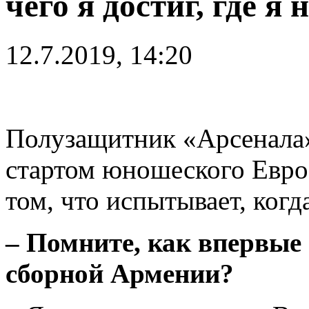
чего я достиг, где я
12.7.2019, 14:20
Полузащитник «Арсенал
стартом юношеского Евро
том, что испытывает, когд
– Помните, как впервые
сборной Армении?