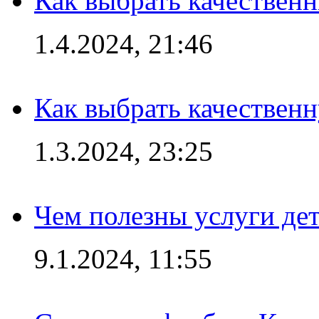
Как выбрать качествен
1.4.2024, 21:46
Как выбрать качествен
1.3.2024, 23:25
Чем полезны услуги де
9.1.2024, 11:55