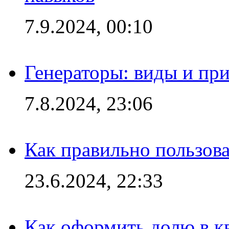
7.9.2024, 00:10
Генераторы: виды и пр
7.8.2024, 23:06
Как правильно пользов
23.6.2024, 22:33
Как оформить долю в кв