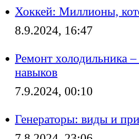
Хоккей: Миллионы, кот
8.9.2024, 16:47
Ремонт холодильника – 
навыков
7.9.2024, 00:10
Генераторы: виды и пр
7.8.2024, 23:06