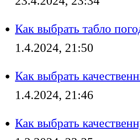
23.4.2024, 23:34
Как выбрать табло пог
1.4.2024, 21:50
Как выбрать качествен
1.4.2024, 21:46
Как выбрать качествен