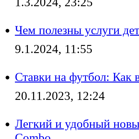
1.3.2024, 23:25
Чем полезны услуги де
9.1.2024, 11:55
Ставки на футбол: Как 
20.11.2023, 12:24
Легкий и удобный новый
Combo