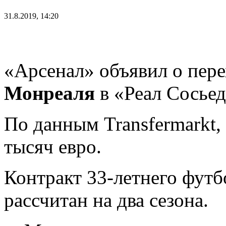
31.8.2019, 14:20
«Арсенал» объявил о пер
Монреаля
в «Реал Сосьед
По данным Transfermarkt,
тысяч евро.
Контракт 33-летнего футб
рассчитан на два сезона.