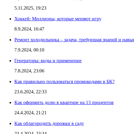
5.11.2025, 19:23
Хоккей: Миллионы, которые меняют игру
8.9.2024, 16:47
Ремонт холодильника – задача, требующая знаний и навы
7.9.2024, 00:10
Генераторы: виды и применение
7.8.2024, 23:06
Как правильно пользоваться промокодами в БК?
23.6.2024, 22:33
Как оформить долю в квартире на 13 процентов
24.4.2024, 21:21
Как облагородить дорожки в саду
23.4.2024, 23:34