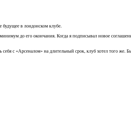
 будущее в лондонском клубе.
ак минимум до его окончания. Когда я подписывал новое соглашен
ать себя с «Арсеналом» на длительный срок, клуб хотел того же. 