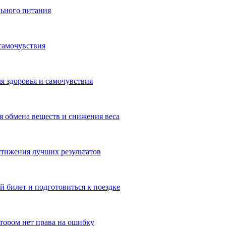
льного питания
самочувствия
я здоровья и самочувствия
 обмена веществ и снижения веса
тижения лучших результатов
 билет и подготовиться к поездке
отором нет права на ошибку