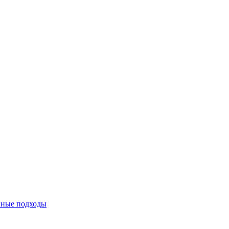
нные подходы