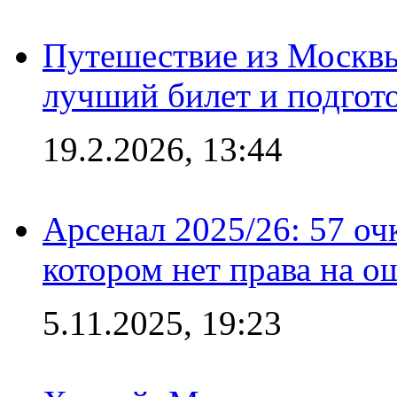
Путешествие из Москвы
лучший билет и подгото
19.2.2026, 13:44
Арсенал 2025/26: 57 оч
котором нет права на о
5.11.2025, 19:23