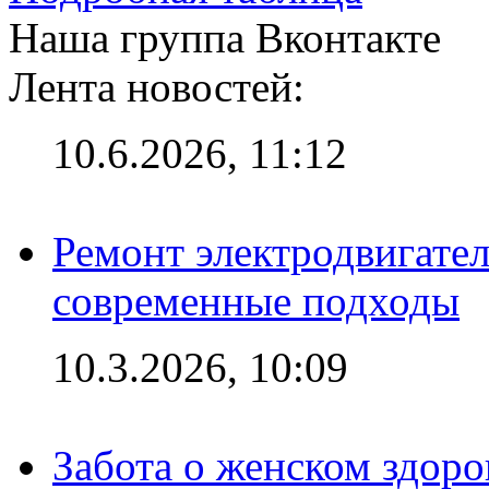
Наша группа Вконтакте
Лента новостей:
10.6.2026, 11:12
Ремонт электродвигател
современные подходы
10.3.2026, 10:09
Забота о женском здоро