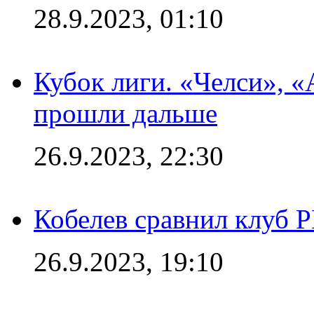
28.9.2023, 01:10
Кубок лиги. «Челси», 
прошли дальше
26.9.2023, 22:30
Кобелев сравнил клуб 
26.9.2023, 19:10