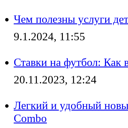
Чем полезны услуги де
9.1.2024, 11:55
Ставки на футбол: Как 
20.11.2023, 12:24
Легкий и удобный новый
Combo