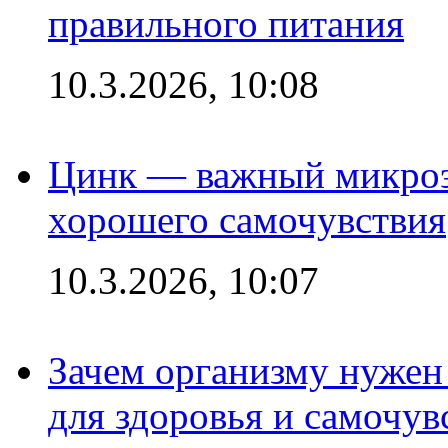
правильного питания
10.3.2026, 10:08
Цинк — важный микроэл
хорошего самочувствия
10.3.2026, 10:07
Зачем организму нужен
для здоровья и самочув