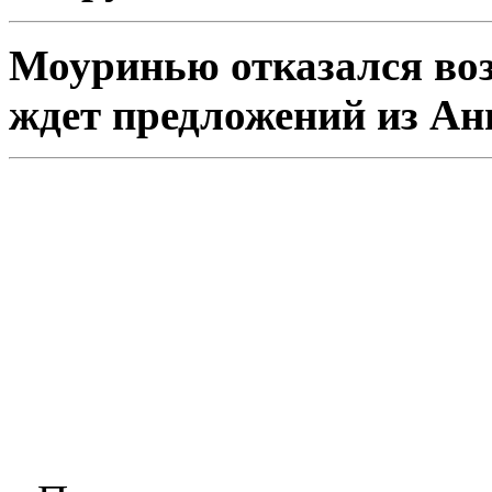
Моуринью отказался воз
ждет предложений из Ан