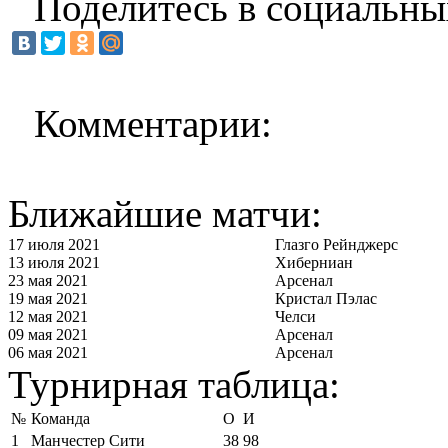
Поделитесь в социальны
Комментарии:
Ближайшие матчи:
17 июля 2021
Глазго Рейнджерс
13 июля 2021
Хиберниан
23 мая 2021
Арсенал
19 мая 2021
Кристал Пэлас
12 мая 2021
Челси
09 мая 2021
Арсенал
06 мая 2021
Арсенал
Турнирная таблица:
№
Команда
О
И
1
Манчестер Сити
38
98