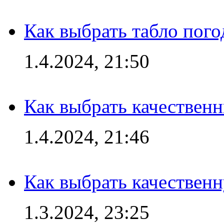
Как выбрать табло пог
1.4.2024, 21:50
Как выбрать качествен
1.4.2024, 21:46
Как выбрать качествен
1.3.2024, 23:25