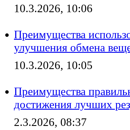
10.3.2026, 10:06
Преимущества использо
улучшения обмена веще
10.3.2026, 10:05
Преимущества правильн
достижения лучших рез
2.3.2026, 08:37