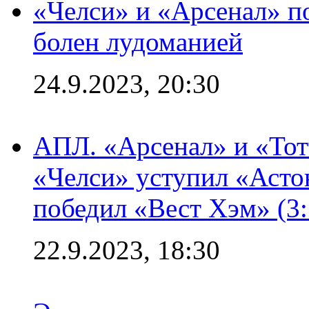
«Челси» и «Арсенал» п
болен лудоманией
24.9.2023, 20:30
АПЛ. «Арсенал» и «Тот
«Челси» уступил «Астон
победил «Вест Хэм» (3:
22.9.2023, 18:30