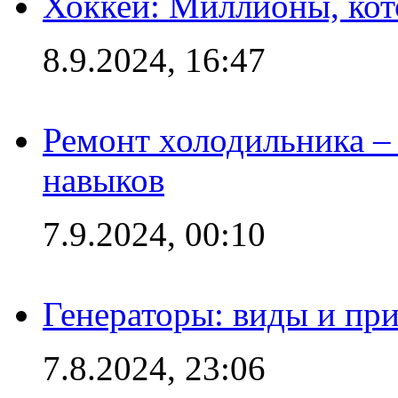
Хоккей: Миллионы, кот
8.9.2024, 16:47
Ремонт холодильника – 
навыков
7.9.2024, 00:10
Генераторы: виды и пр
7.8.2024, 23:06