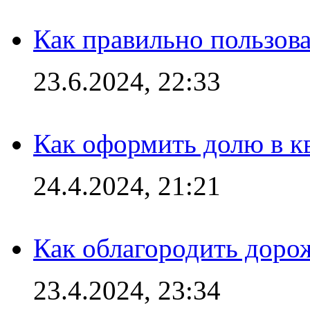
Как правильно пользов
23.6.2024, 22:33
Как оформить долю в кв
24.4.2024, 21:21
Как облагородить доро
23.4.2024, 23:34