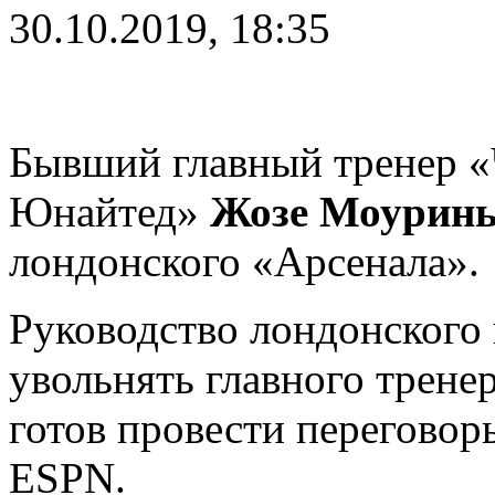
30.10.2019, 18:35
Бывший главный тренер «
Юнайтед»
Жозе Моурин
лондонского «Арсенала».
Руководство лондонского 
увольнять главного трене
готов провести переговор
ESPN.