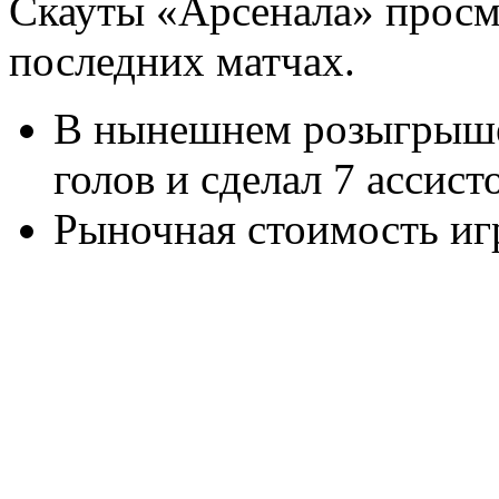
Скауты «Арсенала» просм
последних матчах.
В нынешнем розыгрыше
голов и сделал 7 ассист
Рыночная стоимость иг