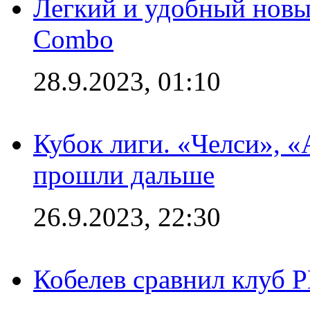
Легкий и удобный новый
Combo
28.9.2023, 01:10
Кубок лиги. «Челси», 
прошли дальше
26.9.2023, 22:30
Кобелев сравнил клуб 