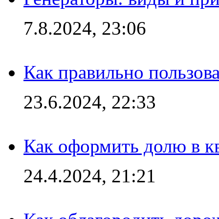
7.8.2024, 23:06
Как правильно пользов
23.6.2024, 22:33
Как оформить долю в кв
24.4.2024, 21:21