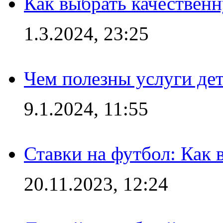
Как выбрать качествен
1.3.2024, 23:25
Чем полезны услуги де
9.1.2024, 11:55
Ставки на футбол: Как 
20.11.2023, 12:24