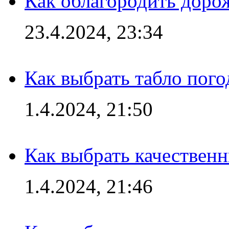
Как облагородить доро
23.4.2024, 23:34
Как выбрать табло пог
1.4.2024, 21:50
Как выбрать качествен
1.4.2024, 21:46