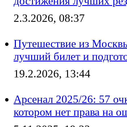
достижения лучших рез
2.3.2026, 08:37
Путешествие из Москвы
лучший билет и подгото
19.2.2026, 13:44
Арсенал 2025/26: 57 оч
котором нет права на о