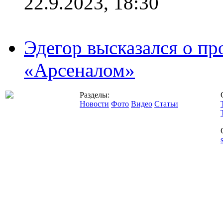
22.9.2023, 18:30
Эдегор высказался о пр
«Арсеналом»
Разделы:
Новости
Фото
Видео
Статьи