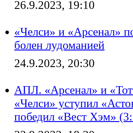
26.9.2023, 19:10
«Челси» и «Арсенал» п
болен лудоманией
24.9.2023, 20:30
АПЛ. «Арсенал» и «Тот
«Челси» уступил «Астон
победил «Вест Хэм» (3: