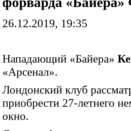
форварда «Байера»
26.12.2019, 19:35
Нападающий «Байера»
Ке
«Арсенал».
Лондонский клуб рассмат
приобрести 27-летнего не
окно.