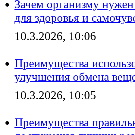
Зачем организму нужен
для здоровья и самочув
10.3.2026, 10:06
Преимущества использо
улучшения обмена веще
10.3.2026, 10:05
Преимущества правильн