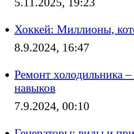
5.11.2025, 19:23
Хоккей: Миллионы, кот
8.9.2024, 16:47
Ремонт холодильника – 
навыков
7.9.2024, 00:10
Генераторы: виды и пр