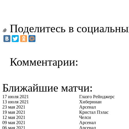
Поделитесь в социальны
Комментарии:
Ближайшие матчи:
17 июля 2021
Глазго Рейнджерс
13 июля 2021
Хиберниан
23 мая 2021
Арсенал
19 мая 2021
Кристал Пэлас
12 мая 2021
Челси
09 мая 2021
Арсенал
06 мая 2021
Арсенал