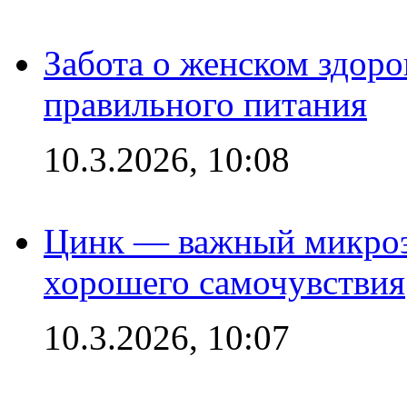
Забота о женском здоро
правильного питания
10.3.2026, 10:08
Цинк — важный микроэл
хорошего самочувствия
10.3.2026, 10:07