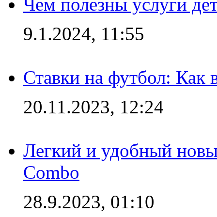
Чем полезны услуги де
9.1.2024, 11:55
Ставки на футбол: Как 
20.11.2023, 12:24
Легкий и удобный новый
Combo
28.9.2023, 01:10