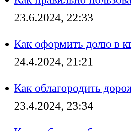
23.6.2024, 22:33
Как оформить долю в кв
24.4.2024, 21:21
Как облагородить доро
23.4.2024, 23:34