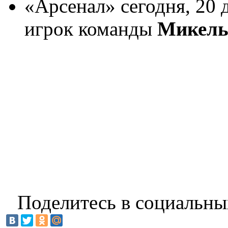
«Арсенал» сегодня, 20 
игрок команды
Микель
Поделитесь в социальны