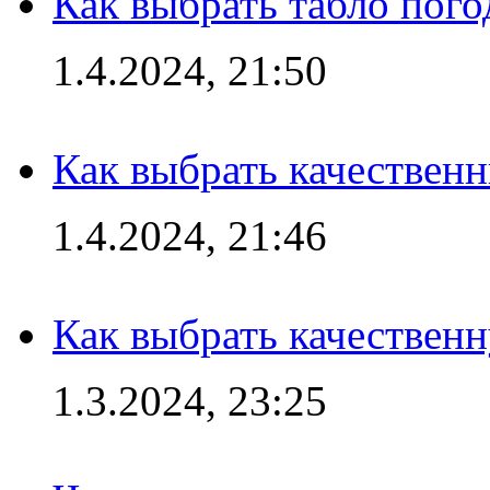
Как выбрать табло пог
1.4.2024, 21:50
Как выбрать качествен
1.4.2024, 21:46
Как выбрать качествен
1.3.2024, 23:25