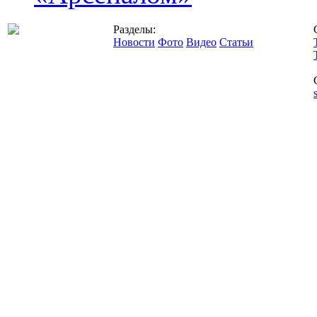
Разделы:
Новости
Фото
Видео
Статьи