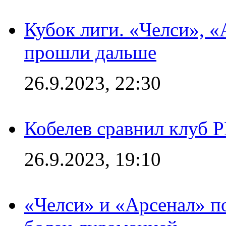
Кубок лиги. «Челси», 
прошли дальше
26.9.2023, 22:30
Кобелев сравнил клуб 
26.9.2023, 19:10
«Челси» и «Арсенал» п