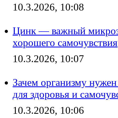
10.3.2026, 10:08
Цинк — важный микроэл
хорошего самочувствия
10.3.2026, 10:07
Зачем организму нужен
для здоровья и самочув
10.3.2026, 10:06