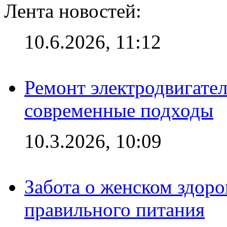
Лента новостей:
10.6.2026, 11:12
Ремонт электродвигател
современные подходы
10.3.2026, 10:09
Забота о женском здоро
правильного питания