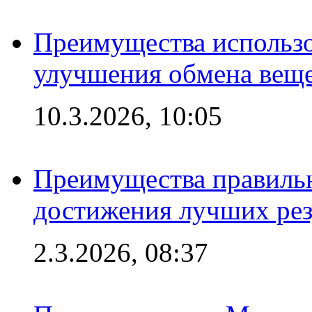
Преимущества использо
улучшения обмена веще
10.3.2026, 10:05
Преимущества правильн
достижения лучших рез
2.3.2026, 08:37