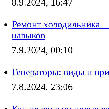
8.9.2024, 16:47
Ремонт холодильника – 
навыков
7.9.2024, 00:10
Генераторы: виды и пр
7.8.2024, 23:06
Как правильно пользов