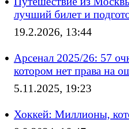
Путешествие из Москвы
лучший билет и подгото
19.2.2026, 13:44
Арсенал 2025/26: 57 оч
котором нет права на о
5.11.2025, 19:23
Хоккей: Миллионы, кот