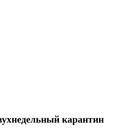
двухнедельный карантин