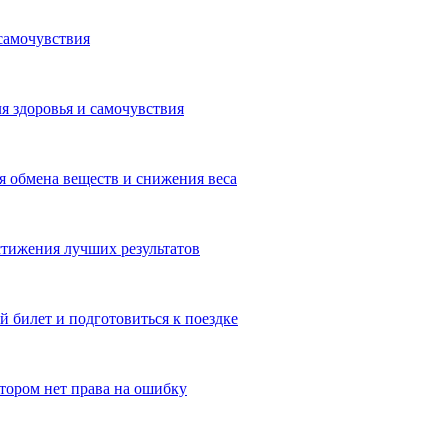
самочувствия
я здоровья и самочувствия
 обмена веществ и снижения веса
тижения лучших результатов
 билет и подготовиться к поездке
отором нет права на ошибку