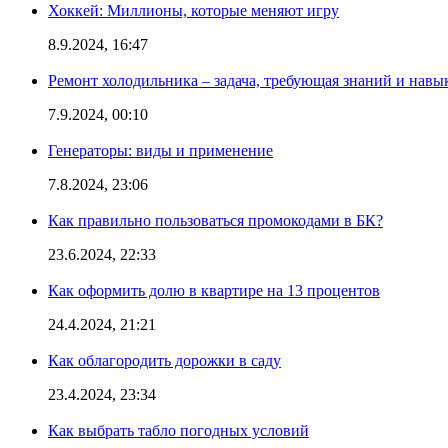
Хоккей: Миллионы, которые меняют игру
8.9.2024, 16:47
Ремонт холодильника – задача, требующая знаний и навы
7.9.2024, 00:10
Генераторы: виды и применение
7.8.2024, 23:06
Как правильно пользоваться промокодами в БК?
23.6.2024, 22:33
Как оформить долю в квартире на 13 процентов
24.4.2024, 21:21
Как облагородить дорожки в саду
23.4.2024, 23:34
Как выбрать табло погодных условий