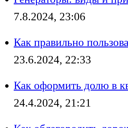
7.8.2024, 23:06
Как правильно пользов
23.6.2024, 22:33
Как оформить долю в кв
24.4.2024, 21:21