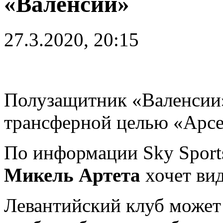
«Валенсии»
27.3.2020, 20:15
Полузащитник «Валенси
трансферной целью «Арсе
По информации Sky Sport
Микель Артета
хочет вид
Левантийский клуб может 