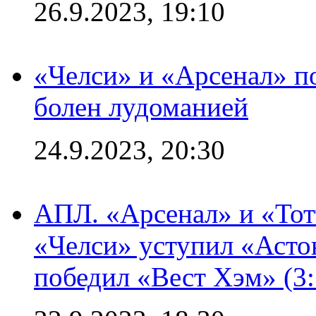
26.9.2023, 19:10
«Челси» и «Арсенал» п
болен лудоманией
24.9.2023, 20:30
АПЛ. «Арсенал» и «Тот
«Челси» уступил «Астон
победил «Вест Хэм» (3: