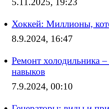
5.11.2025, 19:23
Хоккей: Миллионы, кот
8.9.2024, 16:47
Ремонт холодильника – 
навыков
7.9.2024, 00:10
Генераторы: виды и пр