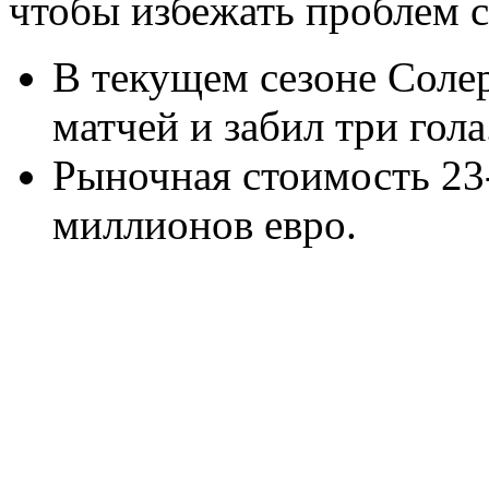
чтобы избежать проблем 
В текущем сезоне Соле
матчей и забил три гола
Рыночная стоимость 23-
миллионов евро.