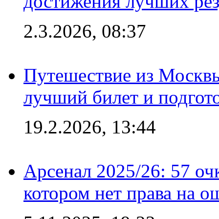
достижения лучших рез
2.3.2026, 08:37
Путешествие из Москвы
лучший билет и подгото
19.2.2026, 13:44
Арсенал 2025/26: 57 оч
котором нет права на о