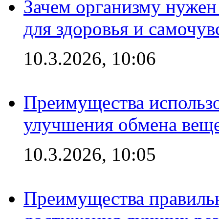
Зачем организму нужен
для здоровья и самочув
10.3.2026, 10:06
Преимущества использо
улучшения обмена веще
10.3.2026, 10:05
Преимущества правильн