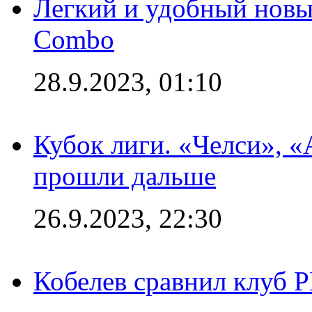
Легкий и удобный новый
Combo
28.9.2023, 01:10
Кубок лиги. «Челси», 
прошли дальше
26.9.2023, 22:30
Кобелев сравнил клуб 