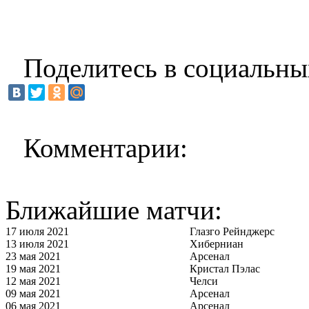
Поделитесь в социальны
Комментарии:
Ближайшие матчи:
17 июля 2021
Глазго Рейнджерс
13 июля 2021
Хиберниан
23 мая 2021
Арсенал
19 мая 2021
Кристал Пэлас
12 мая 2021
Челси
09 мая 2021
Арсенал
06 мая 2021
Арсенал