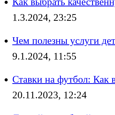
Как выбрать качествен
1.3.2024, 23:25
Чем полезны услуги де
9.1.2024, 11:55
Ставки на футбол: Как 
20.11.2023, 12:24