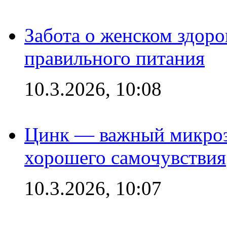
Забота о женском здоро
правильного питания
10.3.2026, 10:08
Цинк — важный микроэл
хорошего самочувствия
10.3.2026, 10:07