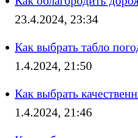
Как облагородить доро
23.4.2024, 23:34
Как выбрать табло пог
1.4.2024, 21:50
Как выбрать качествен
1.4.2024, 21:46