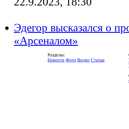
22.9.2023, 18:30
Эдегор высказался о пр
«Арсеналом»
Разделы:
Новости
Фото
Видео
Статьи