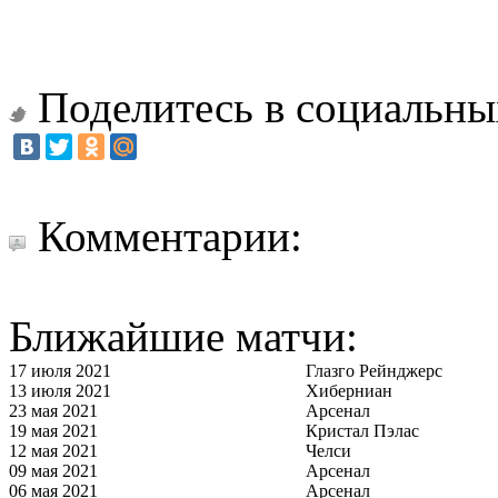
Поделитесь в социальны
Комментарии:
Ближайшие матчи:
17 июля 2021
Глазго Рейнджерс
13 июля 2021
Хиберниан
23 мая 2021
Арсенал
19 мая 2021
Кристал Пэлас
12 мая 2021
Челси
09 мая 2021
Арсенал
06 мая 2021
Арсенал