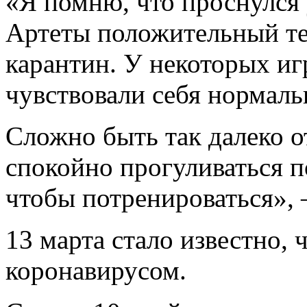
«Я помню, что проснулся у
Артеты положительный те
карантин. У некоторых и
чувствовали себя нормаль
Сложно быть так далеко 
спокойно прогуливаться по
чтобы потренироваться», –
13 марта стало известно, 
коронавирусом.