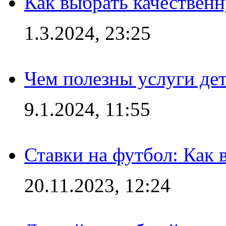
Как выбрать качествен
1.3.2024, 23:25
Чем полезны услуги де
9.1.2024, 11:55
Ставки на футбол: Как 
20.11.2023, 12:24