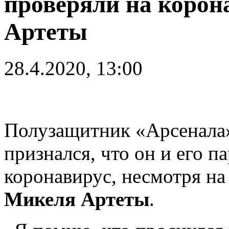
проверяли на корон
Артеты
28.4.2020, 13:00
Полузащитник
«Арсенала
признался, что он и его п
коронавирус, несмотря на
Микеля Артеты
.