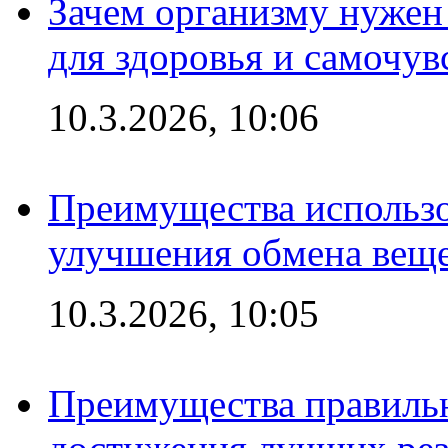
Зачем организму нужен
для здоровья и самочув
10.3.2026, 10:06
Преимущества использо
улучшения обмена веще
10.3.2026, 10:05
Преимущества правильн