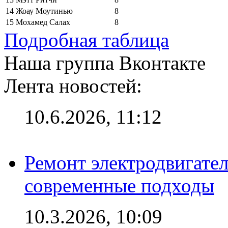
14
Жоау Моутинью
8
15
Мохамед Салах
8
Подробная таблица
Наша группа Вконтакте
Лента новостей:
10.6.2026, 11:12
Ремонт электродвигател
современные подходы
10.3.2026, 10:09