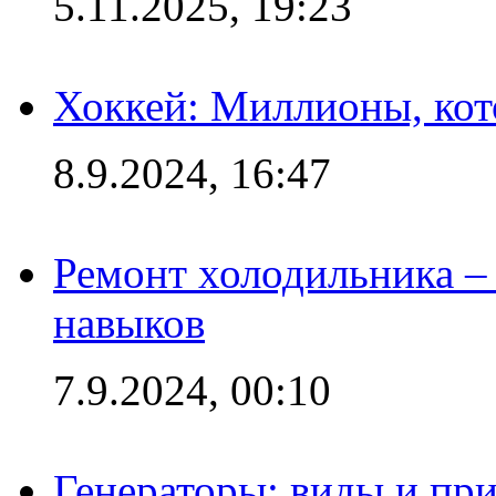
5.11.2025, 19:23
Хоккей: Миллионы, кот
8.9.2024, 16:47
Ремонт холодильника – 
навыков
7.9.2024, 00:10
Генераторы: виды и пр