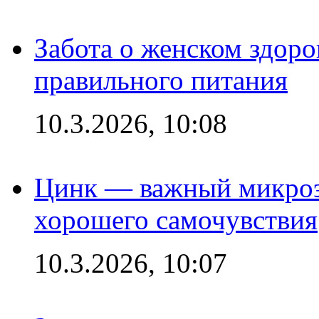
Забота о женском здоро
правильного питания
10.3.2026, 10:08
Цинк — важный микроэл
хорошего самочувствия
10.3.2026, 10:07