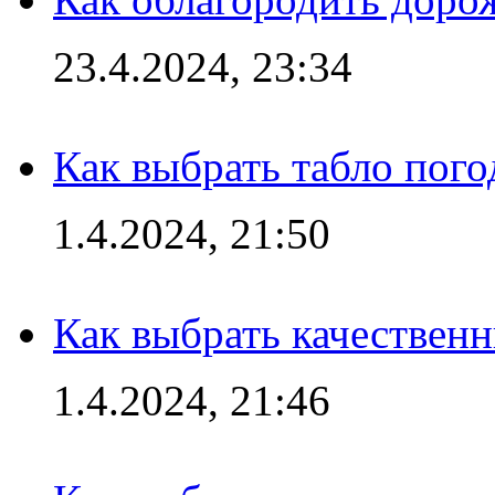
23.4.2024, 23:34
Как выбрать табло пог
1.4.2024, 21:50
Как выбрать качествен
1.4.2024, 21:46