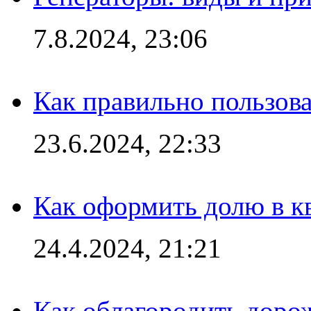
7.8.2024, 23:06
Как правильно пользов
23.6.2024, 22:33
Как оформить долю в кв
24.4.2024, 21:21
Как облагородить доро