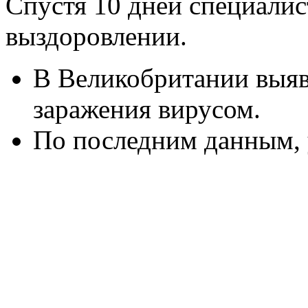
Спустя 10 дней специалис
выздоровлении.
В Великобритании выяв
заражения вирусом.
По последним данным, 