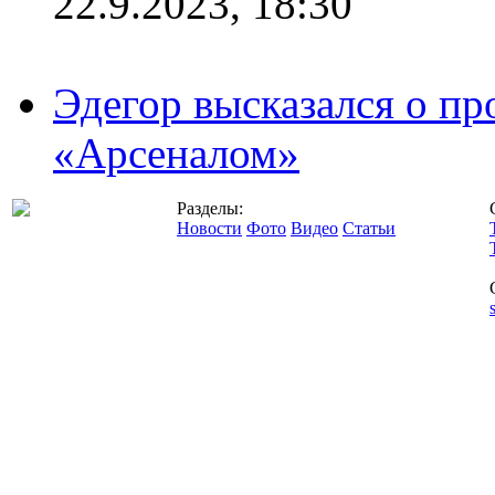
22.9.2023, 18:30
Эдегор высказался о пр
«Арсеналом»
Разделы:
Новости
Фото
Видео
Статьи