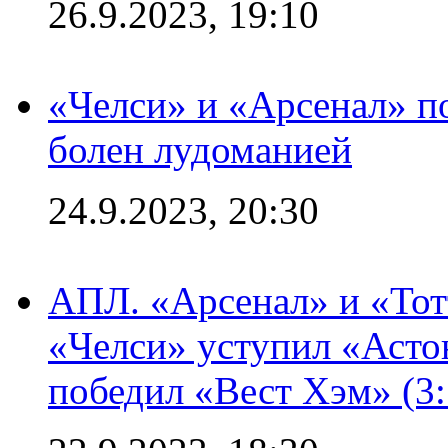
26.9.2023, 19:10
«Челси» и «Арсенал» п
болен лудоманией
24.9.2023, 20:30
АПЛ. «Арсенал» и «Тот
«Челси» уступил «Астон
победил «Вест Хэм» (3: