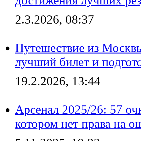
достижения лучших рез
2.3.2026, 08:37
Путешествие из Москвы
лучший билет и подгото
19.2.2026, 13:44
Арсенал 2025/26: 57 оч
котором нет права на о