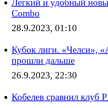
Легкий и удобный новый
Combo
28.9.2023, 01:10
Кубок лиги. «Челси», 
прошли дальше
26.9.2023, 22:30
Кобелев сравнил клуб 