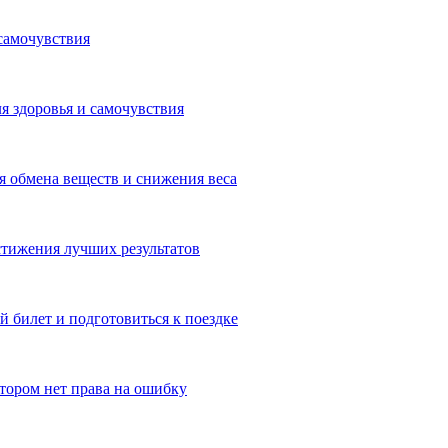
самочувствия
я здоровья и самочувствия
 обмена веществ и снижения веса
тижения лучших результатов
 билет и подготовиться к поездке
отором нет права на ошибку