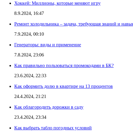
Хоккей: Миллионы, которые меняют игру
8.9.2024, 16:47
Ремонт холодильника – задача, требующая знаний и навы
7.9.2024, 00:10
Генераторы: виды и применение
7.8.2024, 23:06
Как правильно пользоваться промокодами в БК?
23.6.2024, 22:33
Как оформить долю в квартире на 13 процентов
24.4.2024, 21:21
Как облагородить дорожки в саду
23.4.2024, 23:34
Как выбрать табло погодных условий