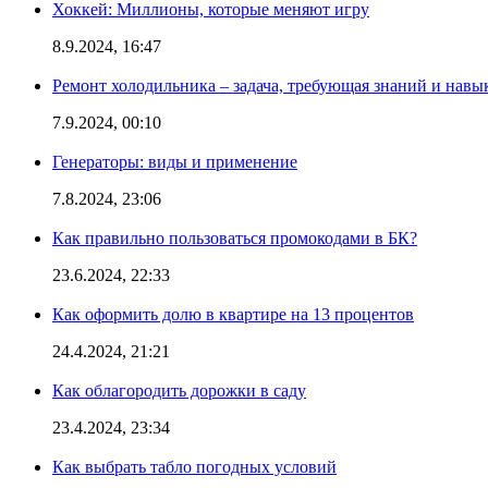
Хоккей: Миллионы, которые меняют игру
8.9.2024, 16:47
Ремонт холодильника – задача, требующая знаний и навы
7.9.2024, 00:10
Генераторы: виды и применение
7.8.2024, 23:06
Как правильно пользоваться промокодами в БК?
23.6.2024, 22:33
Как оформить долю в квартире на 13 процентов
24.4.2024, 21:21
Как облагородить дорожки в саду
23.4.2024, 23:34
Как выбрать табло погодных условий