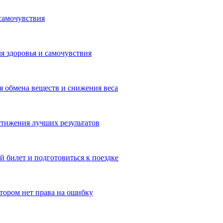
самочувствия
я здоровья и самочувствия
 обмена веществ и снижения веса
тижения лучших результатов
 билет и подготовиться к поездке
отором нет права на ошибку