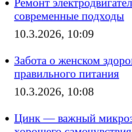
Ремонт электродвигател
современные подходы
10.3.2026, 10:09
Забота о женском здоро
правильного питания
10.3.2026, 10:08
Цинк — важный микроэл
хорошего самочувствия