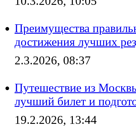
10.3.2026, 10:05
Преимущества правильн
достижения лучших рез
2.3.2026, 08:37
Путешествие из Москвы
лучший билет и подгото
19.2.2026, 13:44