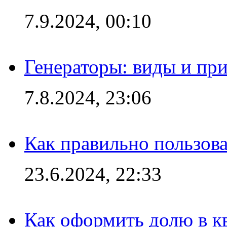
7.9.2024, 00:10
Генераторы: виды и пр
7.8.2024, 23:06
Как правильно пользов
23.6.2024, 22:33
Как оформить долю в кв