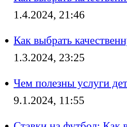
1.4.2024, 21:46
Как выбрать качествен
1.3.2024, 23:25
Чем полезны услуги де
9.1.2024, 11:55
Ставки на футбол: Как 