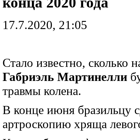
конца 2020 года
17.7.2020, 21:05
Стало известно, сколько
Габриэль Мартинелли
бу
травмы колена.
В конце июня бразильцу 
артроскопию хряща левого