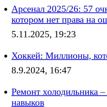
Арсенал 2025/26: 57 оч
котором нет права на о
5.11.2025, 19:23
Хоккей: Миллионы, кот
8.9.2024, 16:47
Ремонт холодильника – 
навыков