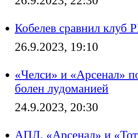
26.9.2023, 22:30
Кобелев сравнил клуб 
26.9.2023, 19:10
«Челси» и «Арсенал» п
болен лудоманией
24.9.2023, 20:30
АПЛ. «Арсенал» и «Тот