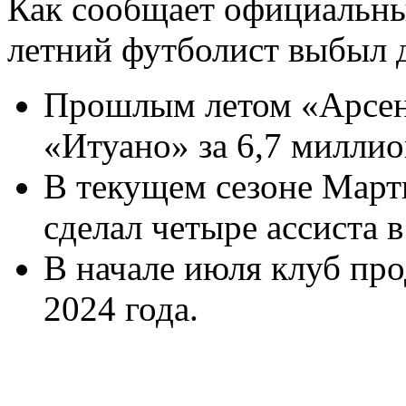
Как сообщает официальный
летний футболист выбыл д
Прошлым летом «Арсен
«Итуано» за 6,7 миллио
В текущем сезоне Марти
сделал четыре ассиста в
В начале июля клуб про
2024 года.