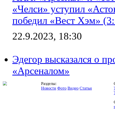
«Челси» уступил «Астон
победил «Вест Хэм» (3:
22.9.2023, 18:30
Эдегор высказался о пр
«Арсеналом»
Разделы:
Новости
Фото
Видео
Статьи