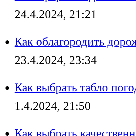
24.4.2024, 21:21
Как облагородить доро
23.4.2024, 23:34
Как выбрать табло пог
1.4.2024, 21:50
Как выбрать качествен