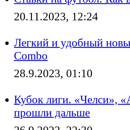
20.11.2023, 12:24
Легкий и удобный новый
Combo
28.9.2023, 01:10
Кубок лиги. «Челси», 
прошли дальше