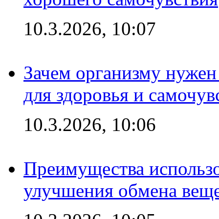
10.3.2026, 10:07
Зачем организму нужен
для здоровья и самочув
10.3.2026, 10:06
Преимущества использо
улучшения обмена веще