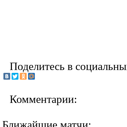
Поделитесь в социальны
Комментарии:
Ближайшие матчи: