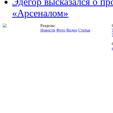
Эдегор высказался о пр
«Арсеналом»
Разделы:
Новости
Фото
Видео
Статьи