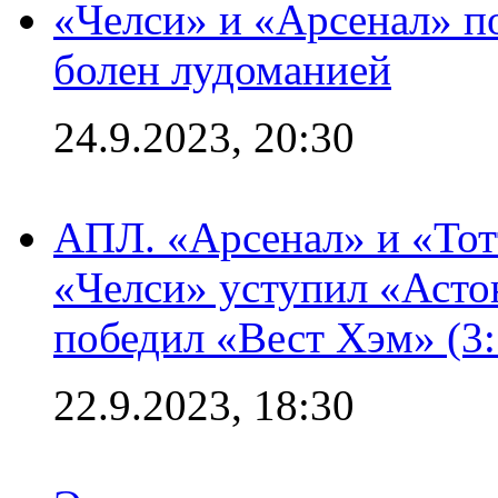
«Челси» и «Арсенал» п
болен лудоманией
24.9.2023, 20:30
АПЛ. «Арсенал» и «Тот
«Челси» уступил «Астон
победил «Вест Хэм» (3:
22.9.2023, 18:30