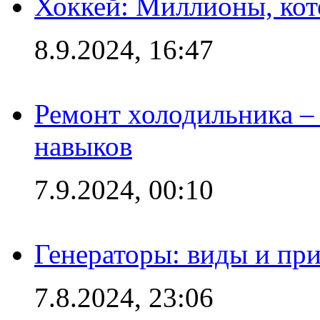
Хоккей: Миллионы, кот
8.9.2024, 16:47
Ремонт холодильника – 
навыков
7.9.2024, 00:10
Генераторы: виды и пр
7.8.2024, 23:06