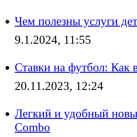
Чем полезны услуги де
9.1.2024, 11:55
Ставки на футбол: Как 
20.11.2023, 12:24
Легкий и удобный новый
Combo