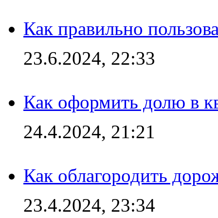
Как правильно пользов
23.6.2024, 22:33
Как оформить долю в кв
24.4.2024, 21:21
Как облагородить доро
23.4.2024, 23:34