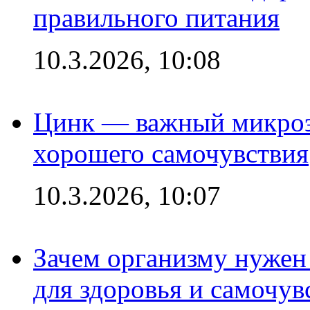
правильного питания
10.3.2026, 10:08
Цинк — важный микроэл
хорошего самочувствия
10.3.2026, 10:07
Зачем организму нужен
для здоровья и самочув