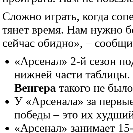
Сложно играть, когда соп
тянет время. Нам нужно 
сейчас обидно», – сообщи
«Арсенал» 2-й сезон по
нижней части таблицы.
Венгера
такого не было
У «Арсенала» за первые
победы – это их худший 
«Арсенал» занимает 15-