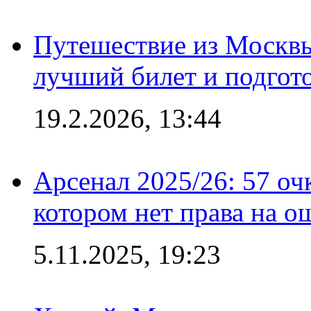
Путешествие из Москвы
лучший билет и подгото
19.2.2026, 13:44
Арсенал 2025/26: 57 оч
котором нет права на о
5.11.2025, 19:23