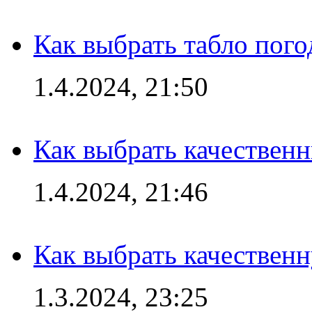
Как выбрать табло пог
1.4.2024, 21:50
Как выбрать качествен
1.4.2024, 21:46
Как выбрать качествен
1.3.2024, 23:25