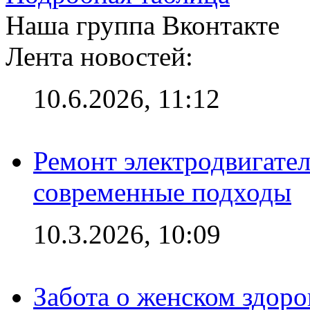
Наша группа Вконтакте
Лента новостей:
10.6.2026, 11:12
Ремонт электродвигател
современные подходы
10.3.2026, 10:09
Забота о женском здоро