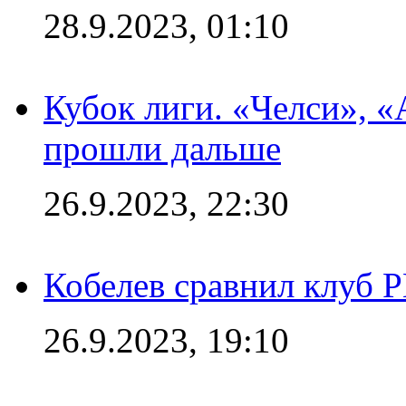
28.9.2023, 01:10
Кубок лиги. «Челси», 
прошли дальше
26.9.2023, 22:30
Кобелев сравнил клуб 
26.9.2023, 19:10