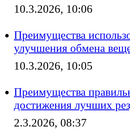
10.3.2026, 10:06
Преимущества использо
улучшения обмена веще
10.3.2026, 10:05
Преимущества правильн
достижения лучших рез
2.3.2026, 08:37