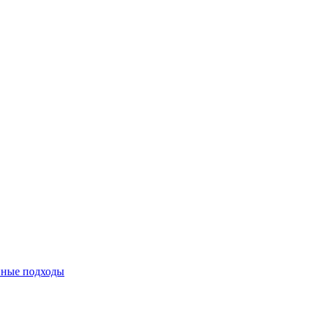
нные подходы