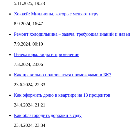
5.11.2025, 19:23
Хоккей: Миллионы, которые меняют игру
8.9.2024, 16:47
Ремонт холодильника – задача, требующая знаний и навы
7.9.2024, 00:10
Генераторы: виды и применение
7.8.2024, 23:06
Как правильно пользоваться промокодами в БК?
23.6.2024, 22:33
Как оформить долю в квартире на 13 процентов
24.4.2024, 21:21
Как облагородить дорожки в саду
23.4.2024, 23:34