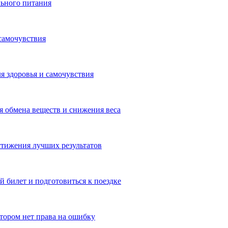
льного питания
самочувствия
я здоровья и самочувствия
 обмена веществ и снижения веса
тижения лучших результатов
 билет и подготовиться к поездке
отором нет права на ошибку