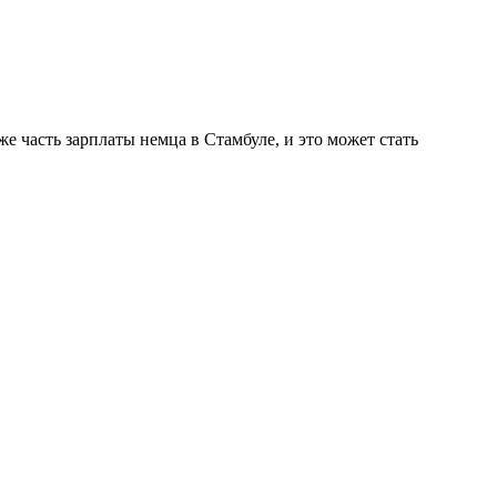
же часть зарплаты немца в Стамбуле, и это может стать