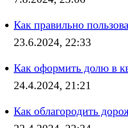
Как правильно пользов
23.6.2024, 22:33
Как оформить долю в кв
24.4.2024, 21:21
Как облагородить доро