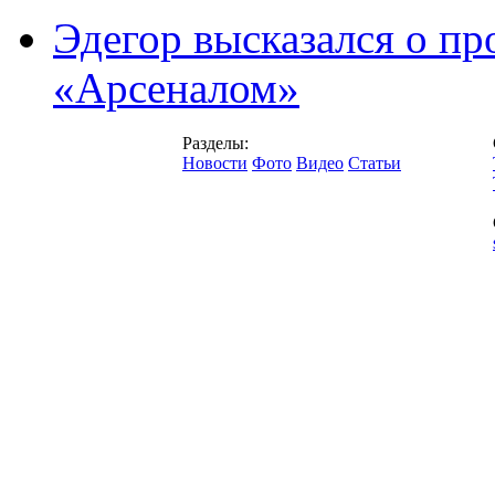
Эдегор высказался о пр
«Арсеналом»
Разделы:
Новости
Фото
Видео
Статьи