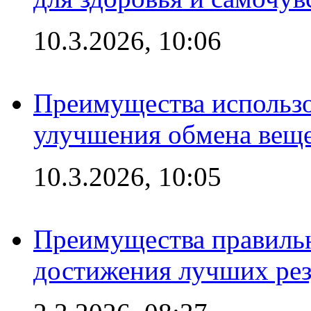
10.3.2026, 10:06
Преимущества использо
улучшения обмена веще
10.3.2026, 10:05
Преимущества правильн
достижения лучших рез