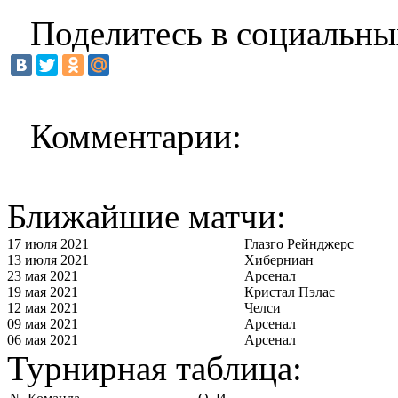
Поделитесь в социальны
Комментарии:
Ближайшие матчи:
17 июля 2021
Глазго Рейнджерс
13 июля 2021
Хиберниан
23 мая 2021
Арсенал
19 мая 2021
Кристал Пэлас
12 мая 2021
Челси
09 мая 2021
Арсенал
06 мая 2021
Арсенал
Турнирная таблица: