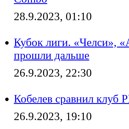
28.9.2023, 01:10
Кубок лиги. «Челси», 
прошли дальше
26.9.2023, 22:30
Кобелев сравнил клуб 
26.9.2023, 19:10