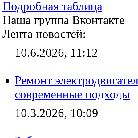
Подробная таблица
Наша группа Вконтакте
Лента новостей:
10.6.2026, 11:12
Ремонт электродвигател
современные подходы
10.3.2026, 10:09