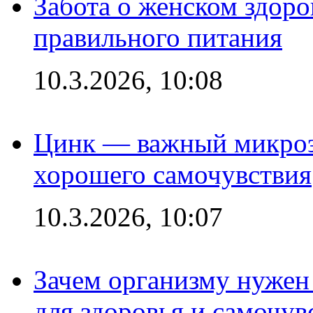
Забота о женском здоро
правильного питания
10.3.2026, 10:08
Цинк — важный микроэл
хорошего самочувствия
10.3.2026, 10:07
Зачем организму нужен
для здоровья и самочув