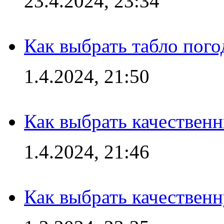
23.4.2024, 23:34
Как выбрать табло пог
1.4.2024, 21:50
Как выбрать качествен
1.4.2024, 21:46
Как выбрать качествен