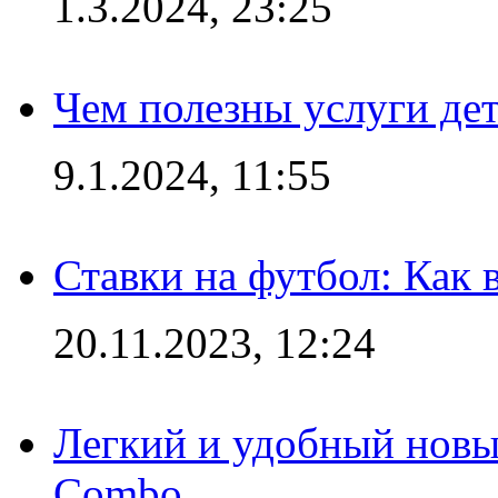
1.3.2024, 23:25
Чем полезны услуги де
9.1.2024, 11:55
Ставки на футбол: Как 
20.11.2023, 12:24
Легкий и удобный новый
Combo