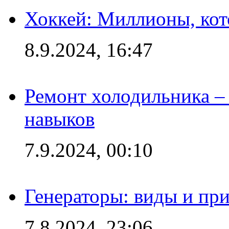
Хоккей: Миллионы, кот
8.9.2024, 16:47
Ремонт холодильника – 
навыков
7.9.2024, 00:10
Генераторы: виды и пр
7.8.2024, 23:06