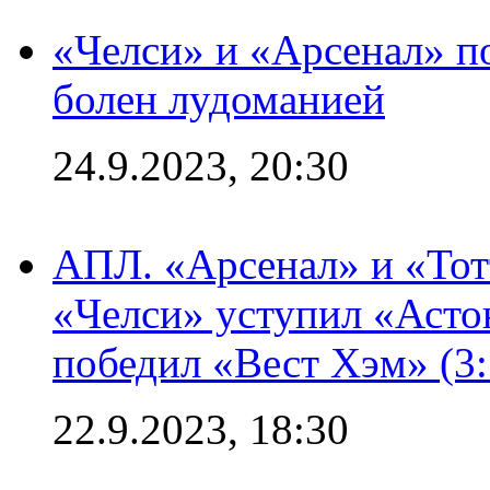
«Челси» и «Арсенал» п
болен лудоманией
24.9.2023, 20:30
АПЛ. «Арсенал» и «Тот
«Челси» уступил «Астон
победил «Вест Хэм» (3:
22.9.2023, 18:30