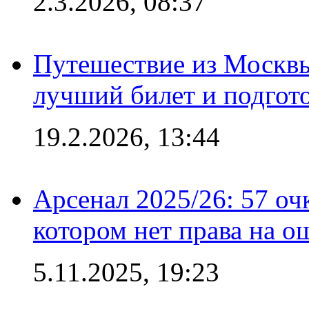
2.3.2026, 08:37
Путешествие из Москвы
лучший билет и подгото
19.2.2026, 13:44
Арсенал 2025/26: 57 оч
котором нет права на о
5.11.2025, 19:23