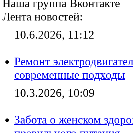
Наша группа Вконтакте
Лента новостей:
10.6.2026, 11:12
Ремонт электродвигател
современные подходы
10.3.2026, 10:09
Забота о женском здоро
правильного питания