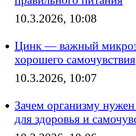
10.3.2026, 10:08
Цинк — важный микроэл
хорошего самочувствия
10.3.2026, 10:07
Зачем организму нужен
для здоровья и самочув