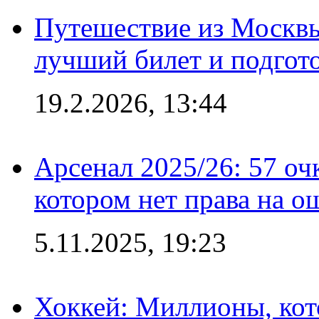
Путешествие из Москвы
лучший билет и подгото
19.2.2026, 13:44
Арсенал 2025/26: 57 оч
котором нет права на о
5.11.2025, 19:23
Хоккей: Миллионы, кот