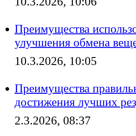
10.3.2026, 10:06
Преимущества использо
улучшения обмена веще
10.3.2026, 10:05
Преимущества правильн
достижения лучших рез
2.3.2026, 08:37