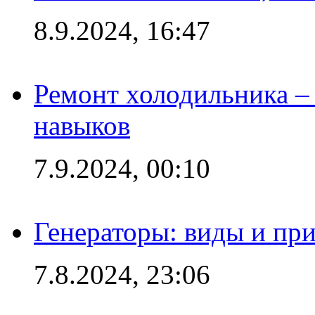
8.9.2024, 16:47
Ремонт холодильника – 
навыков
7.9.2024, 00:10
Генераторы: виды и пр
7.8.2024, 23:06