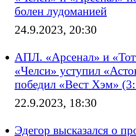
болен лудоманией
24.9.2023, 20:30
АПЛ. «Арсенал» и «Тот
«Челси» уступил «Астон
победил «Вест Хэм» (3:
22.9.2023, 18:30
Эдегор высказался о пр