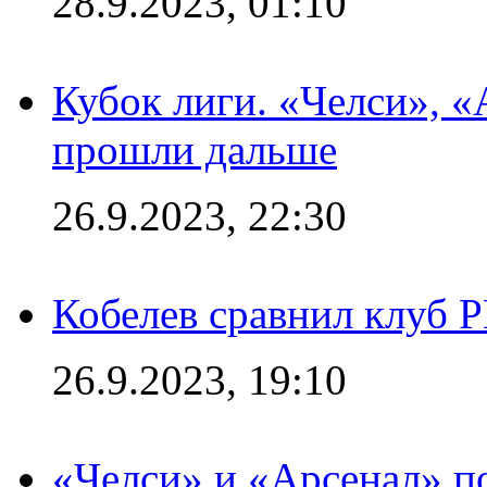
28.9.2023, 01:10
Кубок лиги. «Челси», 
прошли дальше
26.9.2023, 22:30
Кобелев сравнил клуб 
26.9.2023, 19:10
«Челси» и «Арсенал» п