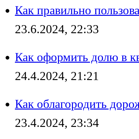
Как правильно пользов
23.6.2024, 22:33
Как оформить долю в кв
24.4.2024, 21:21
Как облагородить доро
23.4.2024, 23:34