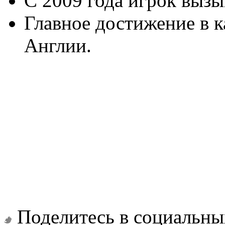
С 2009 года игрок вызы
Главное достижение в к
Англии.
Поделитесь в социальны