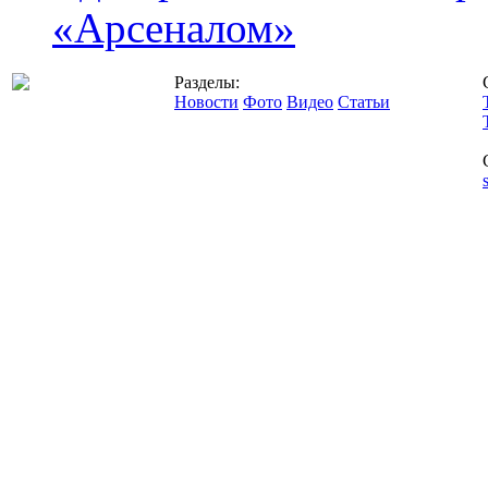
«Арсеналом»
Разделы:
Новости
Фото
Видео
Статьи