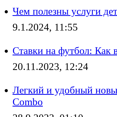
Чем полезны услуги де
9.1.2024, 11:55
Ставки на футбол: Как 
20.11.2023, 12:24
Легкий и удобный новый
Combo