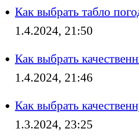
Как выбрать табло пог
1.4.2024, 21:50
Как выбрать качествен
1.4.2024, 21:46
Как выбрать качествен
1.3.2024, 23:25