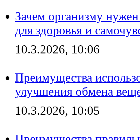
Зачем организму нужен
для здоровья и самочув
10.3.2026, 10:06
Преимущества использо
улучшения обмена веще
10.3.2026, 10:05
Преимущества правильн