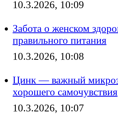
10.3.2026, 10:09
Забота о женском здоро
правильного питания
10.3.2026, 10:08
Цинк — важный микроэл
хорошего самочувствия
10.3.2026, 10:07