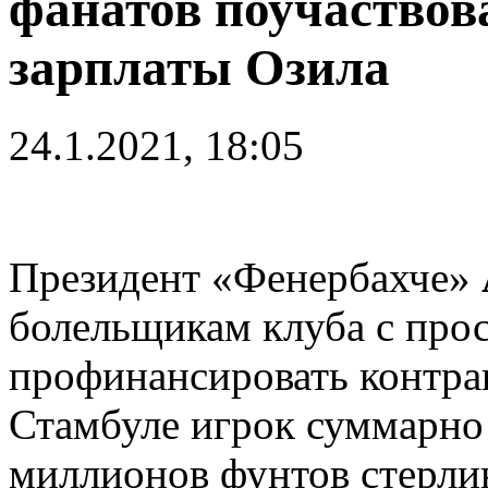
фанатов поучаствов
зарплаты Озила
24.1.2021, 18:05
Президент «Фенербахче»
болельщикам клуба с про
профинансировать контра
Стамбуле игрок суммарно 
миллионов фунтов стерли