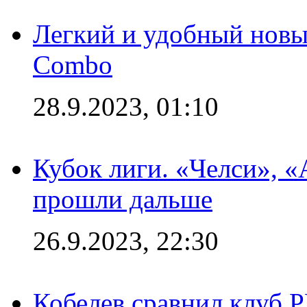
Легкий и удобный новый
Combo
28.9.2023, 01:10
Кубок лиги. «Челси», 
прошли дальше
26.9.2023, 22:30
Кобелев сравнил клуб 