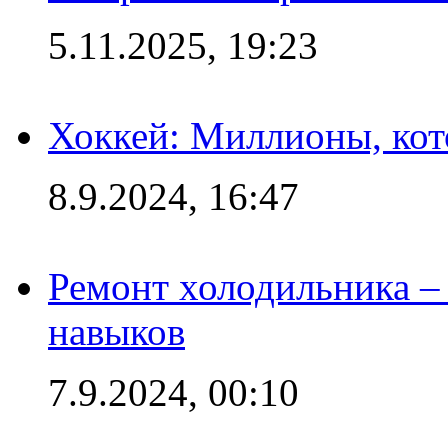
5.11.2025, 19:23
Хоккей: Миллионы, кот
8.9.2024, 16:47
Ремонт холодильника – 
навыков
7.9.2024, 00:10