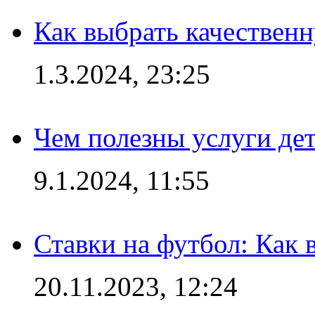
Как выбрать качествен
1.3.2024, 23:25
Чем полезны услуги де
9.1.2024, 11:55
Ставки на футбол: Как 
20.11.2023, 12:24