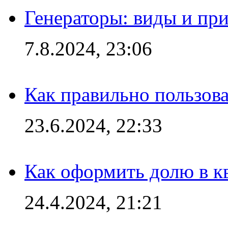
Генераторы: виды и пр
7.8.2024, 23:06
Как правильно пользов
23.6.2024, 22:33
Как оформить долю в кв
24.4.2024, 21:21