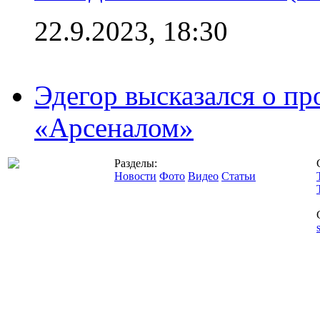
22.9.2023, 18:30
Эдегор высказался о пр
«Арсеналом»
Разделы:
Новости
Фото
Видео
Статьи