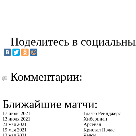
Поделитесь в социальны
Комментарии:
Ближайшие матчи:
17 июля 2021
Глазго Рейнджерс
13 июля 2021
Хиберниан
23 мая 2021
Арсенал
19 мая 2021
Кристал Пэлас
12 мая 2021
Челси