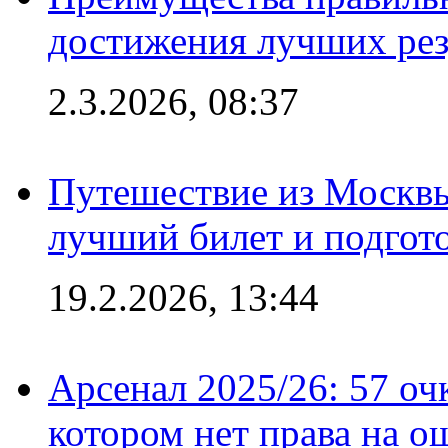
достижения лучших рез
2.3.2026, 08:37
Путешествие из Москвы
лучший билет и подгото
19.2.2026, 13:44
Арсенал 2025/26: 57 оч
котором нет права на о