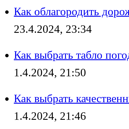
Как облагородить доро
23.4.2024, 23:34
Как выбрать табло пог
1.4.2024, 21:50
Как выбрать качествен
1.4.2024, 21:46