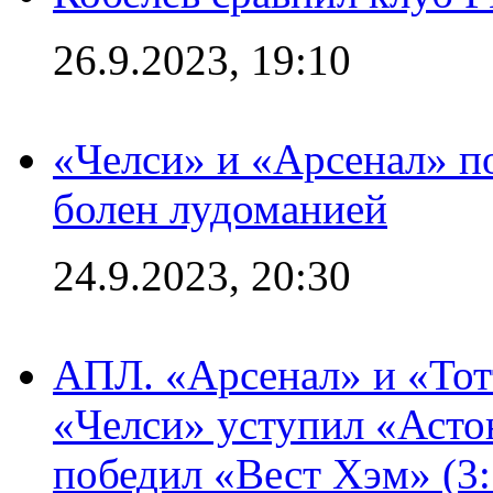
26.9.2023, 19:10
«Челси» и «Арсенал» п
болен лудоманией
24.9.2023, 20:30
АПЛ. «Арсенал» и «Тот
«Челси» уступил «Астон
победил «Вест Хэм» (3: