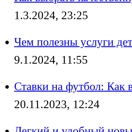
1.3.2024, 23:25
Чем полезны услуги де
9.1.2024, 11:55
Ставки на футбол: Как 
20.11.2023, 12:24
Легкий и удобный новый