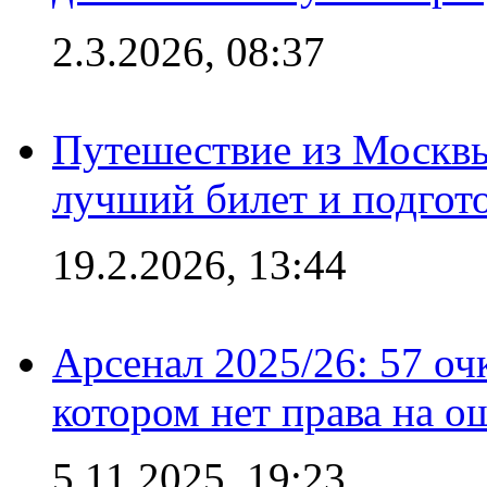
2.3.2026, 08:37
Путешествие из Москвы
лучший билет и подгото
19.2.2026, 13:44
Арсенал 2025/26: 57 оч
котором нет права на о
5.11.2025, 19:23