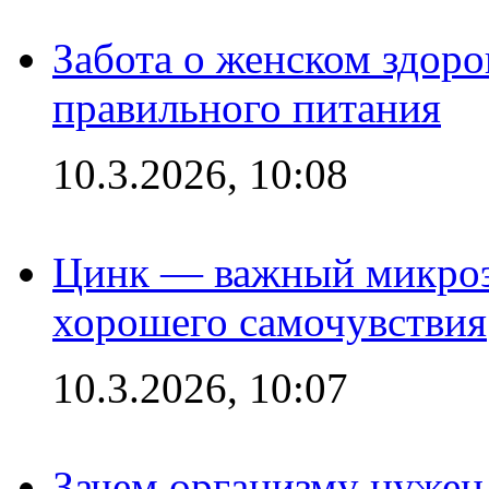
Забота о женском здоро
правильного питания
10.3.2026, 10:08
Цинк — важный микроэл
хорошего самочувствия
10.3.2026, 10:07
Зачем организму нужен