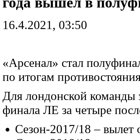
года вышел в полу
16.4.2021, 03:50
«Арсенал» стал полуфина
по итогам противостояния
Для лондонской команды э
финала ЛЕ за четыре посл
Сезон-2017/18 – вылет 