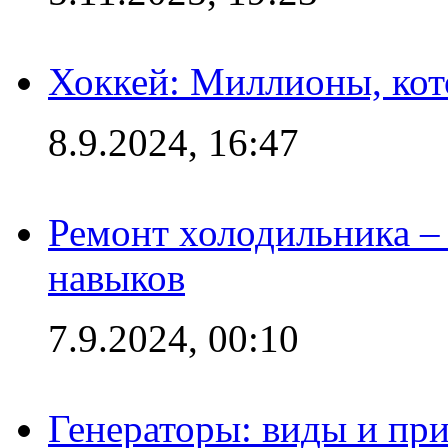
Хоккей: Миллионы, кот
8.9.2024, 16:47
Ремонт холодильника – 
навыков
7.9.2024, 00:10
Генераторы: виды и пр