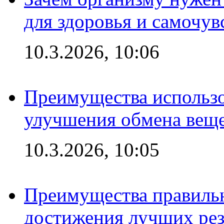
для здоровья и самочув
10.3.2026, 10:06
Преимущества использо
улучшения обмена веще
10.3.2026, 10:05
Преимущества правильн
достижения лучших рез