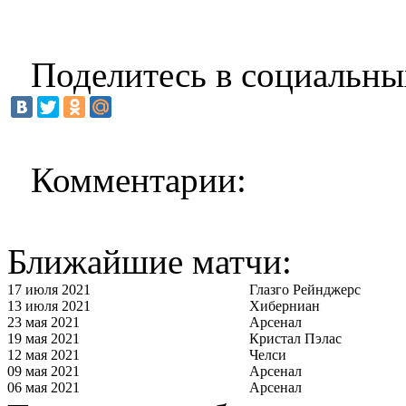
Поделитесь в социальны
Комментарии:
Ближайшие матчи:
17 июля 2021
Глазго Рейнджерс
13 июля 2021
Хиберниан
23 мая 2021
Арсенал
19 мая 2021
Кристал Пэлас
12 мая 2021
Челси
09 мая 2021
Арсенал
06 мая 2021
Арсенал