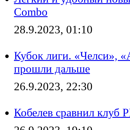
Combo
28.9.2023, 01:10
Кубок лиги. «Челси», 
прошли дальше
26.9.2023, 22:30
Кобелев сравнил клуб 