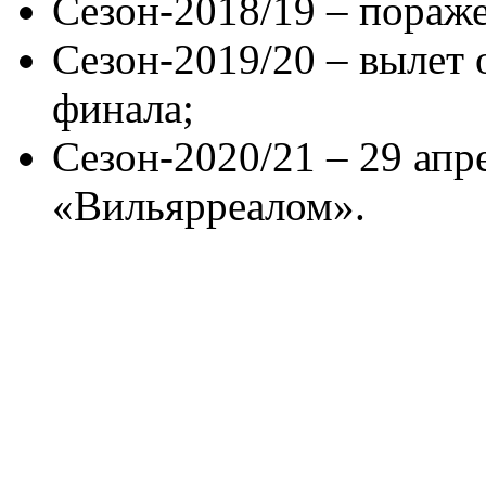
Сезон-2018/19 – пораже
Сезон-2019/20 – вылет 
финала;
Сезон-2020/21 – 29 апре
«Вильярреалом».