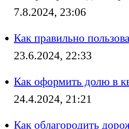
7.8.2024, 23:06
Как правильно пользов
23.6.2024, 22:33
Как оформить долю в кв
24.4.2024, 21:21
Как облагородить доро