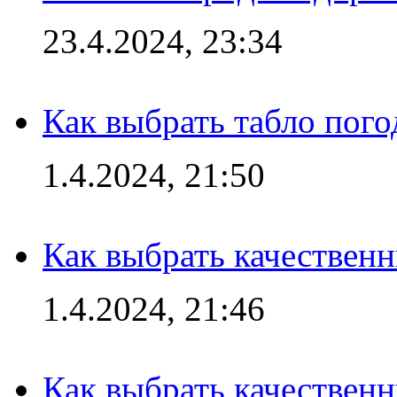
23.4.2024, 23:34
Как выбрать табло пог
1.4.2024, 21:50
Как выбрать качествен
1.4.2024, 21:46
Как выбрать качествен