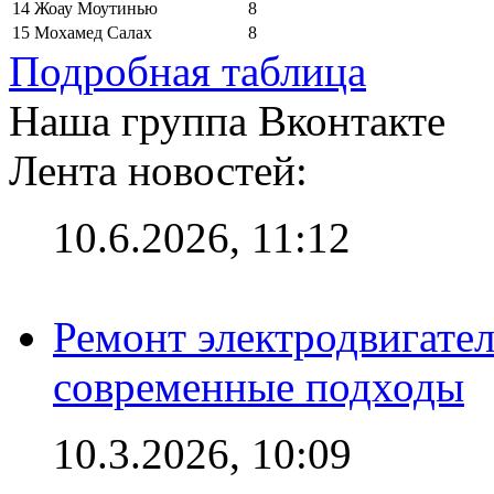
14
Жоау Моутинью
8
15
Мохамед Салах
8
Подробная таблица
Наша группа Вконтакте
Лента новостей:
10.6.2026, 11:12
Ремонт электродвигател
современные подходы
10.3.2026, 10:09