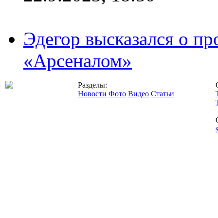
Эдегор высказался о пр
«Арсеналом»
Разделы:
Новости
Фото
Видео
Статьи