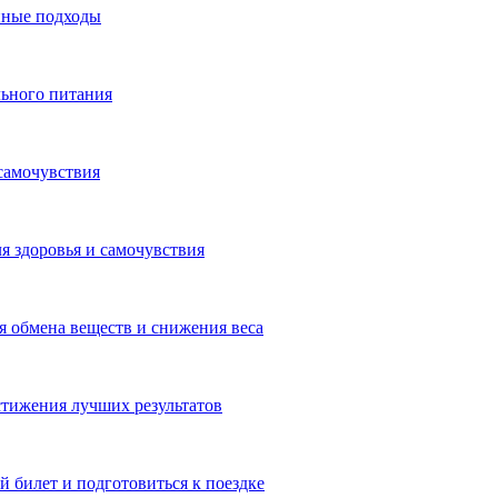
нные подходы
льного питания
самочувствия
я здоровья и самочувствия
 обмена веществ и снижения веса
тижения лучших результатов
 билет и подготовиться к поездке