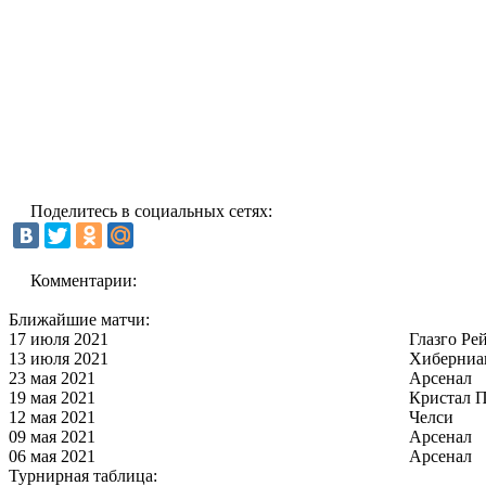
Поделитесь в социальных сетях:
Комментарии:
Ближайшие матчи:
17 июля 2021
Глазго Ре
13 июля 2021
Хиберниа
23 мая 2021
Арсенал
19 мая 2021
Кристал П
12 мая 2021
Челси
09 мая 2021
Арсенал
06 мая 2021
Арсенал
Турнирная таблица: