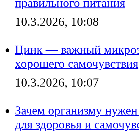
правильного питания
10.3.2026, 10:08
Цинк — важный микроэл
хорошего самочувствия
10.3.2026, 10:07
Зачем организму нужен
для здоровья и самочув