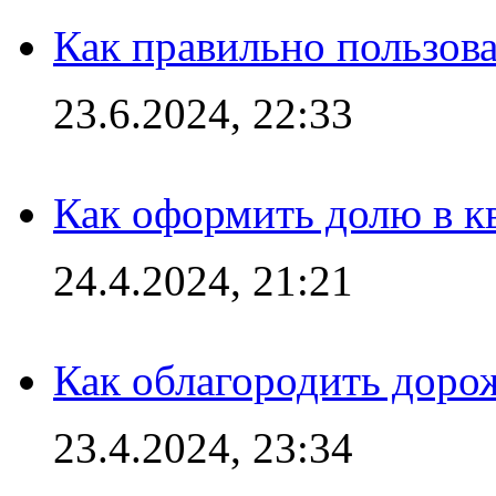
Как правильно пользов
23.6.2024, 22:33
Как оформить долю в кв
24.4.2024, 21:21
Как облагородить доро
23.4.2024, 23:34