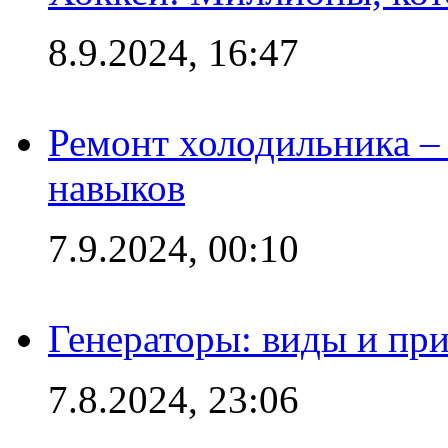
8.9.2024, 16:47
Ремонт холодильника – 
навыков
7.9.2024, 00:10
Генераторы: виды и пр
7.8.2024, 23:06