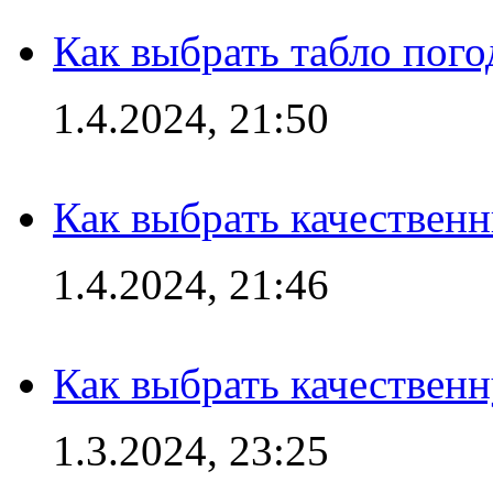
Как выбрать табло пог
1.4.2024, 21:50
Как выбрать качествен
1.4.2024, 21:46
Как выбрать качествен
1.3.2024, 23:25