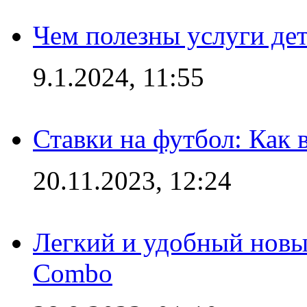
Чем полезны услуги де
9.1.2024, 11:55
Ставки на футбол: Как 
20.11.2023, 12:24
Легкий и удобный новый
Combo