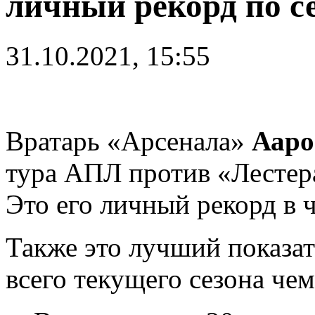
личный рекорд по с
31.10.2021, 15:55
Вратарь «Арсенала»
Ааро
тура АПЛ против «Лестера
Это его личный рекорд в 
Также это лучший показат
всего текущего сезона че