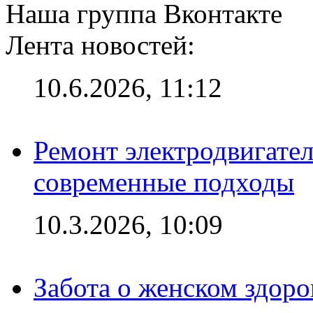
Наша группа Вконтакте
Лента новостей:
10.6.2026, 11:12
Ремонт электродвигател
современные подходы
10.3.2026, 10:09
Забота о женском здоро