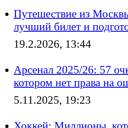
Путешествие из Москвы
лучший билет и подгото
19.2.2026, 13:44
Арсенал 2025/26: 57 оч
котором нет права на о
5.11.2025, 19:23
Хоккей: Миллионы, кот