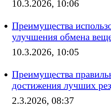
10.3.2026, 10:06
Преимущества использо
улучшения обмена веще
10.3.2026, 10:05
Преимущества правильн
достижения лучших рез
2.3.2026, 08:37