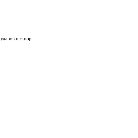
даров в створ.