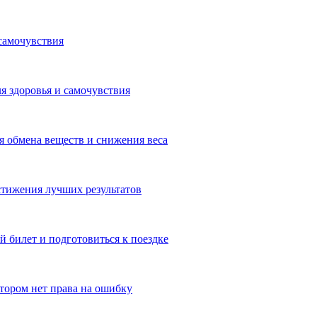
самочувствия
я здоровья и самочувствия
 обмена веществ и снижения веса
тижения лучших результатов
 билет и подготовиться к поездке
отором нет права на ошибку