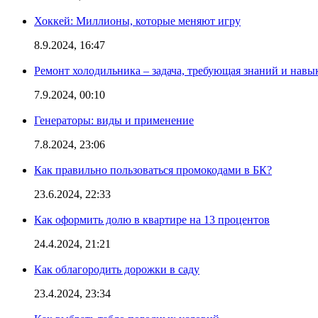
Хоккей: Миллионы, которые меняют игру
8.9.2024, 16:47
Ремонт холодильника – задача, требующая знаний и навы
7.9.2024, 00:10
Генераторы: виды и применение
7.8.2024, 23:06
Как правильно пользоваться промокодами в БК?
23.6.2024, 22:33
Как оформить долю в квартире на 13 процентов
24.4.2024, 21:21
Как облагородить дорожки в саду
23.4.2024, 23:34