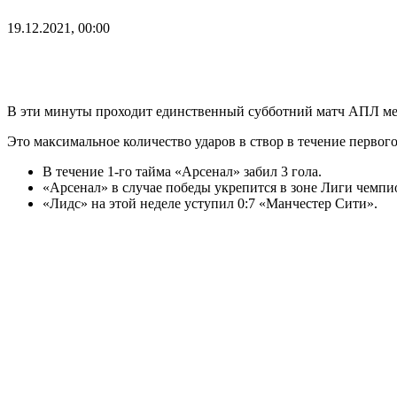
19.12.2021, 00:00
В эти минуты проходит единственный субботний матч АПЛ меж
Это максимальное количество ударов в створ в течение первого
В течение 1-го тайма «Арсенал» забил 3 гола.
«Арсенал» в случае победы укрепится в зоне Лиги чемпи
«Лидс» на этой неделе уступил 0:7 «Манчестер Сити».