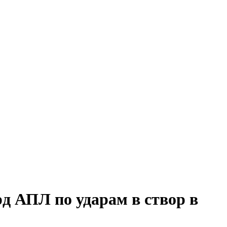
рд АПЛ по ударам в створ в