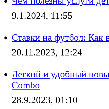
Чем полезны услуги де
9.1.2024, 11:55
Ставки на футбол: Как 
20.11.2023, 12:24
Легкий и удобный новый
Combo
28.9.2023, 01:10