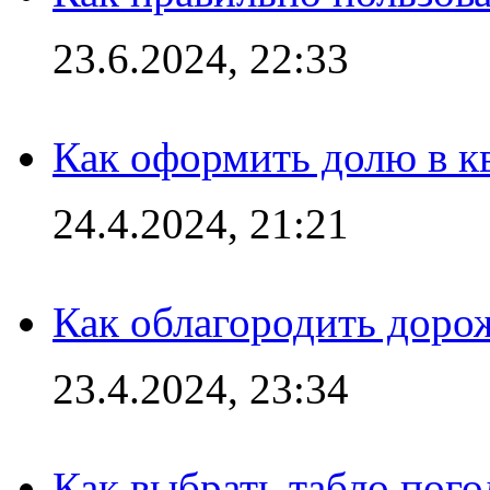
23.6.2024, 22:33
Как оформить долю в кв
24.4.2024, 21:21
Как облагородить доро
23.4.2024, 23:34
Как выбрать табло пог