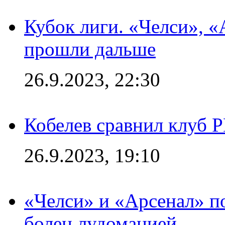
Кубок лиги. «Челси», 
прошли дальше
26.9.2023, 22:30
Кобелев сравнил клуб 
26.9.2023, 19:10
«Челси» и «Арсенал» п
болен лудоманией