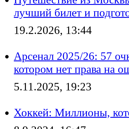
лучший билет и подгото
19.2.2026, 13:44
Арсенал 2025/26: 57 оч
котором нет права на о
5.11.2025, 19:23
Хоккей: Миллионы, кот