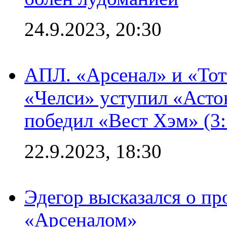
24.9.2023, 20:30
АПЛ. «Арсенал» и «Тот
«Челси» уступил «Астон
победил «Вест Хэм» (3:
22.9.2023, 18:30
Эдегор высказался о пр
«Арсеналом»