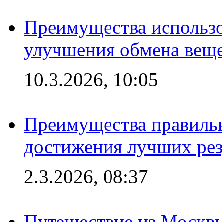
Преимущества использо
улучшения обмена веще
10.3.2026, 10:05
Преимущества правильн
достижения лучших рез
2.3.2026, 08:37
Путешествие из Москвы