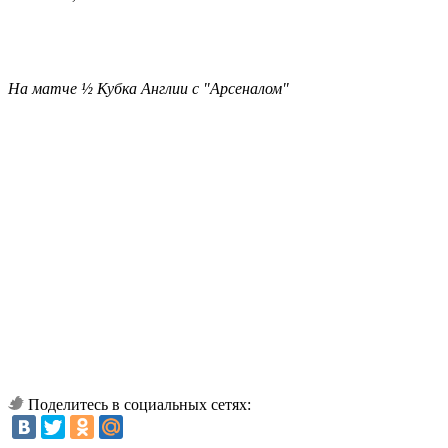
На матче ½ Кубка Англии с "Арсеналом"
Поделитесь в социальных сетях: