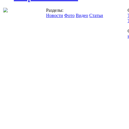
Разделы:
Новости
Фото
Видео
Статьи