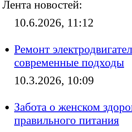
Лента новостей:
10.6.2026, 11:12
Ремонт электродвигател
современные подходы
10.3.2026, 10:09
Забота о женском здоро
правильного питания