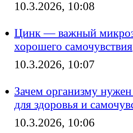
10.3.2026, 10:08
Цинк — важный микроэл
хорошего самочувствия
10.3.2026, 10:07
Зачем организму нужен
для здоровья и самочув
10.3.2026, 10:06