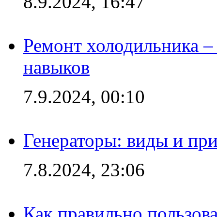
8.9.2024, 16:47
Ремонт холодильника – 
навыков
7.9.2024, 00:10
Генераторы: виды и пр
7.8.2024, 23:06
Как правильно пользов