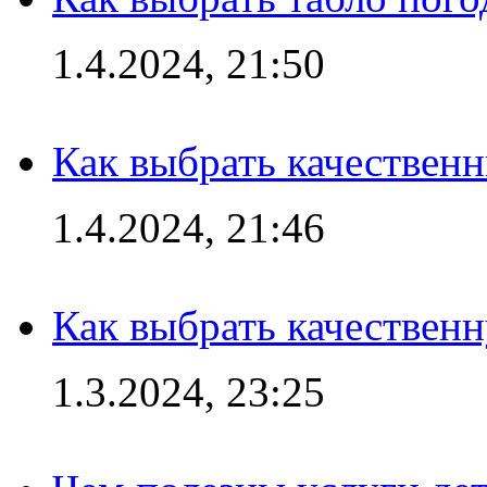
1.4.2024, 21:50
Как выбрать качествен
1.4.2024, 21:46
Как выбрать качествен
1.3.2024, 23:25