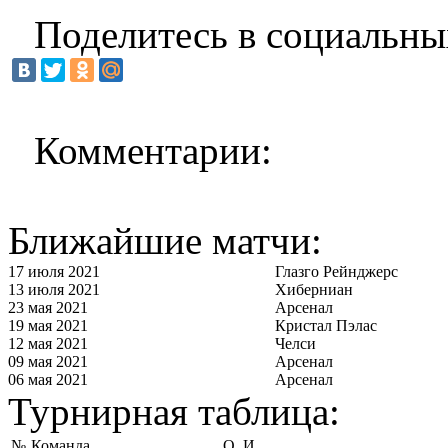
Поделитесь в социальны
Комментарии:
Ближайшие матчи:
17 июля 2021
Глазго Рейнджерс
13 июля 2021
Хиберниан
23 мая 2021
Арсенал
19 мая 2021
Кристал Пэлас
12 мая 2021
Челси
09 мая 2021
Арсенал
06 мая 2021
Арсенал
Турнирная таблица:
№
Команда
О
И