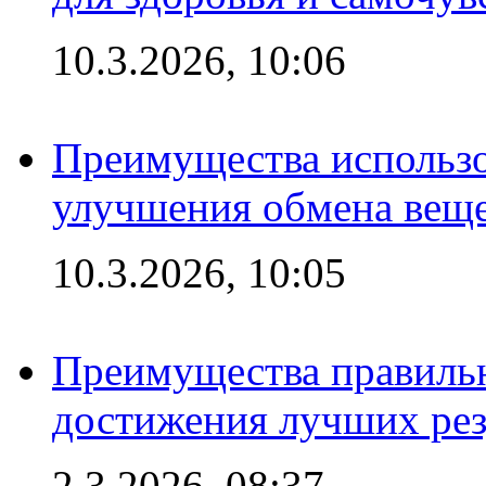
10.3.2026, 10:06
Преимущества использо
улучшения обмена веще
10.3.2026, 10:05
Преимущества правильн
достижения лучших рез
2.3.2026, 08:37