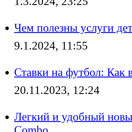
1.3.2024, 23:25
Чем полезны услуги де
9.1.2024, 11:55
Ставки на футбол: Как 
20.11.2023, 12:24
Легкий и удобный новый
Combo