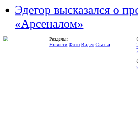
Эдегор высказался о пр
«Арсеналом»
Разделы:
Новости
Фото
Видео
Статьи