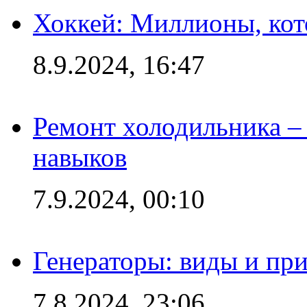
Хоккей: Миллионы, кот
8.9.2024, 16:47
Ремонт холодильника – 
навыков
7.9.2024, 00:10
Генераторы: виды и пр
7.8.2024, 23:06