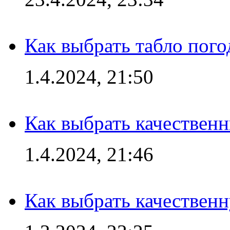
Как выбрать табло пог
1.4.2024, 21:50
Как выбрать качествен
1.4.2024, 21:46
Как выбрать качествен