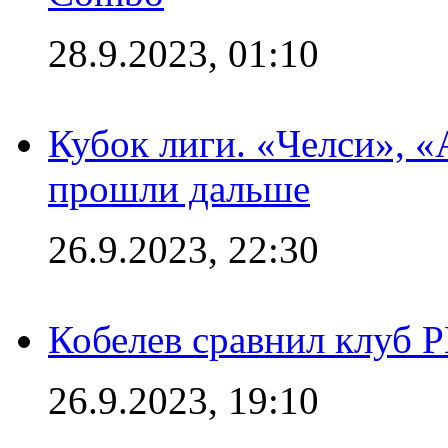
28.9.2023, 01:10
Кубок лиги. «Челси», 
прошли дальше
26.9.2023, 22:30
Кобелев сравнил клуб 
26.9.2023, 19:10