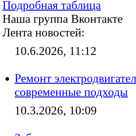
Подробная таблица
Наша группа Вконтакте
Лента новостей:
10.6.2026, 11:12
Ремонт электродвигател
современные подходы
10.3.2026, 10:09