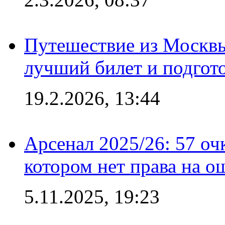
Путешествие из Москвы
лучший билет и подгото
19.2.2026, 13:44
Арсенал 2025/26: 57 оч
котором нет права на о
5.11.2025, 19:23