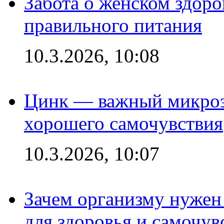
Забота о женском здоро
правильного питания
10.3.2026, 10:08
Цинк — важный микроэл
хорошего самочувствия
10.3.2026, 10:07
Зачем организму нужен
для здоровья и самочув