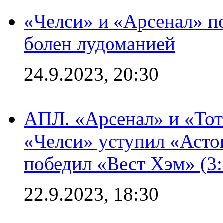
«Челси» и «Арсенал» п
болен лудоманией
24.9.2023, 20:30
АПЛ. «Арсенал» и «Тот
«Челси» уступил «Астон
победил «Вест Хэм» (3:
22.9.2023, 18:30