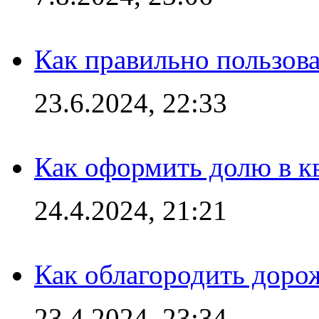
Как правильно пользов
23.6.2024, 22:33
Как оформить долю в кв
24.4.2024, 21:21
Как облагородить доро
23.4.2024, 23:34