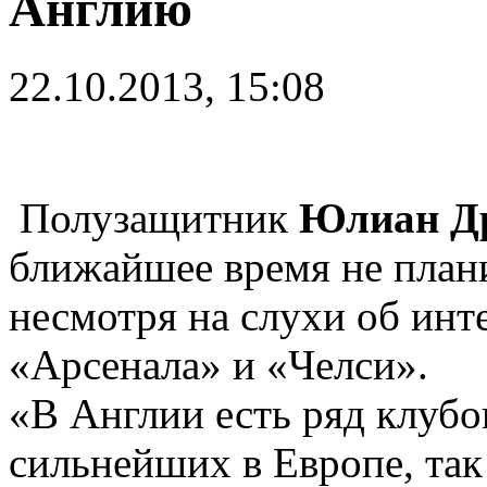
Англию
22.10.2013, 15:08
Полузащитник
Юлиан Д
ближайшее время не план
несмотря на слухи об инт
«Арсенала» и «Челси».
«В Англии есть ряд клубо
сильнейших в Европе, так