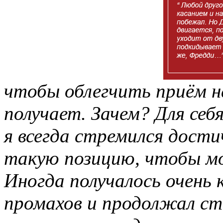
чтобы облегчить приём 
получает. Зачем? Для себ
я всегда стремился дости
такую позицию, чтобы мо
Иногда получалось очень к
промахов и продолжал ст