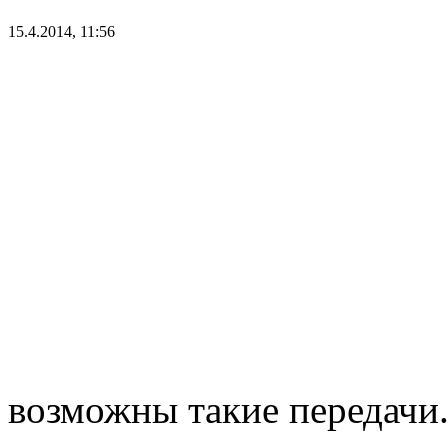
15.4.2014, 11:56
возможны такие передачи