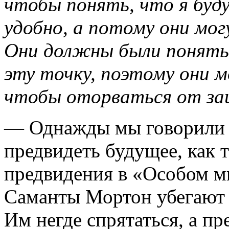
чтобы понять, что я буд
удобно, а потому они мог
Они должны были понять,
эту точку, поэтому они 
чтобы оторваться от
— Однажды мы говорили 
предвидеть будущее, как 
предвидения в «Особом м
Саманты Мортон убегают 
Им негде спрятаться, а пр