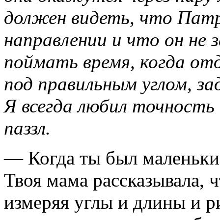
должен видеть, что Пат
направлении и что он не 
поймать время, когда от
под правильным углом, 
Я всегда любил точность 
паззл.
— Когда ты был маленьким
Твоя мама рассказывала, 
измеряя углы и длины и р