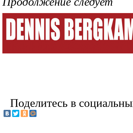
Продолжение следует
Поделитесь в социальны