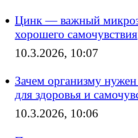
Цинк — важный микроэл
хорошего самочувствия
10.3.2026, 10:07
Зачем организму нужен
для здоровья и самочув
10.3.2026, 10:06