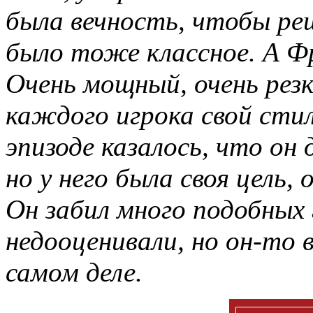
была вечность, чтобы ре
было тоже классное. А
Фр
Очень
мощный
, очень
рез
каждого игрока свой стил
эпизоде казалось, что он
но у него была своя цель,
Он забил много подобных 
недооценивали, но он-то в
самом деле.