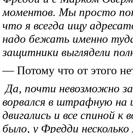
моментов
. Мы просто пон
что я всегда ищу адресат
надо бежать именно туда
защитники выглядели пол
— Потому что от этого не
Да, почти невозможно з
ворвался в штрафную на 
двигались и все спиной к 
было, у Фредди несколько