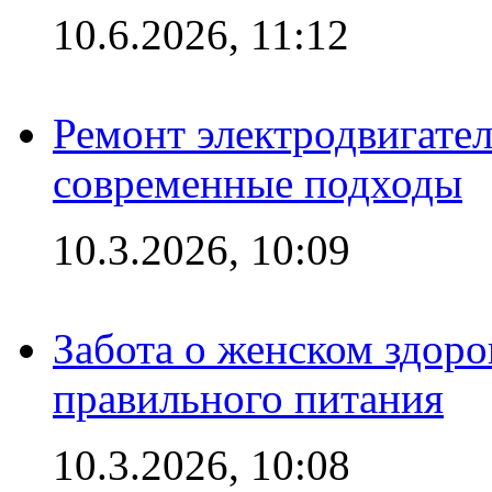
10.6.2026, 11:12
Ремонт электродвигател
современные подходы
10.3.2026, 10:09
Забота о женском здоро
правильного питания
10.3.2026, 10:08