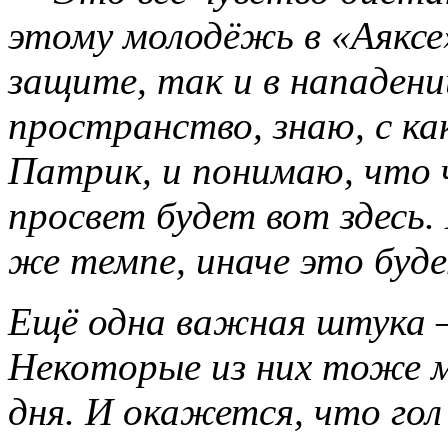
этому молодёжь в «Аяксе
защите, так и в нападении
пространство, знаю, с к
Патрик, и понимаю, что ч
просвет будет вот здесь
же темпе, иначе это буде
Ещё одна важная штука —
Некоторые из них тоже 
дня. И окажется, что гол