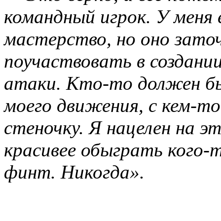
командный игрок. У меня 
мастерство, но оно зато
поучаствовать в создании
атаки. Кто-то должен б
моего движения, с кем-то
стеночку. Я нацелен на э
красивее обыграть кого-т
финт. Никогда
».