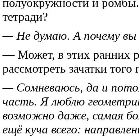
полуокружности и ромбы. 
тетради?
— Не
думаю
. А
почему
вы
— Может, в этих ранних 
рассмотреть зачатки того
— Сомневаюсь, да и пото
часть. Я люблю геометри
возможно даже, самая бо
ещё куча всего: направлен