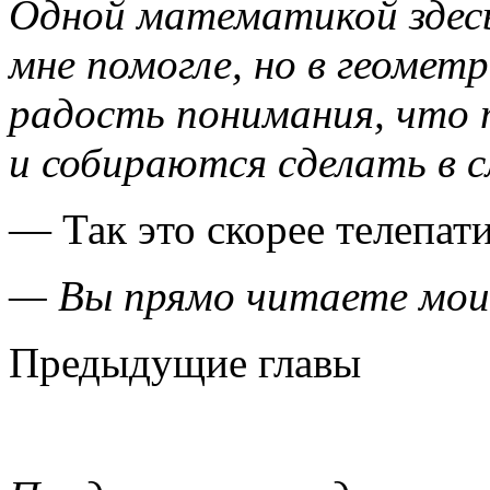
Одной математикой здесь
мне помогле, но в геомет
радость понимания, что 
и собираются сделать в 
— Так это скорее телепат
— Вы прямо читаете мои
Предыдущие главы