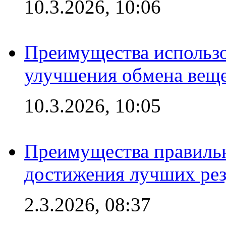
10.3.2026, 10:06
Преимущества использо
улучшения обмена веще
10.3.2026, 10:05
Преимущества правильн
достижения лучших рез
2.3.2026, 08:37