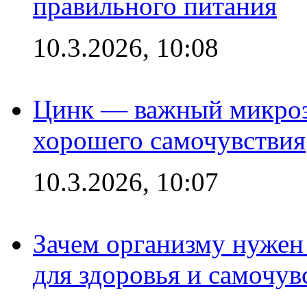
правильного питания
10.3.2026, 10:08
Цинк — важный микроэл
хорошего самочувствия
10.3.2026, 10:07
Зачем организму нужен
для здоровья и самочув