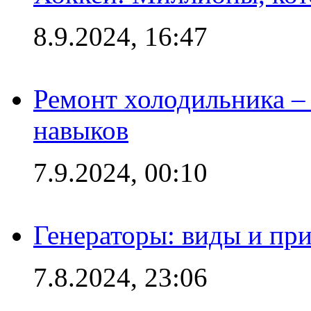
8.9.2024, 16:47
Ремонт холодильника – 
навыков
7.9.2024, 00:10
Генераторы: виды и пр
7.8.2024, 23:06