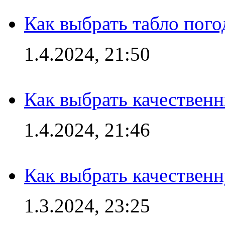
Как выбрать табло пог
1.4.2024, 21:50
Как выбрать качествен
1.4.2024, 21:46
Как выбрать качествен
1.3.2024, 23:25