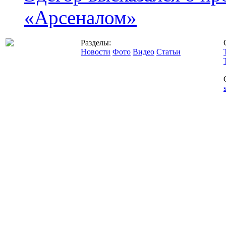
«Арсеналом»
Разделы:
Новости
Фото
Видео
Статьи