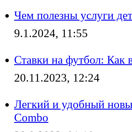
Чем полезны услуги де
9.1.2024, 11:55
Ставки на футбол: Как 
20.11.2023, 12:24
Легкий и удобный новый
Combo