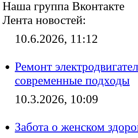
Наша группа Вконтакте
Лента новостей:
10.6.2026, 11:12
Ремонт электродвигател
современные подходы
10.3.2026, 10:09
Забота о женском здоро