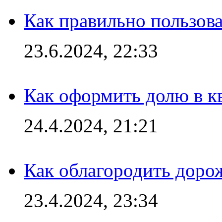
Как правильно пользов
23.6.2024, 22:33
Как оформить долю в кв
24.4.2024, 21:21
Как облагородить доро
23.4.2024, 23:34