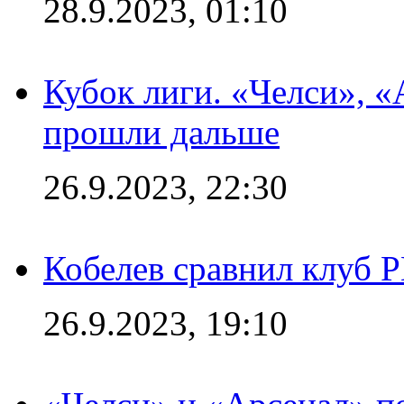
28.9.2023, 01:10
Кубок лиги. «Челси», 
прошли дальше
26.9.2023, 22:30
Кобелев сравнил клуб 
26.9.2023, 19:10