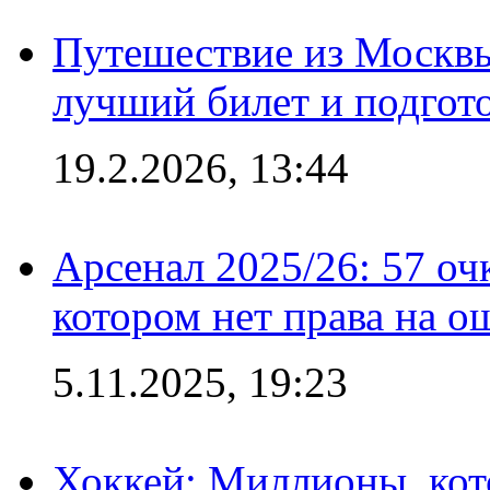
Путешествие из Москвы
лучший билет и подгото
19.2.2026, 13:44
Арсенал 2025/26: 57 оч
котором нет права на о
5.11.2025, 19:23
Хоккей: Миллионы, кот