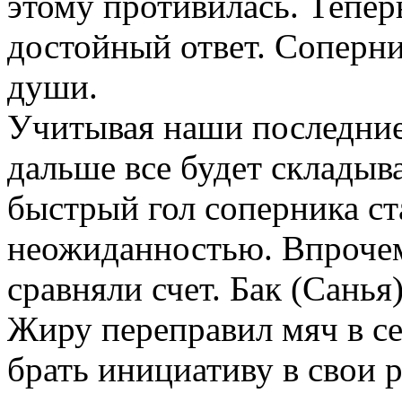
этому противилась. Тепе
достойный ответ. Соперни
души.
Учитывая наши последние 
дальше все будет складыв
быстрый гол соперника ст
неожиданностью. Впрочем
сравняли счет. Бак (Санья
Жиру переправил мяч в се
брать инициативу в свои р