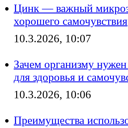
Цинк — важный микроэл
хорошего самочувствия
10.3.2026, 10:07
Зачем организму нужен
для здоровья и самочув
10.3.2026, 10:06
Преимущества использо