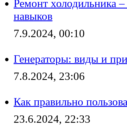
Ремонт холодильника – 
навыков
7.9.2024, 00:10
Генераторы: виды и пр
7.8.2024, 23:06
Как правильно пользов
23.6.2024, 22:33