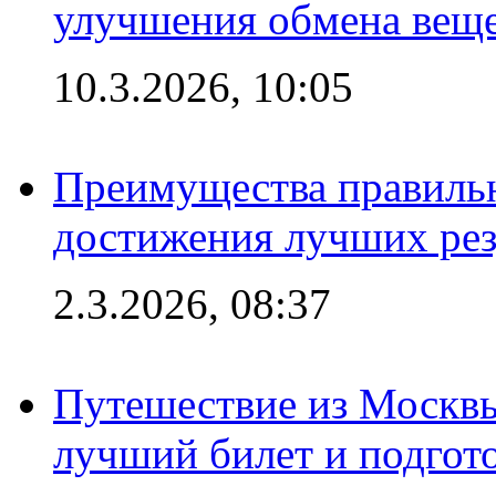
улучшения обмена веще
10.3.2026, 10:05
Преимущества правильн
достижения лучших рез
2.3.2026, 08:37
Путешествие из Москвы
лучший билет и подгото