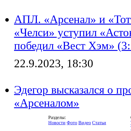
АПЛ. «Арсенал» и «Тот
«Челси» уступил «Астон
победил «Вест Хэм» (3:
22.9.2023, 18:30
Эдегор высказался о пр
«Арсеналом»
Разделы:
Новости
Фото
Видео
Статьи