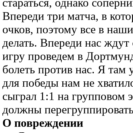
стараться, однако соперни
Впереди три матча, в кот
очков, поэтому все в наш
делать. Впереди нас жду
игру проведем в Дортмунд
болеть против нас. Я там 
для победы нам не хватил
сыграл 1:1 на групповом 
должны перегруппироватьс
О повреждении