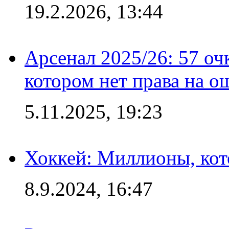
19.2.2026, 13:44
Арсенал 2025/26: 57 оч
котором нет права на о
5.11.2025, 19:23
Хоккей: Миллионы, кот
8.9.2024, 16:47