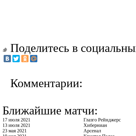
Поделитесь в социальны
Комментарии:
Ближайшие матчи:
17 июля 2021
Глазго Рейнджерс
13 июля 2021
Хиберниан
23 мая 2021
Арсенал