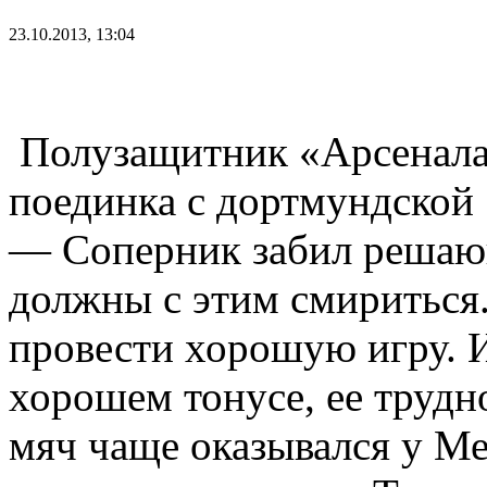
23.10.2013, 13:04
Полузащитник «Арсенал
поединка с дортмундской
— Соперник забил решающ
должны с этим смириться
провести хорошую игру. И
хорошем тонусе, ее трудн
мяч чаще оказывался у Ме