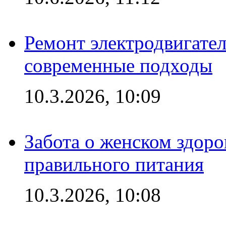
Ремонт электродвигател
современные подходы
10.3.2026, 10:09
Забота о женском здоро
правильного питания
10.3.2026, 10:08