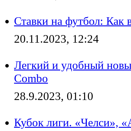
Ставки на футбол: Как 
20.11.2023, 12:24
Легкий и удобный новый
Combo
28.9.2023, 01:10
Кубок лиги. «Челси», 