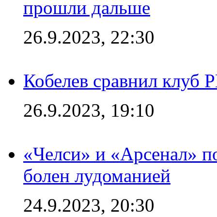
прошли дальше
26.9.2023, 22:30
Кобелев сравнил клуб 
26.9.2023, 19:10
«Челси» и «Арсенал» п
болен лудоманией
24.9.2023, 20:30