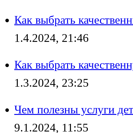
Как выбрать качествен
1.4.2024, 21:46
Как выбрать качествен
1.3.2024, 23:25
Чем полезны услуги де
9.1.2024, 11:55