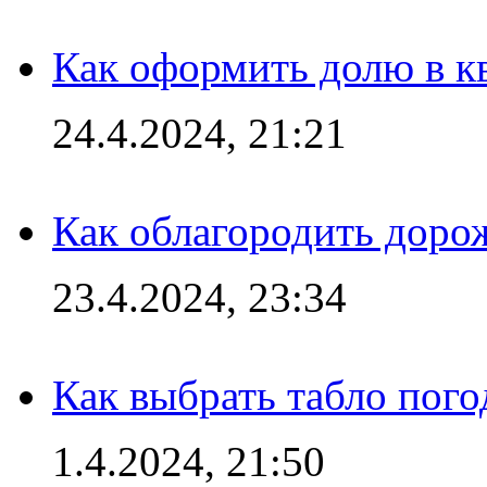
Как оформить долю в кв
24.4.2024, 21:21
Как облагородить доро
23.4.2024, 23:34
Как выбрать табло пог
1.4.2024, 21:50