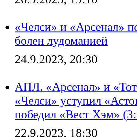
«Челси» и «Арсенал» п
болен лудоманией
24.9.2023, 20:30
АПЛ. «Арсенал» и «Тот
«Челси» уступил «Астон
победил «Вест Хэм» (3:
22.9.2023, 18:30