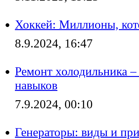
Хоккей: Миллионы, кот
8.9.2024, 16:47
Ремонт холодильника – 
навыков
7.9.2024, 00:10
Генераторы: виды и пр