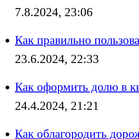
7.8.2024, 23:06
Как правильно пользов
23.6.2024, 22:33
Как оформить долю в кв
24.4.2024, 21:21
Как облагородить доро