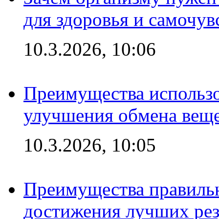
для здоровья и самочув
10.3.2026, 10:06
Преимущества использо
улучшения обмена веще
10.3.2026, 10:05
Преимущества правильн
достижения лучших рез