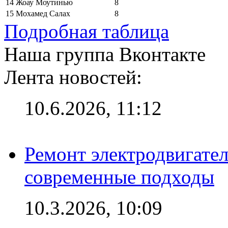
14
Жоау Моутинью
8
15
Мохамед Салах
8
Подробная таблица
Наша группа Вконтакте
Лента новостей:
10.6.2026, 11:12
Ремонт электродвигател
современные подходы
10.3.2026, 10:09