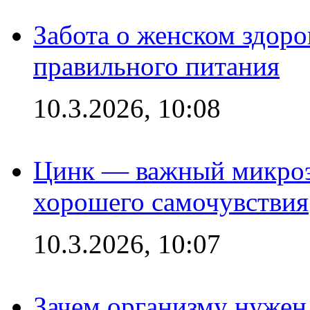
Забота о женском здоро
правильного питания
10.3.2026, 10:08
Цинк — важный микроэл
хорошего самочувствия
10.3.2026, 10:07
Зачем организму нужен