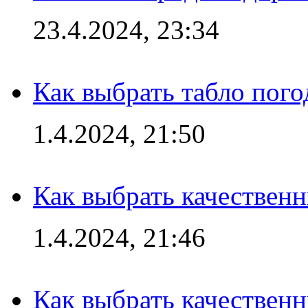
23.4.2024, 23:34
Как выбрать табло пог
1.4.2024, 21:50
Как выбрать качествен
1.4.2024, 21:46
Как выбрать качествен