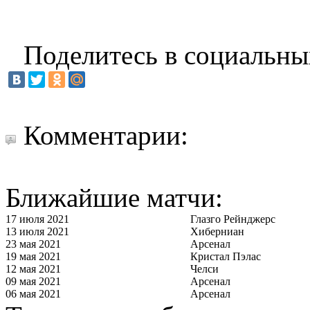
Поделитесь в социальны
Комментарии:
Ближайшие матчи:
17 июля 2021
Глазго Рейнджерс
13 июля 2021
Хиберниан
23 мая 2021
Арсенал
19 мая 2021
Кристал Пэлас
12 мая 2021
Челси
09 мая 2021
Арсенал
06 мая 2021
Арсенал