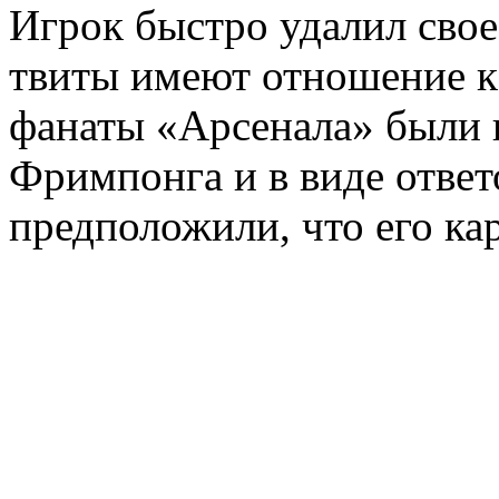
Игрок быстро удалил свое
твиты имеют отношение к 
фанаты «Арсенала» были 
Фримпонга и в виде ответ
предположили, что его ка