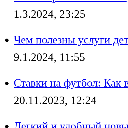
1.3.2024, 23:25
Чем полезны услуги де
9.1.2024, 11:55
Ставки на футбол: Как 
20.11.2023, 12:24
Легкий и удобный новый