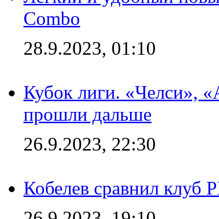
Combo
28.9.2023, 01:10
Кубок лиги. «Челси», 
прошли дальше
26.9.2023, 22:30
Кобелев сравнил клуб 
26.9.2023, 19:10