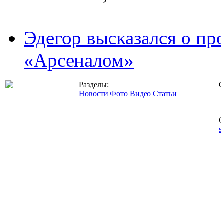
Эдегор высказался о пр
«Арсеналом»
Разделы:
Новости
Фото
Видео
Статьи