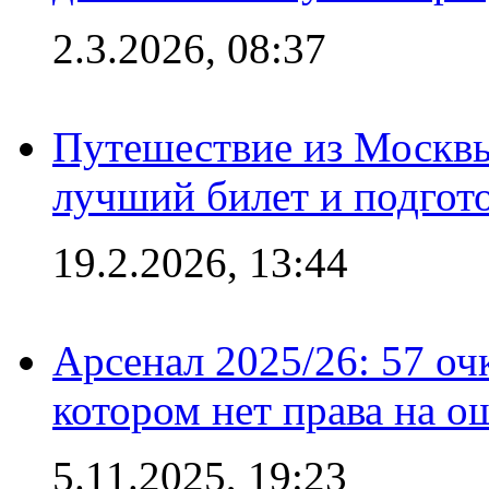
2.3.2026, 08:37
Путешествие из Москвы
лучший билет и подгото
19.2.2026, 13:44
Арсенал 2025/26: 57 оч
котором нет права на о
5.11.2025, 19:23