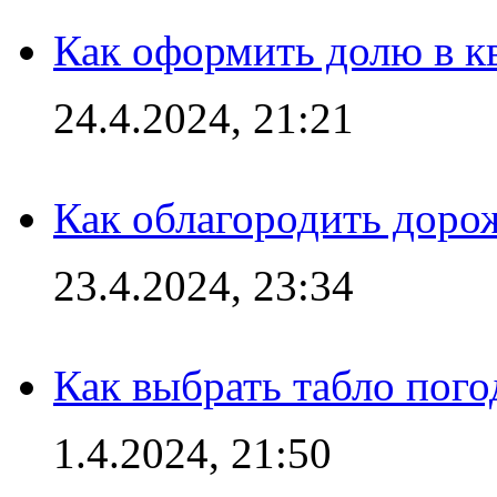
Как оформить долю в кв
24.4.2024, 21:21
Как облагородить доро
23.4.2024, 23:34
Как выбрать табло пог
1.4.2024, 21:50