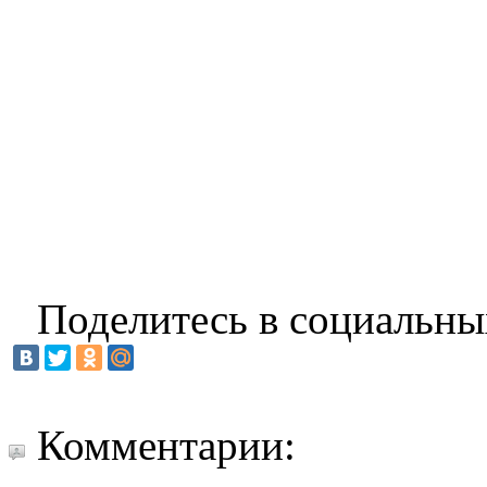
Поделитесь в социальны
Комментарии: