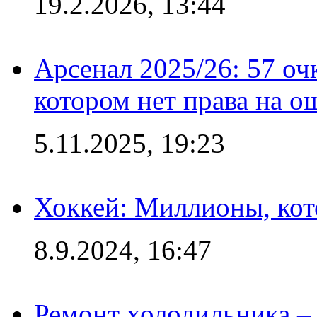
19.2.2026, 13:44
Арсенал 2025/26: 57 оч
котором нет права на о
5.11.2025, 19:23
Хоккей: Миллионы, кот
8.9.2024, 16:47
Ремонт холодильника – 