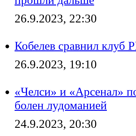
26.9.2023, 22:30
Кобелев сравнил клуб 
26.9.2023, 19:10
«Челси» и «Арсенал» п
болен лудоманией
24.9.2023, 20:30