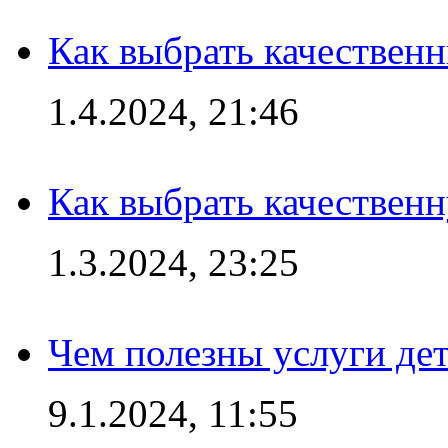
Как выбрать качествен
1.4.2024, 21:46
Как выбрать качествен
1.3.2024, 23:25
Чем полезны услуги де
9.1.2024, 11:55