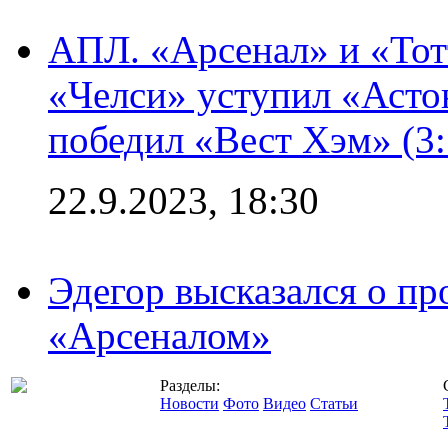
АПЛ. «Арсенал» и «Тот
«Челси» уступил «Астон
победил «Вест Хэм» (3:
22.9.2023, 18:30
Эдегор высказался о пр
«Арсеналом»
Разделы:
Новости
Фото
Видео
Статьи