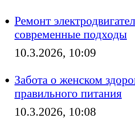
Ремонт электродвигател
современные подходы
10.3.2026, 10:09
Забота о женском здоро
правильного питания
10.3.2026, 10:08