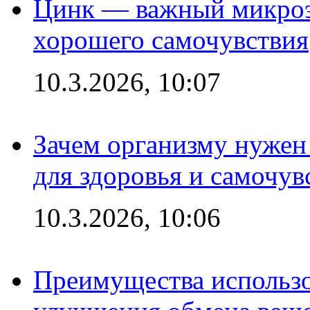
Цинк — важный микроэл
хорошего самочувствия
10.3.2026, 10:07
Зачем организму нужен
для здоровья и самочув
10.3.2026, 10:06
Преимущества использо