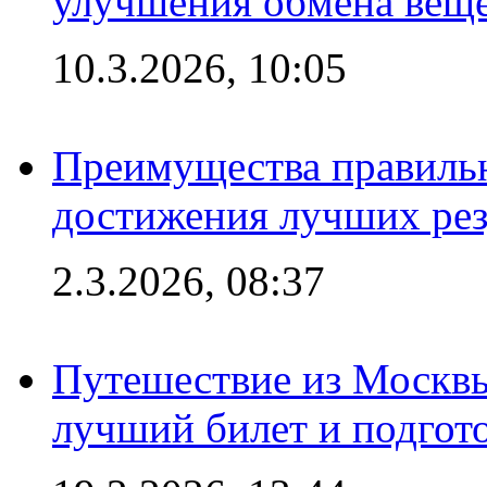
улучшения обмена веще
10.3.2026, 10:05
Преимущества правильн
достижения лучших рез
2.3.2026, 08:37
Путешествие из Москвы
лучший билет и подгото