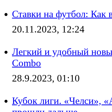
Ставки на футбол: Как 
20.11.2023, 12:24
Легкий и удобный новый
Combo
28.9.2023, 01:10
Кубок лиги. «Челси», 
прошли дальше