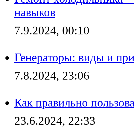
навыков
7.9.2024, 00:10
Генераторы: виды и пр
7.8.2024, 23:06
Как правильно пользов
23.6.2024, 22:33