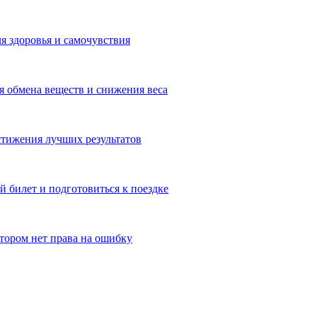
я здоровья и самочувствия
 обмена веществ и снижения веса
тижения лучших результатов
 билет и подготовиться к поездке
отором нет права на ошибку