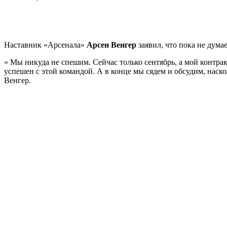
Наставник «Арсенала»
Арсен Венгер
заявил, что пока не дума
« Мы никуда не спешим. Сейчас только сентябрь, а мой контрак
успешен с этой командой. А в конце мы сядем и обсудим, наско
Венгер.