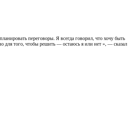
планировать переговоры. Я всегда говорил, что хочу быть
но для того, чтобы решить — остаюсь я или нет », — сказал