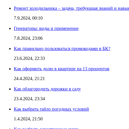
Ремонт холодильника – задача, требующая знаний и навы
7.9.2024, 00:10
Генераторы: виды и применение
7.8.2024, 23:06
Как правильно пользоваться промокодами в БК?
23.6.2024, 22:33
Как оформить долю в квартире на 13 процентов
24.4.2024, 21:21
Как облагородить дорожки в саду
23.4.2024, 23:34
Как выбрать табло погодных условий
1.4.2024, 21:50